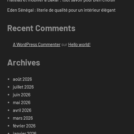
Eden Sénégal : literie de qualité pour un intérieur élégant
Recent Comments
A WordPress Commenter
sur
Hello world!
Archives
août 2026
juillet 2026
juin 2026
mai 2026
avril 2026
mars 2026
février 2026
janvier 2026