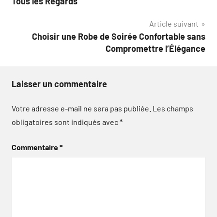
Tous les Regards
l’article
Article suivant
Choisir une Robe de Soirée Confortable sans
Compromettre l’Élégance
Laisser un commentaire
Votre adresse e-mail ne sera pas publiée.
Les champs
obligatoires sont indiqués avec
*
Commentaire
*