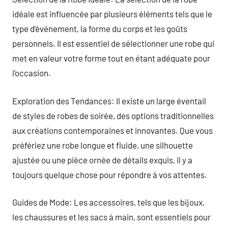
idéale est influencée par plusieurs éléments tels que le
type d’événement, la forme du corps et les goûts
personnels. Il est essentiel de sélectionner une robe qui
met en valeur votre forme tout en étant adéquate pour
l’occasion.
Exploration des Tendances: Il existe un large éventail
de styles de robes de soirée, des options traditionnelles
aux créations contemporaines et innovantes. Que vous
préfériez une robe longue et fluide, une silhouette
ajustée ou une pièce ornée de détails exquis, il y a
toujours quelque chose pour répondre à vos attentes.
Guides de Mode: Les accessoires, tels que les bijoux,
les chaussures et les sacs à main, sont essentiels pour