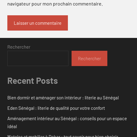
navigateur pour mon prochain commentaire.
Rechercher
Rechercher
Recent Posts
Bien dormir et aménager son intérieur : literie au Sénégal
Eden Sénégal : literie de qualité pour votre confort
Aménagement intérieur au Sénégal : conseils pour un espace
idéal
Matelas et mobilier à Dakar : tout savoir pour bien choisir