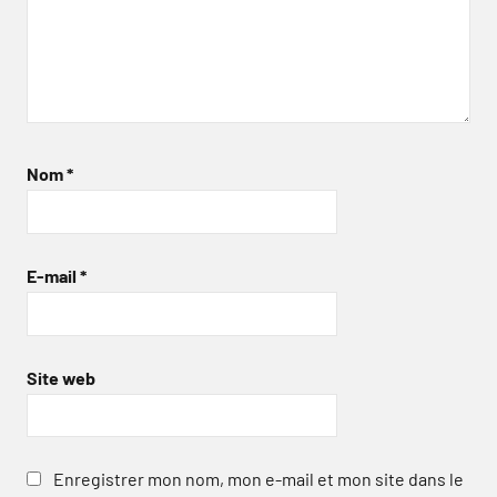
Nom
*
E-mail
*
Site web
Enregistrer mon nom, mon e-mail et mon site dans le