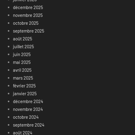
décembre 2025
novembre 2025
octobre 2025
septembre 2025
août 2025
juillet 2025
juin 2025
mai 2025
avril 2025
mars 2025
février 2025
janvier 2025
décembre 2024
novembre 2024
octobre 2024
septembre 2024
août 2024