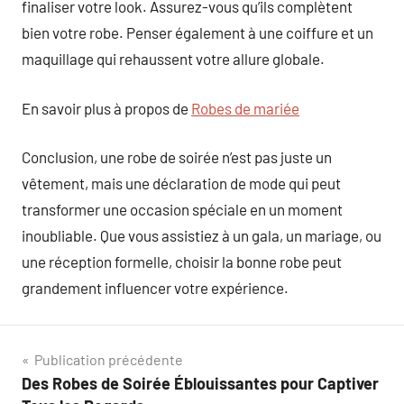
finaliser votre look. Assurez-vous qu’ils complètent
bien votre robe. Penser également à une coiffure et un
maquillage qui rehaussent votre allure globale.
En savoir plus à propos de
Robes de mariée
Conclusion, une robe de soirée n’est pas juste un
vêtement, mais une déclaration de mode qui peut
transformer une occasion spéciale en un moment
inoubliable. Que vous assistiez à un gala, un mariage, ou
une réception formelle, choisir la bonne robe peut
grandement influencer votre expérience.
Navigation
Publication précédente
Des Robes de Soirée Éblouissantes pour Captiver
de