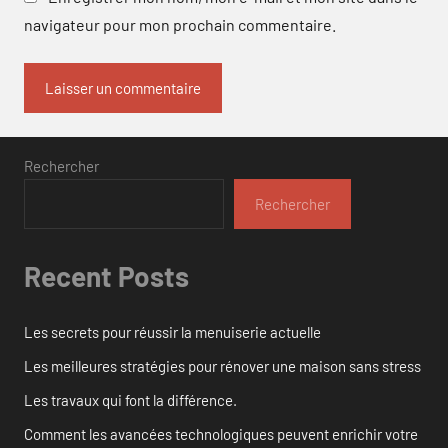
navigateur pour mon prochain commentaire.
Rechercher
Rechercher
Recent Posts
Les secrets pour réussir la menuiserie actuelle
Les meilleures stratégies pour rénover une maison sans stress
Les travaux qui font la différence.
Comment les avancées technologiques peuvent enrichir votre