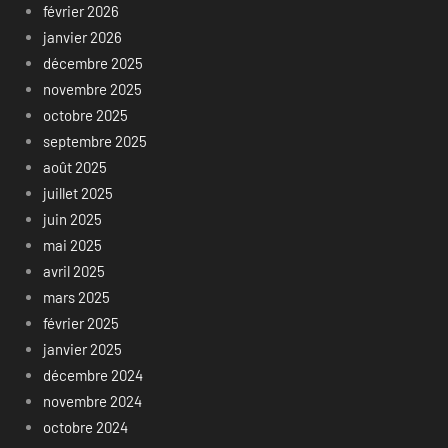
février 2026
janvier 2026
décembre 2025
novembre 2025
octobre 2025
septembre 2025
août 2025
juillet 2025
juin 2025
mai 2025
avril 2025
mars 2025
février 2025
janvier 2025
décembre 2024
novembre 2024
octobre 2024