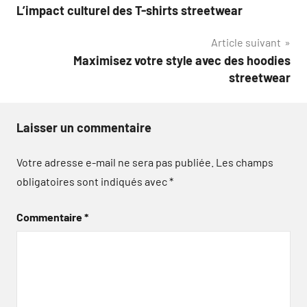
L’impact culturel des T-shirts streetwear
de
Article suivant
l’article
Maximisez votre style avec des hoodies
streetwear
Laisser un commentaire
Votre adresse e-mail ne sera pas publiée.
Les champs
obligatoires sont indiqués avec
*
Commentaire
*