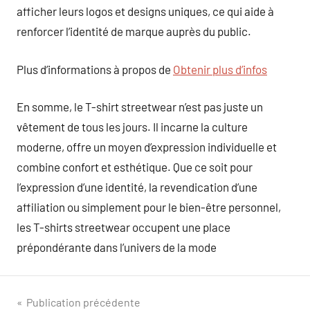
afficher leurs logos et designs uniques, ce qui aide à
renforcer l’identité de marque auprès du public.
Plus d’informations à propos de
Obtenir plus d’infos
En somme, le T-shirt streetwear n’est pas juste un
vêtement de tous les jours. Il incarne la culture
moderne, offre un moyen d’expression individuelle et
combine confort et esthétique. Que ce soit pour
l’expression d’une identité, la revendication d’une
affiliation ou simplement pour le bien-être personnel,
les T-shirts streetwear occupent une place
prépondérante dans l’univers de la mode
Navigation
Publication précédente