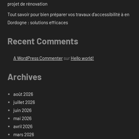
projet de rénovation
Tout savoir pour bien préparer vos travaux d’accessibilité à en
Dordogne : solutions efficaces
Recent Comments
A WordPress Commenter
sur
Hello world!
Archives
août 2026
juillet 2026
juin 2026
mai 2026
avril 2026
mars 2026