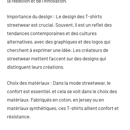
la rébellion et de l’innovation.
Importance du design : Le design des T-shirts
streetwear est crucial. Souvent, il est un reflet des
tendances contemporaines et des cultures
alternatives, avec des graphiques et des logos qui
cherchent à exprimer une idée. Les créateurs de
streetwear mettent l’accent sur des designs qui
distinguent leurs créations.
Choix des matériaux : Dans la mode streetwear, le
confort est essentiel, et cela se voit dans le choix des
matériaux. Fabriqués en coton, en jersey ou en
matériaux synthétiques, ces T-shirts allient confort et
résistance.