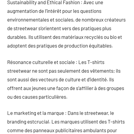
Sustainability and Ethical Fashion : Avec une
augmentation de l’intérêt pour les questions
environnementales et sociales, de nombreux créateurs
de streetwear s’orientent vers des pratiques plus
durables. Ils utilisent des matériaux recyclés ou bio et
adoptent des pratiques de production équitables.
Résonance culturelle et sociale : Les T-shirts
streetwear ne sont pas seulement des vêtements; ils
sont aussi des vecteurs de culture et d’identité. Ils
offrent aux jeunes une façon de s’affilier à des groupes
ou des causes particulières.
Le marketing et la marque : Dans le streetwear, le
branding estcrucial. Les marques utilisent des T-shirts
comme des panneaux publicitaires ambulants pour