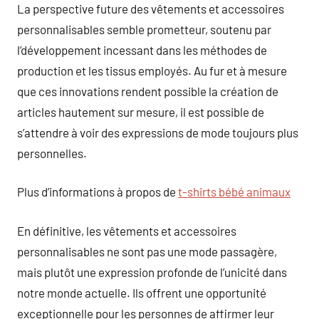
La perspective future des vêtements et accessoires
personnalisables semble prometteur, soutenu par
l’développement incessant dans les méthodes de
production et les tissus employés. Au fur et à mesure
que ces innovations rendent possible la création de
articles hautement sur mesure, il est possible de
s’attendre à voir des expressions de mode toujours plus
personnelles.
Plus d’informations à propos de
t-shirts bébé animaux
En définitive, les vêtements et accessoires
personnalisables ne sont pas une mode passagère,
mais plutôt une expression profonde de l’unicité dans
notre monde actuelle. Ils offrent une opportunité
exceptionnelle pour les personnes de affirmer leur