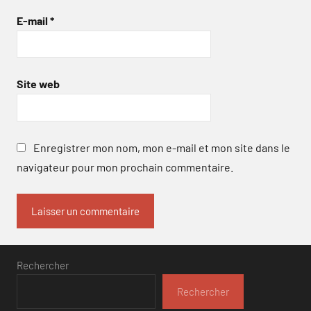
E-mail
*
Site web
Enregistrer mon nom, mon e-mail et mon site dans le
navigateur pour mon prochain commentaire.
Rechercher
Rechercher