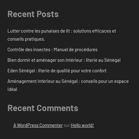
Recent Posts
Lutter contre les punaises de lit : solutions efficaces et
conseils pratiques.
Contrôle des insectes : Manuel de procédures
Bien dormir et aménager son intérieur : literie au Sénégal
Eden Sénégal : literie de qualité pour votre confort
Aménagement intérieur au Sénégal : conseils pour un espace
idéal
Recent Comments
A WordPress Commenter
sur
Hello world!