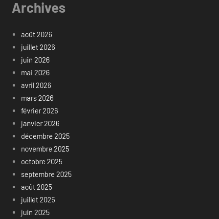
Archives
août 2026
juillet 2026
juin 2026
mai 2026
avril 2026
mars 2026
février 2026
janvier 2026
décembre 2025
novembre 2025
octobre 2025
septembre 2025
août 2025
juillet 2025
juin 2025