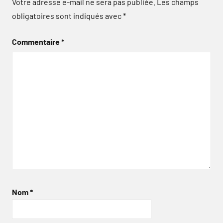
Votre adresse e-mail ne sera pas publiée.
Les champs
obligatoires sont indiqués avec
*
Commentaire
*
Nom
*