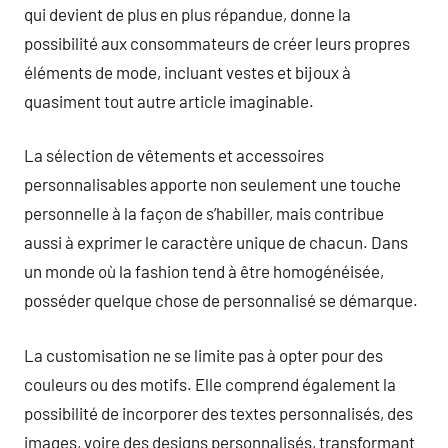
qui devient de plus en plus répandue, donne la
possibilité aux consommateurs de créer leurs propres
éléments de mode, incluant vestes et bijoux à
quasiment tout autre article imaginable.
La sélection de vêtements et accessoires
personnalisables apporte non seulement une touche
personnelle à la façon de s’habiller, mais contribue
aussi à exprimer le caractère unique de chacun. Dans
un monde où la fashion tend à être homogénéisée,
posséder quelque chose de personnalisé se démarque.
La customisation ne se limite pas à opter pour des
couleurs ou des motifs. Elle comprend également la
possibilité de incorporer des textes personnalisés, des
images, voire des designs personnalisés, transformant