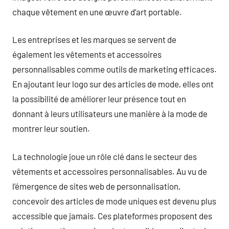
chaque vêtement en une œuvre d’art portable.
Les entreprises et les marques se servent de
également les vêtements et accessoires
personnalisables comme outils de marketing efficaces.
En ajoutant leur logo sur des articles de mode, elles ont
la possibilité de améliorer leur présence tout en
donnant à leurs utilisateurs une manière à la mode de
montrer leur soutien.
La technologie joue un rôle clé dans le secteur des
vêtements et accessoires personnalisables. Au vu de
l’émergence de sites web de personnalisation,
concevoir des articles de mode uniques est devenu plus
accessible que jamais. Ces plateformes proposent des