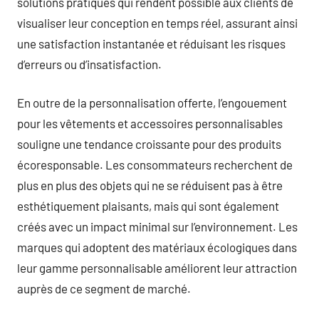
solutions pratiques qui rendent possible aux clients de
visualiser leur conception en temps réel, assurant ainsi
une satisfaction instantanée et réduisant les risques
d’erreurs ou d’insatisfaction.
En outre de la personnalisation offerte, l’engouement
pour les vêtements et accessoires personnalisables
souligne une tendance croissante pour des produits
écoresponsable. Les consommateurs recherchent de
plus en plus des objets qui ne se réduisent pas à être
esthétiquement plaisants, mais qui sont également
créés avec un impact minimal sur l’environnement. Les
marques qui adoptent des matériaux écologiques dans
leur gamme personnalisable améliorent leur attraction
auprès de ce segment de marché.