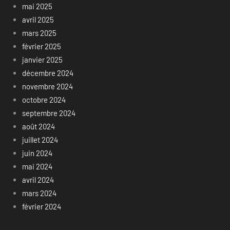
mai 2025
avril 2025
mars 2025
février 2025
janvier 2025
décembre 2024
novembre 2024
octobre 2024
septembre 2024
août 2024
juillet 2024
juin 2024
mai 2024
avril 2024
mars 2024
février 2024