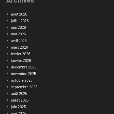
août 2026
juillet 2026
juin 2026
mai 2026
avril 2026
mars 2026
février 2026
janvier 2026
décembre 2025
novembre 2025
octobre 2025
septembre 2025
août 2025
juillet 2025
juin 2025
mai 2025