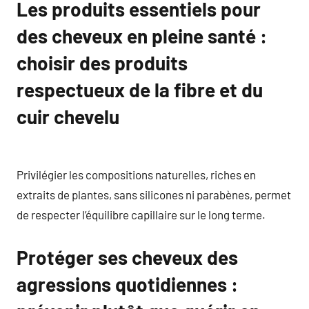
Les produits essentiels pour
des cheveux en pleine santé :
choisir des produits
respectueux de la fibre et du
cuir chevelu
Privilégier les compositions naturelles, riches en
extraits de plantes, sans silicones ni parabènes, permet
de respecter l’équilibre capillaire sur le long terme.
Protéger ses cheveux des
agressions quotidiennes :