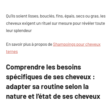
Qu’ils soient lisses, bouclés, fins, épais, secs ou gras, les
cheveux exigent un rituel sur mesure pour révéler toute
leur splendeur
En savoir plus à propos de
Shampoings pour cheveux
ternes
Comprendre les besoins
spécifiques de ses cheveux :
adapter sa routine selon la
nature et l’état de ses cheveux