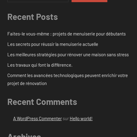
Recent Posts
Faites-le vous-même : projets de menuiserie pour débutants
Les secrets pour réussir la menuiserie actuelle
Les meilleures stratégies pour rénover une maison sans stress
Les travaux qui font la différence.
Comment les avancées technologiques peuvent enrichir votre
projet de rénovation
Recent Comments
A WordPress Commenter
sur
Hello world!
Archives