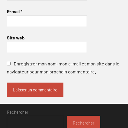
E-mail
*
Site web
Enregistrer mon nom, mon e-mail et mon site dans le
navigateur pour mon prochain commentaire.
Rechercher
Rechercher