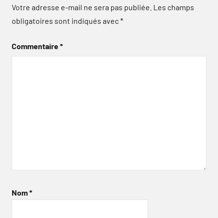
Votre adresse e-mail ne sera pas publiée.
Les champs
obligatoires sont indiqués avec
*
Commentaire
*
Nom
*