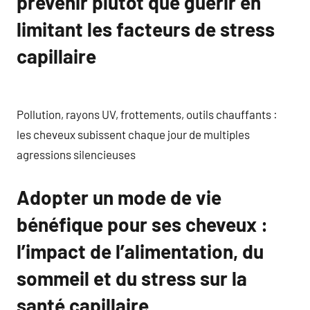
prévenir plutôt que guérir en
limitant les facteurs de stress
capillaire
Pollution, rayons UV, frottements, outils chauffants :
les cheveux subissent chaque jour de multiples
agressions silencieuses
Adopter un mode de vie
bénéfique pour ses cheveux :
l’impact de l’alimentation, du
sommeil et du stress sur la
santé capillaire