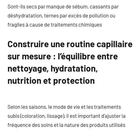
Sont-ils secs par manque de sébum, cassants par
déshydratation, ternes par excès de pollution ou
fragiles à cause de traitements chimiques
Construire une routine capillaire
sur mesure : l’équilibre entre
nettoyage, hydratation,
nutrition et protection
Selon les saisons, le mode de vie et les traitements
subis (coloration, lissage), il est important d’ajuster la
fréquence des soins et la nature des produits utilisés