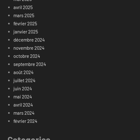
avril 2025
mars 2025
février 2025
janvier 2025
décembre 2024
novembre 2024
octobre 2024
septembre 2024
août 2024
juillet 2024
juin 2024
mai 2024
avril 2024
mars 2024
février 2024
Categories