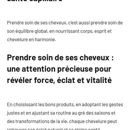
Prendre soin de ses cheveux, c’est aussi prendre soin de
son équilibre global, en nourrissant corps, esprit et
chevelure en harmonie.
Prendre soin de ses cheveux :
une attention précieuse pour
révéler force, éclat et vitalité
En choisissant les bons produits, en adoptant les gestes
justes et en ajustant sa routine au gré des saisons et
des transformations de la vie, chaque chevelure peut
retrouver son éclat naturel et sa pleine santé