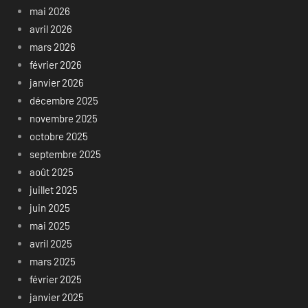
mai 2026
avril 2026
mars 2026
février 2026
janvier 2026
décembre 2025
novembre 2025
octobre 2025
septembre 2025
août 2025
juillet 2025
juin 2025
mai 2025
avril 2025
mars 2025
février 2025
janvier 2025