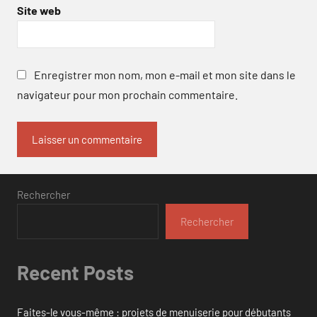
Site web
Enregistrer mon nom, mon e-mail et mon site dans le
navigateur pour mon prochain commentaire.
Rechercher
Rechercher
Recent Posts
Faites-le vous-même : projets de menuiserie pour débutants