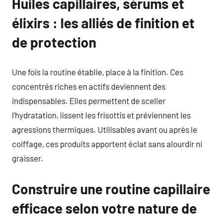
Huiles capillaires, sérums et
élixirs : les alliés de finition et
de protection
Une fois la routine établie, place à la finition. Ces
concentrés riches en actifs deviennent des
indispensables. Elles permettent de sceller
l’hydratation, lissent les frisottis et préviennent les
agressions thermiques. Utilisables avant ou après le
coiffage, ces produits apportent éclat sans alourdir ni
graisser.
Construire une routine capillaire
efficace selon votre nature de