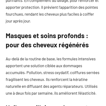
purifiants. En complément du lavage, pour renforcer et
apporter protection. Il prévient l’apparition des pointes
fourchues, rendant les cheveux plus faciles à coiffer
jour après jour.
Masques et soins profonds :
pour des cheveux régénérés
Au-delà de la routine de base, les formules intensives
apportent une solution ciblée aux dommages
accumulés. Pollution, stress oxydatif, coiffures serrées
fragilisent les cheveux. Ils renforcent la kératine
naturelle en diffusant des agents réparateurs. Utilisés
une à deux fois par semaine, ils améliorent l’élasticité.