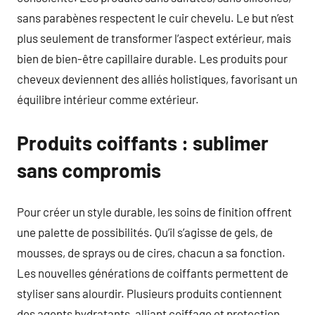
sans parabènes respectent le cuir chevelu. Le but n’est
plus seulement de transformer l’aspect extérieur, mais
bien de bien-être capillaire durable. Les produits pour
cheveux deviennent des alliés holistiques, favorisant un
équilibre intérieur comme extérieur.
Produits coiffants : sublimer
sans compromis
Pour créer un style durable, les soins de finition offrent
une palette de possibilités. Qu’il s’agisse de gels, de
mousses, de sprays ou de cires, chacun a sa fonction.
Les nouvelles générations de coiffants permettent de
styliser sans alourdir. Plusieurs produits contiennent
des agents hydratants, alliant coiffage et protection.