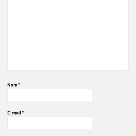
Nom
*
E-mail
*