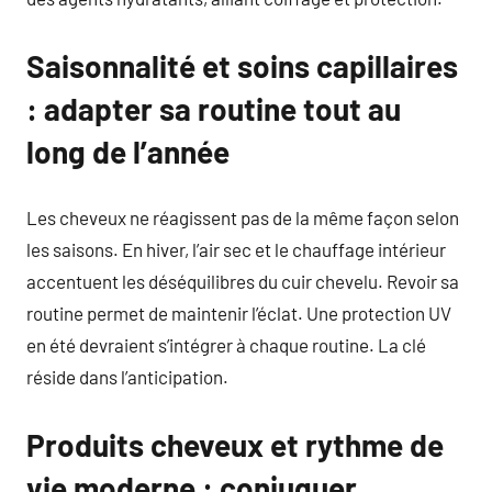
Saisonnalité et soins capillaires
: adapter sa routine tout au
long de l’année
Les cheveux ne réagissent pas de la même façon selon
les saisons. En hiver, l’air sec et le chauffage intérieur
accentuent les déséquilibres du cuir chevelu. Revoir sa
routine permet de maintenir l’éclat. Une protection UV
en été devraient s’intégrer à chaque routine. La clé
réside dans l’anticipation.
Produits cheveux et rythme de
vie moderne : conjuguer