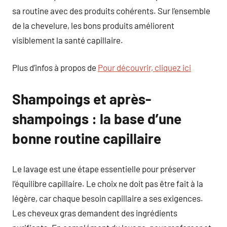
sa routine avec des produits cohérents. Sur l’ensemble
de la chevelure, les bons produits améliorent
visiblement la santé capillaire.
Plus d’infos à propos de
Pour découvrir, cliquez ici
Shampoings et après-
shampoings : la base d’une
bonne routine capillaire
Le lavage est une étape essentielle pour préserver
l’équilibre capillaire. Le choix ne doit pas être fait à la
légère, car chaque besoin capillaire a ses exigences.
Les cheveux gras demandent des ingrédients