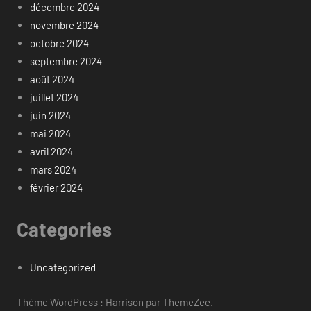
décembre 2024
novembre 2024
octobre 2024
septembre 2024
août 2024
juillet 2024
juin 2024
mai 2024
avril 2024
mars 2024
février 2024
Categories
Uncategorized
Thème WordPress : Harrison par ThemeZee.