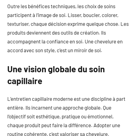
Outre les bénéfices techniques, les choix de soins
participent à l’image de soi. Lisser, boucler, colorer,
texturiser, chaque décision exprime quelque chose. Les
produits deviennent des outils de création. Ils
accompagnent la confiance en soi. Une chevelure en
accord avec son style, c’est un miroir de soi.
Une vision globale du soin
capillaire
L’entretien capillaire moderne est une discipline à part
entière. Ils incarnent une approche globale. Que
l’objectif soit esthétique, pratique ou émotionnel,
chaque produit peut faire la différence. Adopter une
routine cohérente, c’est valoriser sa chevelure.