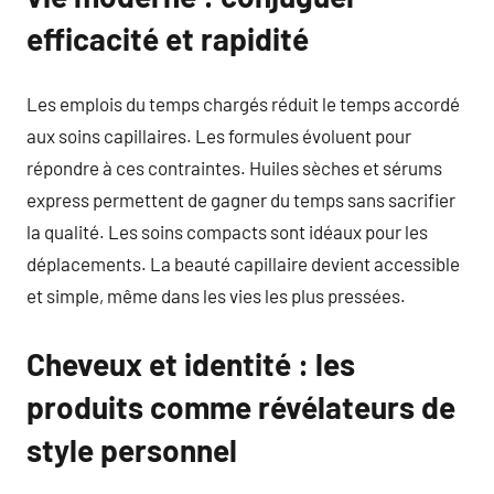
efficacité et rapidité
Les emplois du temps chargés réduit le temps accordé
aux soins capillaires. Les formules évoluent pour
répondre à ces contraintes. Huiles sèches et sérums
express permettent de gagner du temps sans sacrifier
la qualité. Les soins compacts sont idéaux pour les
déplacements. La beauté capillaire devient accessible
et simple, même dans les vies les plus pressées.
Cheveux et identité : les
produits comme révélateurs de
style personnel