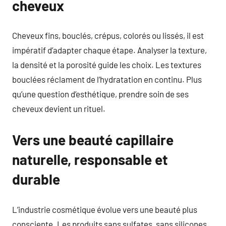
cheveux
Cheveux fins, bouclés, crépus, colorés ou lissés, il est
impératif d’adapter chaque étape. Analyser la texture,
la densité et la porosité guide les choix. Les textures
bouclées réclament de l’hydratation en continu. Plus
qu’une question d’esthétique, prendre soin de ses
cheveux devient un rituel.
Vers une beauté capillaire
naturelle, responsable et
durable
L’industrie cosmétique évolue vers une beauté plus
consciente. Les produits sans sulfates, sans silicones,