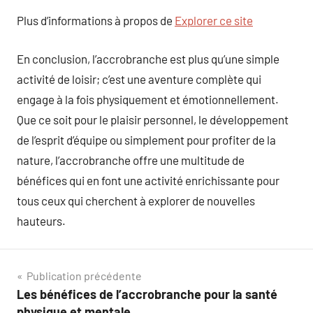
Plus d’informations à propos de
Explorer ce site
En conclusion, l’accrobranche est plus qu’une simple
activité de loisir; c’est une aventure complète qui
engage à la fois physiquement et émotionnellement.
Que ce soit pour le plaisir personnel, le développement
de l’esprit d’équipe ou simplement pour profiter de la
nature, l’accrobranche offre une multitude de
bénéfices qui en font une activité enrichissante pour
tous ceux qui cherchent à explorer de nouvelles
hauteurs.
Navigation
Publication précédente
Les bénéfices de l’accrobranche pour la santé
de
physique et mentale.