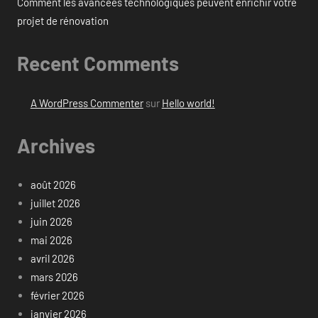
Comment les avancées technologiques peuvent enrichir votre
projet de rénovation
Recent Comments
A WordPress Commenter
sur
Hello world!
Archives
août 2026
juillet 2026
juin 2026
mai 2026
avril 2026
mars 2026
février 2026
janvier 2026