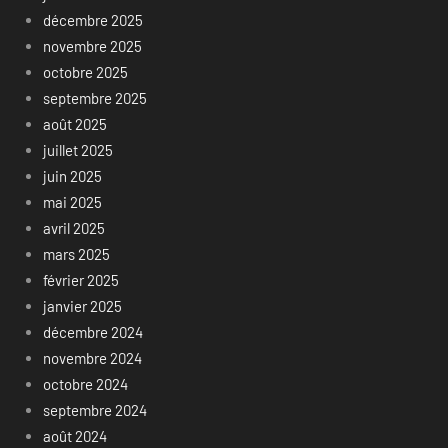
décembre 2025
novembre 2025
octobre 2025
septembre 2025
août 2025
juillet 2025
juin 2025
mai 2025
avril 2025
mars 2025
février 2025
janvier 2025
décembre 2024
novembre 2024
octobre 2024
septembre 2024
août 2024