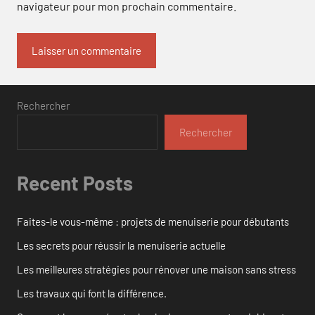
navigateur pour mon prochain commentaire.
Rechercher
Rechercher
Recent Posts
Faites-le vous-même : projets de menuiserie pour débutants
Les secrets pour réussir la menuiserie actuelle
Les meilleures stratégies pour rénover une maison sans stress
Les travaux qui font la différence.