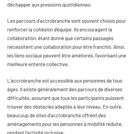
d’échapper aux pressions quotidiennes.
Les parcours d’accrobranche sont souvent choisis pour
renforcer la cohésion d’équipe. Ils encouragent la
collaboration, étant donné que certains passages
nécessitent une collaboration pour être franchis. Ainsi,
les liens sociaux peuvent être améliorés, favorisant une
meilleure entente collective.
L’accrobranche est accessible aux personnes de tous
âges. Il existe généralement des parcours de diverses
difficultés, assurant que tous les participants puissent
trouver des obstacles adaptés à leur niveau. En outre,
beaucoup de sites d’accrobranche offrent des
aménagements pour les personnes à mobilité réduite,
rendant l’activité inclusive.