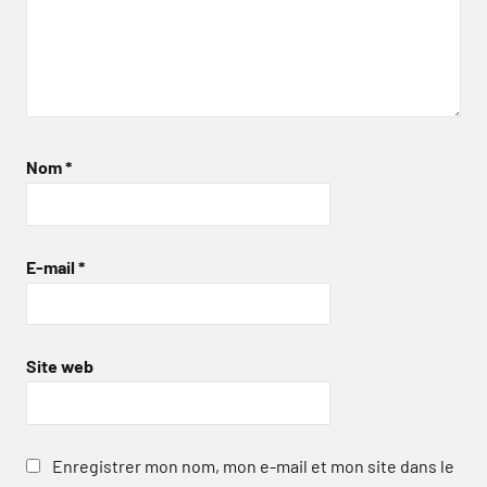
Nom
*
E-mail
*
Site web
Enregistrer mon nom, mon e-mail et mon site dans le