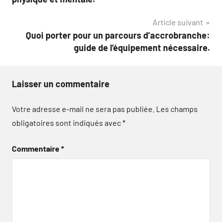
l’article
Article suivant
Quoi porter pour un parcours d’accrobranche:
guide de l’équipement nécessaire.
Laisser un commentaire
Votre adresse e-mail ne sera pas publiée.
Les champs
obligatoires sont indiqués avec
*
Commentaire
*