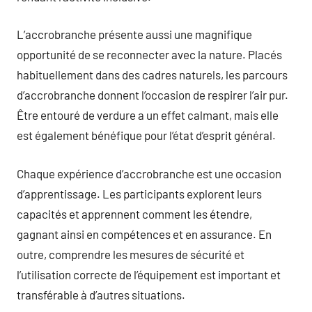
L’accrobranche présente aussi une magnifique
opportunité de se reconnecter avec la nature. Placés
habituellement dans des cadres naturels, les parcours
d’accrobranche donnent l’occasion de respirer l’air pur.
Être entouré de verdure a un effet calmant, mais elle
est également bénéfique pour l’état d’esprit général.
Chaque expérience d’accrobranche est une occasion
d’apprentissage. Les participants explorent leurs
capacités et apprennent comment les étendre,
gagnant ainsi en compétences et en assurance. En
outre, comprendre les mesures de sécurité et
l’utilisation correcte de l’équipement est important et
transférable à d’autres situations.