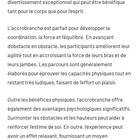
divertissement exceptionnel qui peut être bénéfique
tant pour le corps que pour l’esprit.
L’accrobranche est parfait pour développer la
coordination, la force et l’équilibre. En avançant
d’obstacle en obstacle, les participants améliorent leur
agilité tout en accroissant la force de leurs bras et de
leurs jambes. Les parcours sont généralement
élaborés pour éprouver les capacités physiques tout en
restant très ludiques, faisant de l’effort un plaisir.
Outre les bénéfices physiques, l’accrobranche offre
également des avantages psychologiques significatifs.
Surmonter les obstacles et les hauteurs peut aider à
renforcer l’estime de soi. En outre, l’expérience peut
avoir un effet relaxant, fournissant un moyen