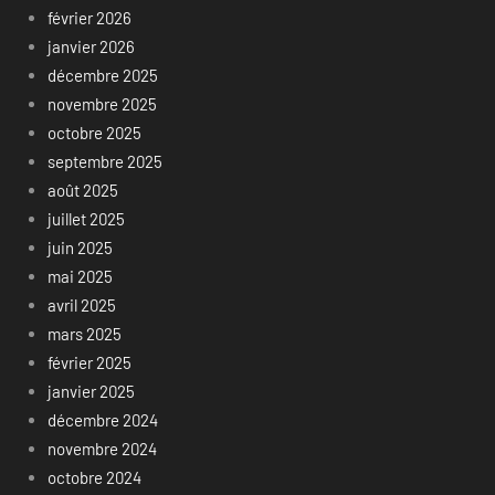
février 2026
janvier 2026
décembre 2025
novembre 2025
octobre 2025
septembre 2025
août 2025
juillet 2025
juin 2025
mai 2025
avril 2025
mars 2025
février 2025
janvier 2025
décembre 2024
novembre 2024
octobre 2024