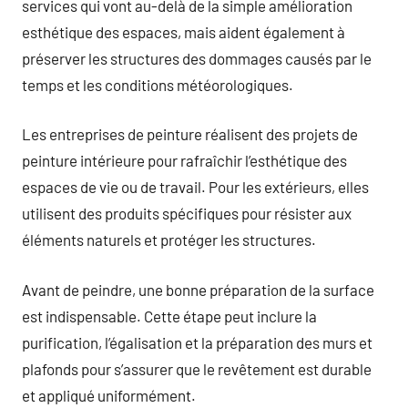
services qui vont au-delà de la simple amélioration
esthétique des espaces, mais aident également à
préserver les structures des dommages causés par le
temps et les conditions météorologiques.
Les entreprises de peinture réalisent des projets de
peinture intérieure pour rafraîchir l’esthétique des
espaces de vie ou de travail. Pour les extérieurs, elles
utilisent des produits spécifiques pour résister aux
éléments naturels et protéger les structures.
Avant de peindre, une bonne préparation de la surface
est indispensable. Cette étape peut inclure la
purification, l’égalisation et la préparation des murs et
plafonds pour s’assurer que le revêtement est durable
et appliqué uniformément.