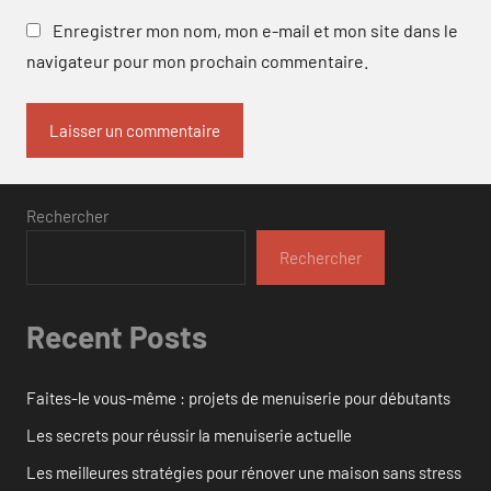
Enregistrer mon nom, mon e-mail et mon site dans le
navigateur pour mon prochain commentaire.
Rechercher
Rechercher
Recent Posts
Faites-le vous-même : projets de menuiserie pour débutants
Les secrets pour réussir la menuiserie actuelle
Les meilleures stratégies pour rénover une maison sans stress