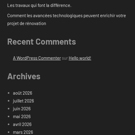
Les travaux qui font la différence.
Comment les avancées technologiques peuvent enrichir votre
projet de rénovation
Recent Comments
A WordPress Commenter
sur
Hello world!
Archives
août 2026
juillet 2026
juin 2026
mai 2026
avril 2026
mars 2026