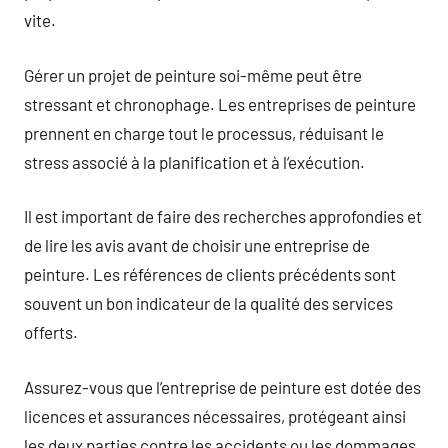
vite.
Gérer un projet de peinture soi-même peut être
stressant et chronophage. Les entreprises de peinture
prennent en charge tout le processus, réduisant le
stress associé à la planification et à l’exécution.
Il est important de faire des recherches approfondies et
de lire les avis avant de choisir une entreprise de
peinture. Les références de clients précédents sont
souvent un bon indicateur de la qualité des services
offerts.
Assurez-vous que l’entreprise de peinture est dotée des
licences et assurances nécessaires, protégeant ainsi
les deux parties contre les accidents ou les dommages.