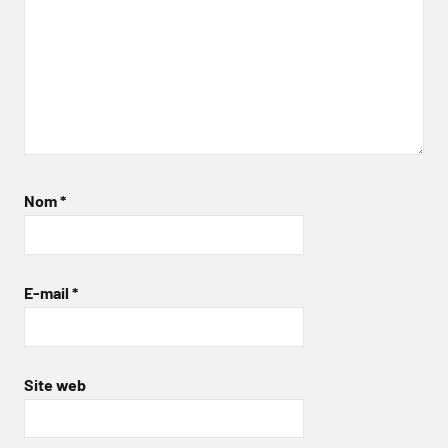
Nom
*
E-mail
*
Site web