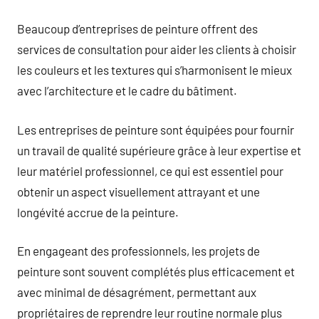
Beaucoup d’entreprises de peinture offrent des
services de consultation pour aider les clients à choisir
les couleurs et les textures qui s’harmonisent le mieux
avec l’architecture et le cadre du bâtiment.
Les entreprises de peinture sont équipées pour fournir
un travail de qualité supérieure grâce à leur expertise et
leur matériel professionnel, ce qui est essentiel pour
obtenir un aspect visuellement attrayant et une
longévité accrue de la peinture.
En engageant des professionnels, les projets de
peinture sont souvent complétés plus efficacement et
avec minimal de désagrément, permettant aux
propriétaires de reprendre leur routine normale plus