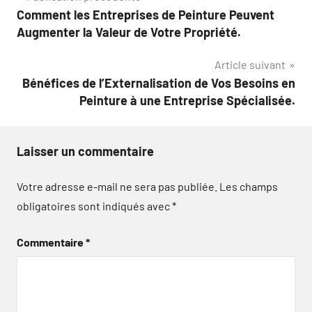
Comment les Entreprises de Peinture Peuvent
de
Augmenter la Valeur de Votre Propriété.
l’article
Article suivant
Bénéfices de l’Externalisation de Vos Besoins en
Peinture à une Entreprise Spécialisée.
Laisser un commentaire
Votre adresse e-mail ne sera pas publiée.
Les champs
obligatoires sont indiqués avec
*
Commentaire
*