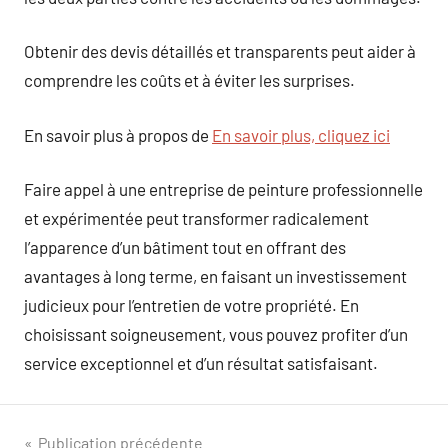
Obtenir des devis détaillés et transparents peut aider à
comprendre les coûts et à éviter les surprises.
En savoir plus à propos de
En savoir plus, cliquez ici
Faire appel à une entreprise de peinture professionnelle
et expérimentée peut transformer radicalement
l’apparence d’un bâtiment tout en offrant des
avantages à long terme, en faisant un investissement
judicieux pour l’entretien de votre propriété. En
choisissant soigneusement, vous pouvez profiter d’un
service exceptionnel et d’un résultat satisfaisant.
Navigation
Publication précédente