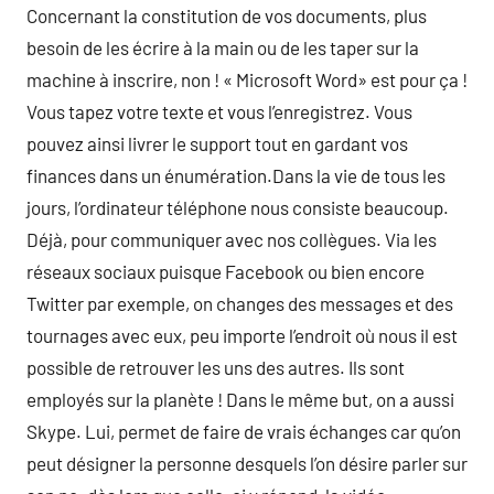
Concernant la constitution de vos documents, plus
besoin de les écrire à la main ou de les taper sur la
machine à inscrire, non ! « Microsoft Word» est pour ça !
Vous tapez votre texte et vous l’enregistrez. Vous
pouvez ainsi livrer le support tout en gardant vos
finances dans un énumération.Dans la vie de tous les
jours, l’ordinateur téléphone nous consiste beaucoup.
Déjà, pour communiquer avec nos collègues. Via les
réseaux sociaux puisque Facebook ou bien encore
Twitter par exemple, on changes des messages et des
tournages avec eux, peu importe l’endroit où nous il est
possible de retrouver les uns des autres. Ils sont
employés sur la planète ! Dans le même but, on a aussi
Skype. Lui, permet de faire de vrais échanges car qu’on
peut désigner la personne desquels l’on désire parler sur