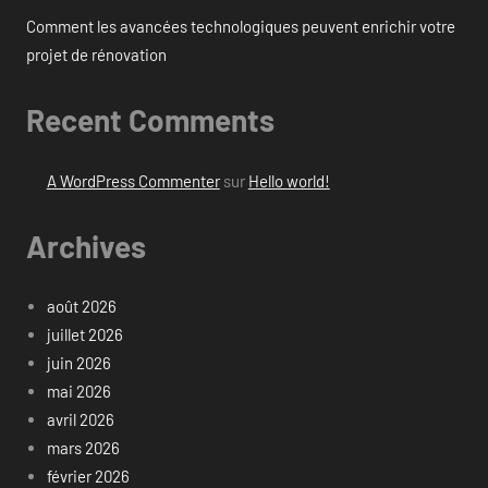
Comment les avancées technologiques peuvent enrichir votre
projet de rénovation
Recent Comments
A WordPress Commenter
sur
Hello world!
Archives
août 2026
juillet 2026
juin 2026
mai 2026
avril 2026
mars 2026
février 2026