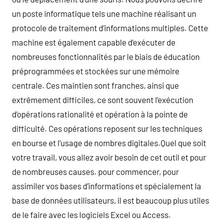
un poste informatique tels une machine réalisant un
protocole de traitement d’informations multiples. Cette
machine est également capable d’exécuter de
nombreuses fonctionnalités par le biais de éducation
préprogrammées et stockées sur une mémoire
centrale. Ces maintien sont franches, ainsi que
extrêmement difficiles, ce sont souvent l’exécution
d’opérations rationalité et opération à la pointe de
difficulté. Ces opérations reposent sur les techniques
en bourse et l’usage de nombres digitales.Quel que soit
votre travail, vous allez avoir besoin de cet outil et pour
de nombreuses causes. pour commencer, pour
assimiler vos bases d’informations et spécialement la
base de données utilisateurs, il est beaucoup plus utiles
de le faire avec les logiciels Excel ou Access.