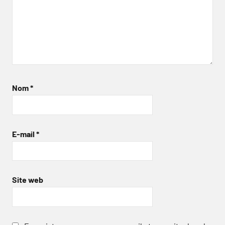
Nom
*
E-mail
*
Site web