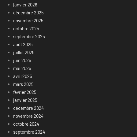
janvier 2026
décembre 2025
novembre 2025
octobre 2025
septembre 2025
août 2025
juillet 2025
juin 2025
mai 2025
avril 2025
mars 2025
février 2025
janvier 2025
décembre 2024
novembre 2024
octobre 2024
septembre 2024