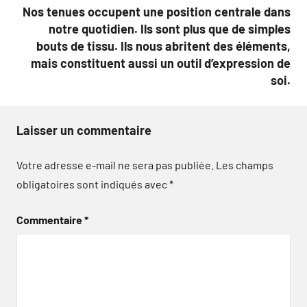
Nos tenues occupent une position centrale dans
notre quotidien. Ils sont plus que de simples
bouts de tissu. Ils nous abritent des éléments,
mais constituent aussi un outil d’expression de
soi.
Laisser un commentaire
Votre adresse e-mail ne sera pas publiée.
Les champs
obligatoires sont indiqués avec
*
Commentaire
*