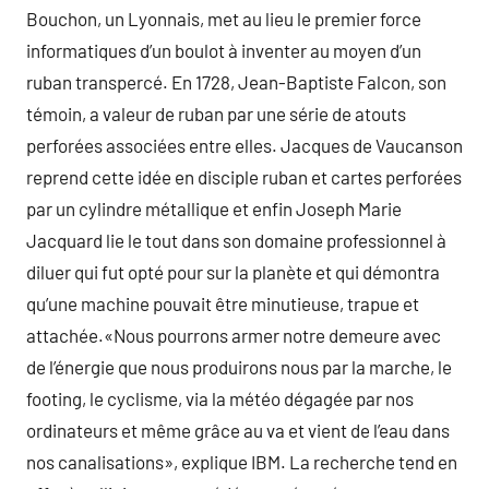
Bouchon, un Lyonnais, met au lieu le premier force
informatiques d’un boulot à inventer au moyen d’un
ruban transpercé. En 1728, Jean-Baptiste Falcon, son
témoin, a valeur de ruban par une série de atouts
perforées associées entre elles. Jacques de Vaucanson
reprend cette idée en disciple ruban et cartes perforées
par un cylindre métallique et enfin Joseph Marie
Jacquard lie le tout dans son domaine professionnel à
diluer qui fut opté pour sur la planète et qui démontra
qu’une machine pouvait être minutieuse, trapue et
attachée.«Nous pourrons armer notre demeure avec
de l’énergie que nous produirons nous par la marche, le
footing, le cyclisme, via la météo dégagée par nos
ordinateurs et même grâce au va et vient de l’eau dans
nos canalisations», explique IBM. La recherche tend en