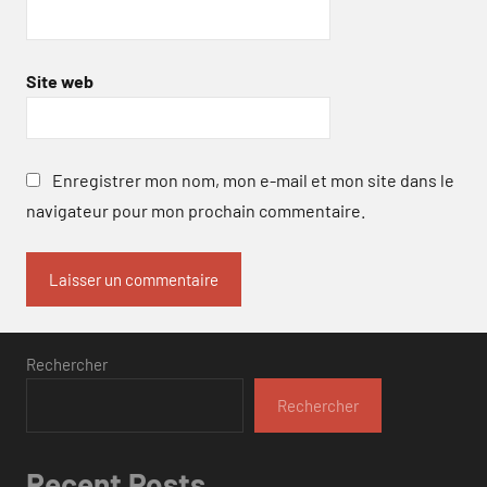
Site web
Enregistrer mon nom, mon e-mail et mon site dans le
navigateur pour mon prochain commentaire.
Rechercher
Rechercher
Recent Posts