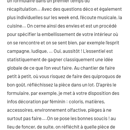
un formulaire dans un premier temps du
récapitulation… Avec des questions déco et également
plus individuelles sur les week end, l’écoute musicale, la
cuisine… On cerne ainsi des envies et est un procédé
pour spécifier la embellissement de votre intérieur où
on se rencontre et on se sent bien, par exemple l’esprit
campagne, ludique, … Oui, aussitôt ! L’essentiel est
statistiquement de gagner classiquement une idée
globale de ce que l’on veut faire. Au chantier de faire
petit à petit, où vous risquez de faire des quiproquos de
bon goût, réfléchissez la pièce dans un lot. D’après le
formulaire, par exemple, je met à votre disposition des
infos décoration par féminin : coloris, matières,
accessoires, environnement olfactive, pièges à ne
surtout pas faire….On se pose les bonnes soucis ! au
lieu de foncer, de suite, on réfléchit à quelle pièce de