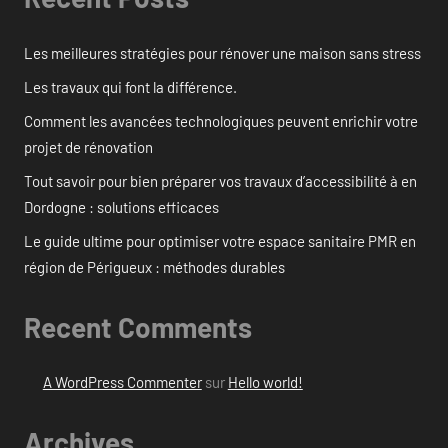
Les meilleures stratégies pour rénover une maison sans stress
Les travaux qui font la différence.
Comment les avancées technologiques peuvent enrichir votre
projet de rénovation
Tout savoir pour bien préparer vos travaux d’accessibilité à en
Dordogne : solutions efficaces
Le guide ultime pour optimiser votre espace sanitaire PMR en
région de Périgueux : méthodes durables
Recent Comments
A WordPress Commenter
sur
Hello world!
Archives