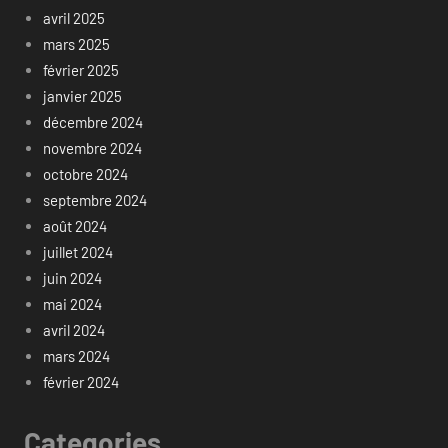
avril 2025
mars 2025
février 2025
janvier 2025
décembre 2024
novembre 2024
octobre 2024
septembre 2024
août 2024
juillet 2024
juin 2024
mai 2024
avril 2024
mars 2024
février 2024
Categories