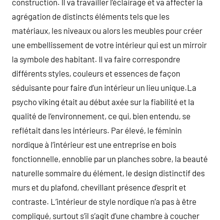
construction. Il va travailler l’éclairage et va affecter la
agrégation de distincts éléments tels que les
matériaux, les niveaux ou alors les meubles pour créer
une embellissement de votre intérieur qui est un mirroir
la symbole des habitant. Il va faire correspondre
différents styles, couleurs et essences de façon
séduisante pour faire d’un intérieur un lieu unique.La
psycho viking était au début axée sur la fiabilité et la
qualité de l’environnement, ce qui, bien entendu, se
reflétait dans les intérieurs. Par élevé, le féminin
nordique à l’intérieur est une entreprise en bois
fonctionnelle, ennoblie par un planches sobre, la beauté
naturelle sommaire du élément, le design distinctif des
murs et du plafond, chevillant présence d’esprit et
contraste. L’intérieur de style nordique n’a pas à être
compliqué, surtout s’il s’agit d’une chambre à coucher