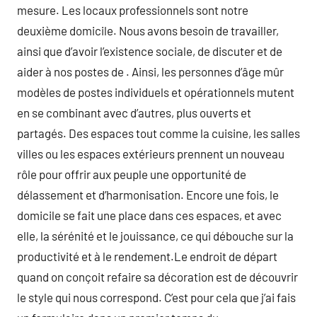
mesure. Les locaux professionnels sont notre
deuxième domicile. Nous avons besoin de travailler,
ainsi que d’avoir l’existence sociale, de discuter et de
aider à nos postes de . Ainsi, les personnes d’âge mûr
modèles de postes individuels et opérationnels mutent
en se combinant avec d’autres, plus ouverts et
partagés. Des espaces tout comme la cuisine, les salles
villes ou les espaces extérieurs prennent un nouveau
rôle pour offrir aux peuple une opportunité de
délassement et d’harmonisation. Encore une fois, le
domicile se fait une place dans ces espaces, et avec
elle, la sérénité et le jouissance, ce qui débouche sur la
productivité et à le rendement.Le endroit de départ
quand on conçoit refaire sa décoration est de découvrir
le style qui nous correspond. C’est pour cela que j’ai fais