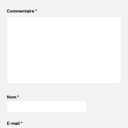
Commentaire
*
Nom
*
E-mail
*