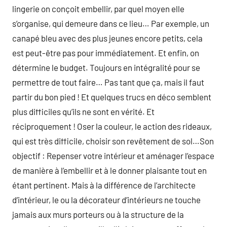
lingerie on conçoit embellir, par quel moyen elle
s’organise, qui demeure dans ce lieu… Par exemple, un
canapé bleu avec des plus jeunes encore petits, cela
est peut-être pas pour immédiatement. Et enfin, on
détermine le budget. Toujours en intégralité pour se
permettre de tout faire… Pas tant que ça, mais il faut
partir du bon pied ! Et quelques trucs en déco semblent
plus difficiles qu’ils ne sont en vérité. Et
réciproquement ! Oser la couleur, le action des rideaux,
qui est très difficile, choisir son revêtement de sol…Son
objectif : Repenser votre intérieur et aménager l’espace
de manière à l’embellir et à le donner plaisante tout en
étant pertinent. Mais à la différence de l’architecte
d’intérieur, le ou la décorateur d’intérieurs ne touche
jamais aux murs porteurs ou à la structure de la