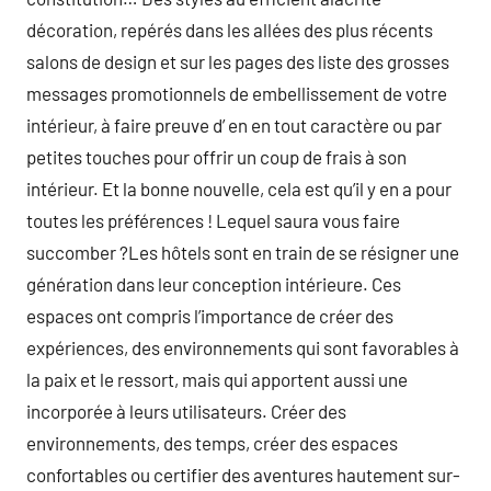
décoration, repérés dans les allées des plus récents
salons de design et sur les pages des liste des grosses
messages promotionnels de embellissement de votre
intérieur, à faire preuve d’ en en tout caractère ou par
petites touches pour offrir un coup de frais à son
intérieur. Et la bonne nouvelle, cela est qu’il y en a pour
toutes les préférences ! Lequel saura vous faire
succomber ?Les hôtels sont en train de se résigner une
génération dans leur conception intérieure. Ces
espaces ont compris l’importance de créer des
expériences, des environnements qui sont favorables à
la paix et le ressort, mais qui apportent aussi une
incorporée à leurs utilisateurs. Créer des
environnements, des temps, créer des espaces
confortables ou certifier des aventures hautement sur-