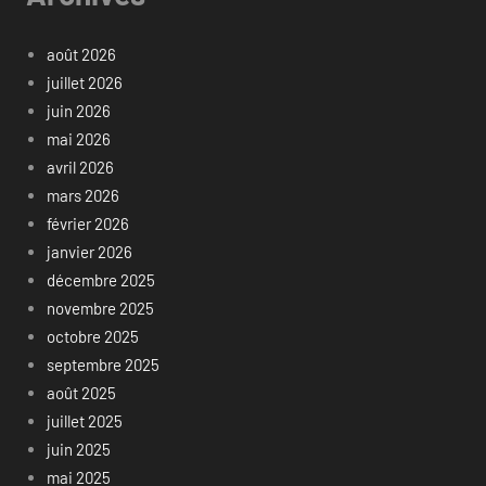
août 2026
juillet 2026
juin 2026
mai 2026
avril 2026
mars 2026
février 2026
janvier 2026
décembre 2025
novembre 2025
octobre 2025
septembre 2025
août 2025
juillet 2025
juin 2025
mai 2025