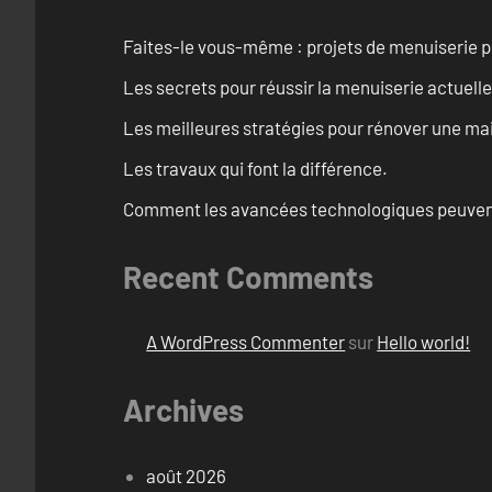
Faites-le vous-même : projets de menuiserie 
Les secrets pour réussir la menuiserie actuelle
Les meilleures stratégies pour rénover une ma
Les travaux qui font la différence.
Comment les avancées technologiques peuvent 
Recent Comments
A WordPress Commenter
sur
Hello world!
Archives
août 2026