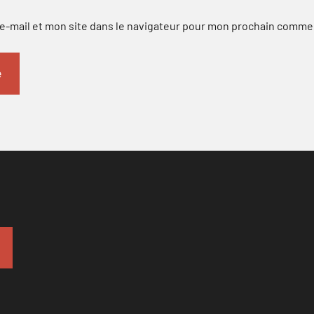
-mail et mon site dans le navigateur pour mon prochain comme