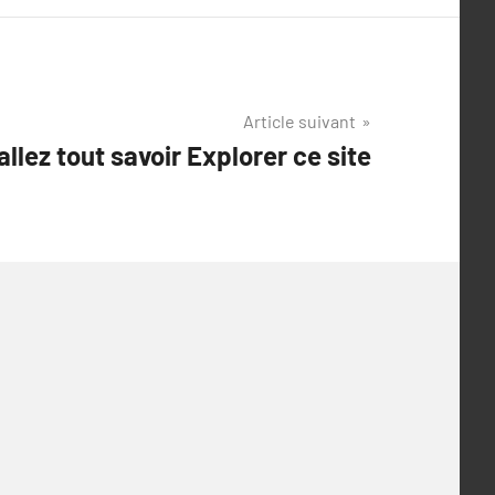
Article suivant
allez tout savoir Explorer ce site