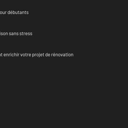
pour débutants
ison sans stress
enrichir votre projet de rénovation