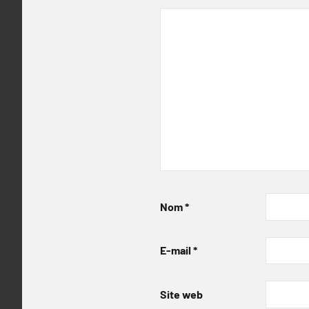
Nom
*
E-mail
*
Site web