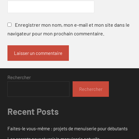
Enregistrer mon nom, mon e-mail et mon site dans le
navigateur pour mon prochain commentaire.
Rechercher
Rechercher
Recent Posts
Faites-le vous-même : projets de menuiserie pour débutants