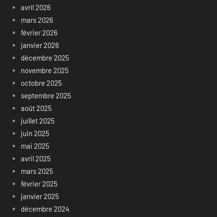
avril 2026
mars 2026
février 2026
janvier 2026
décembre 2025
novembre 2025
octobre 2025
septembre 2025
août 2025
juillet 2025
juin 2025
mai 2025
avril 2025
mars 2025
février 2025
janvier 2025
décembre 2024