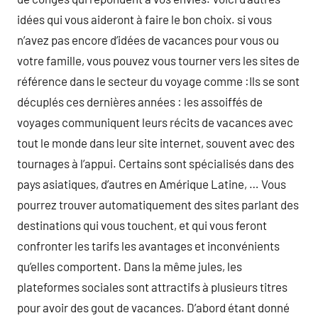
idées qui vous aideront à faire le bon choix. si vous
n’avez pas encore d’idées de vacances pour vous ou
votre famille, vous pouvez vous tourner vers les sites de
référence dans le secteur du voyage comme :Ils se sont
décuplés ces dernières années : les assoiffés de
voyages communiquent leurs récits de vacances avec
tout le monde dans leur site internet, souvent avec des
tournages à l’appui. Certains sont spécialisés dans des
pays asiatiques, d’autres en Amérique Latine, … Vous
pourrez trouver automatiquement des sites parlant des
destinations qui vous touchent, et qui vous feront
confronter les tarifs les avantages et inconvénients
qu’elles comportent. Dans la même jules, les
plateformes sociales sont attractifs à plusieurs titres
pour avoir des gout de vacances. D’abord étant donné