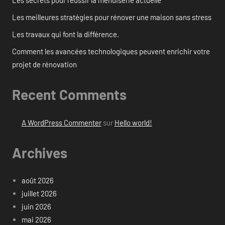
Les secrets pour réussir la menuiserie actuelle
Les meilleures stratégies pour rénover une maison sans stress
Les travaux qui font la différence.
Comment les avancées technologiques peuvent enrichir votre
projet de rénovation
Recent Comments
A WordPress Commenter
sur
Hello world!
Archives
août 2026
juillet 2026
juin 2026
mai 2026