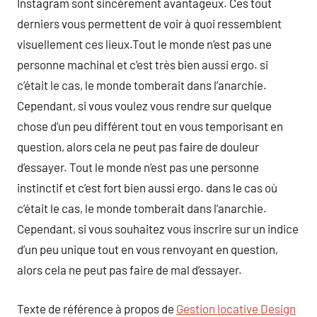
Instagram sont sincèrement avantageux. Ces tout
derniers vous permettent de voir à quoi ressemblent
visuellement ces lieux.Tout le monde n’est pas une
personne machinal et c’est très bien aussi ergo. si
c’était le cas, le monde tomberait dans l’anarchie.
Cependant, si vous voulez vous rendre sur quelque
chose d’un peu différent tout en vous temporisant en
question, alors cela ne peut pas faire de douleur
d’essayer. Tout le monde n’est pas une personne
instinctif et c’est fort bien aussi ergo. dans le cas où
c’était le cas, le monde tomberait dans l’anarchie.
Cependant, si vous souhaitez vous inscrire sur un indice
d’un peu unique tout en vous renvoyant en question,
alors cela ne peut pas faire de mal d’essayer.
Texte de référence à propos de
Gestion locative Design