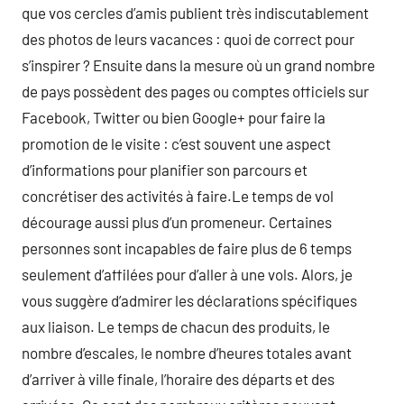
que vos cercles d’amis publient très indiscutablement
des photos de leurs vacances : quoi de correct pour
s’inspirer ? Ensuite dans la mesure où un grand nombre
de pays possèdent des pages ou comptes officiels sur
Facebook, Twitter ou bien Google+ pour faire la
promotion de le visite : c’est souvent une aspect
d’informations pour planifier son parcours et
concrétiser des activités à faire.Le temps de vol
décourage aussi plus d’un promeneur. Certaines
personnes sont incapables de faire plus de 6 temps
seulement d’affilées pour d’aller à une vols. Alors, je
vous suggère d’admirer les déclarations spécifiques
aux liaison. Le temps de chacun des produits, le
nombre d’escales, le nombre d’heures totales avant
d’arriver à ville finale, l’horaire des départs et des