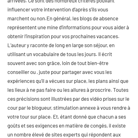
arrivées. Ce sont des nombreux critères pouvant
influencer votre intervention d’après s’ils vous
marchent ou non.En général, les blogs de absence
représentent une mine d’informations pour vous aider à
obtenir l’inspiration pour vos prochaines vacances.
L’auteur y raconte de long en large son séjour, en
utilisant un vocabulaire de tous les jours. Il écrit
souvent avec son grâce, loin de tout bien-être
conseiller ou , juste pour partager avec vous les
expériences qu’il a vécues sur place, les plans ainsi que
les lieux à ne pas faire ou les allures à proscrire. Toutes
ces précisions sont illustrées par des vidéo prises sur le
cour par le blogueur, stimulation annexe à vous rendre à
votre tour sur place. Et, étant donné que chacun a ses
goûts et ses exigences en matière de congés, il existe
un nombre élevé de sites experts qui répondent aux