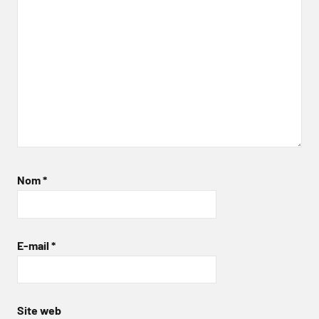
Nom
*
E-mail
*
Site web