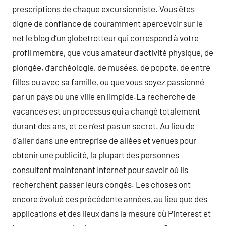
prescriptions de chaque excursionniste. Vous êtes
digne de confiance de couramment apercevoir sur le
net le blog d’un globetrotteur qui correspond à votre
profil membre, que vous amateur d’activité physique, de
plongée, d’archéologie, de musées, de popote, de entre
filles ou avec sa famille, ou que vous soyez passionné
par un pays ou une ville en limpide.La recherche de
vacances est un processus qui a changé totalement
durant des ans, et ce n’est pas un secret. Au lieu de
d’aller dans une entreprise de allées et venues pour
obtenir une publicité, la plupart des personnes
consultent maintenant Internet pour savoir où ils
recherchent passer leurs congés. Les choses ont
encore évolué ces précédente années, au lieu que des
applications et des lieux dans la mesure où Pinterest et