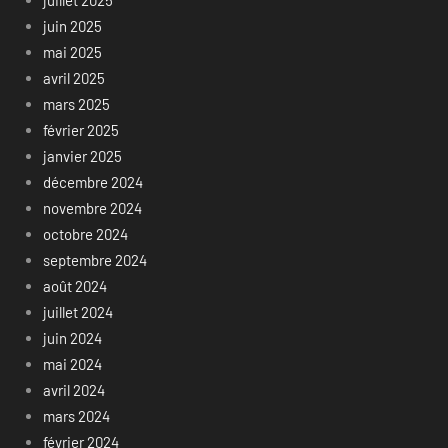
juillet 2025
juin 2025
mai 2025
avril 2025
mars 2025
février 2025
janvier 2025
décembre 2024
novembre 2024
octobre 2024
septembre 2024
août 2024
juillet 2024
juin 2024
mai 2024
avril 2024
mars 2024
février 2024