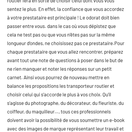
routier fera en sorte de choisir celui dont vous vous
sentez le plus. En effet, la confiance que vous accordez
à votre prestataire est principale ! Le odorat doit bien
passer entre vous. dans le cas où vous dépistez que
cela ne test pas ou que vous n’êtes pas sur la même
longueur d’ondes, ne choisissez pas ce prestataire.Pour
chaque prestataire que vous allez rencontrer, préparez
avant tout une note de questions à poser dans le but de
ne rien manquer et noter les réponses sur un petit
carnet. Ainsi vous pourrez de nouveau mettre en
balance les propositions les transporteur routier et
choisir celui qui s’accorde le plus à vos choix. Qu’il
s’agisse du photographe, du décorateur, du fleuriste, du
coiffeur, du maquilleur…, tous ces professionnels
doivent avoir la possibilité de vous soumettre un e-book
avec des images de marque représentant leur travail et