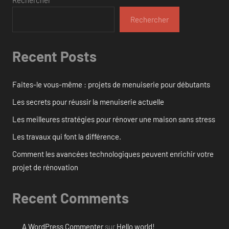
Rechercher
Recent Posts
Faites-le vous-même : projets de menuiserie pour débutants
Les secrets pour réussir la menuiserie actuelle
Les meilleures stratégies pour rénover une maison sans stress
Les travaux qui font la différence.
Comment les avancées technologiques peuvent enrichir votre
projet de rénovation
Recent Comments
A WordPress Commenter
sur
Hello world!