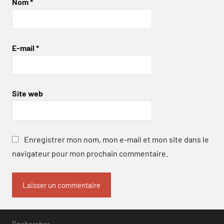
Nom
*
E-mail
*
Site web
Enregistrer mon nom, mon e-mail et mon site dans le
navigateur pour mon prochain commentaire.
Rechercher