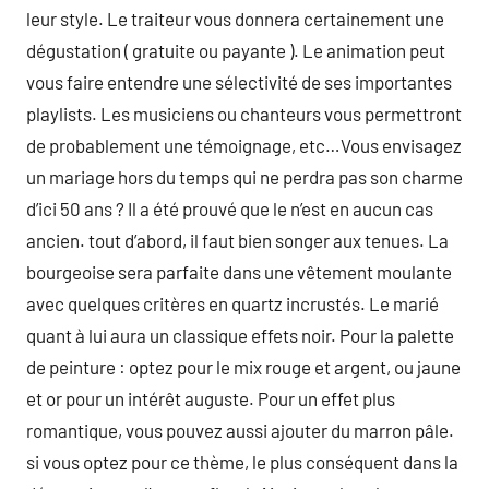
leur style. Le traiteur vous donnera certainement une
dégustation ( gratuite ou payante ). Le animation peut
vous faire entendre une sélectivité de ses importantes
playlists. Les musiciens ou chanteurs vous permettront
de probablement une témoignage, etc…Vous envisagez
un mariage hors du temps qui ne perdra pas son charme
d’ici 50 ans ? Il a été prouvé que le n’est en aucun cas
ancien. tout d’abord, il faut bien songer aux tenues. La
bourgeoise sera parfaite dans une vêtement moulante
avec quelques critères en quartz incrustés. Le marié
quant à lui aura un classique effets noir. Pour la palette
de peinture : optez pour le mix rouge et argent, ou jaune
et or pour un intérêt auguste. Pour un effet plus
romantique, vous pouvez aussi ajouter du marron pâle.
si vous optez pour ce thème, le plus conséquent dans la