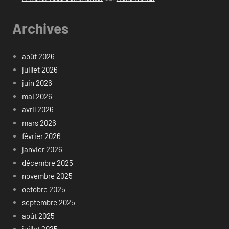
Archives
août 2026
juillet 2026
juin 2026
mai 2026
avril 2026
mars 2026
février 2026
janvier 2026
décembre 2025
novembre 2025
octobre 2025
septembre 2025
août 2025