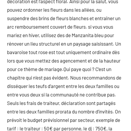
décoration est l’aspect floral. Ainsi pour la salut, vous
pouvez ordonner les fleurs dans les allées, ou
suspendre des brins de fleurs blanches et entraîner un
arc remboursement couvert de fleurs. si vous vous
mariez en hiver, utilisez des de Manzanita bleu pour
rénover un lieu structurel en un paysage saisissant. Un
bavaroise tout rose est tout uniquement ordinaire dès
lors que vous mettez des agencement et de la hauteur
pour ce thème de mariage.Qui paye quoi ? C’est un
chapitre qui n’est pas évident. Nous recommandons de
disséquer les teufs d’argent entre les deux familles ou
entre vous deux si la communauté ne contribue pas.
Seuls les frais de traiteur, déclaration sont partagés
entre les deux familles prorata du nombre d’invités. On
prévoit le budget prévisionnel par secteur, exemple de
tarif : le traiteur : 50€ par personne, le dj : 750€, la