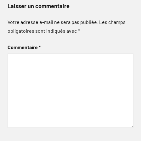
Laisser un commentaire
Votre adresse e-mail ne sera pas publiée.
Les champs
obligatoires sont indiqués avec
*
Commentaire
*