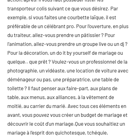
transporteur colis suivant ce que vous désirez. Par
exemple, si vous faites une courbette laïque, il est
préférable de un célébrant pro. Pour l’ouverture, en plus
du traiteur, allez-vous prendre un pâtissier ? Pour
l’animation, allez-vous prendre un groupe live ou un dj ?
Pour la décoration, un do it by yourself de mariage ou
quelque.. que prêt ? Voulez-vous un professionnel de la
photographie, un vidéaste, une location de voiture avec
déménageur ou pas, une préparatrice, une table de
toilette ? Il faut penser aux faire-part, aux plans de
table, aux menus, aux alliances, à la vêtement de
moitié, au carrier du marié. Avec tous ces éléments en
avant, vous pouvez vous créer un budget de mariage et
découvrir le coût d’un mariage.Que vous souhaitiez un
mariage à l’esprit don quichotesque, tchéquie,