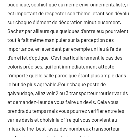
bucolique, sophistiqué ou même environnementaliste, il
est important de respecter son thème jetant son dévolu
sur chaque élément de décoration minutieusement.
Sachez par ailleurs que quelques d’entre eux pourraient
tout à fait même manipuler sur la perception des
importance, en étendant par exemple un lieu à l’aide
d’un effet d’optique. C’est particulièrement le cas des
coloris précises, qui font immédiatement attester
n’importe quelle salle parce que étant plus ample dans
le but de plus agréable.Pour chaque poste de
galvaudage, allez voir 2 ou 3 transporteur routier variés
et demandez-leur de vous faire un devis. Cela vous
prendra du temps mais vous pourrez vérifier entre les
variés devis et choisir la offre qui vous convient au
mieux le the-best. avez des nombreux transporteur