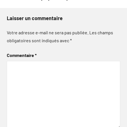
Laisser un commentaire
Votre adresse e-mail ne sera pas publiée.
Les champs
obligatoires sont indiqués avec
*
Commentaire
*