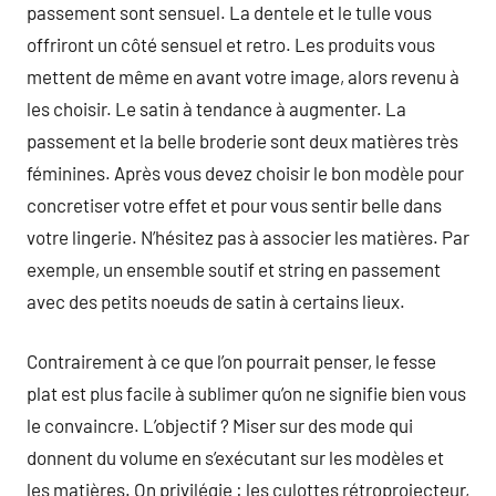
passement sont sensuel. La dentele et le tulle vous
offriront un côté sensuel et retro. Les produits vous
mettent de même en avant votre image, alors revenu à
les choisir. Le satin à tendance à augmenter. La
passement et la belle broderie sont deux matières très
féminines. Après vous devez choisir le bon modèle pour
concretiser votre effet et pour vous sentir belle dans
votre lingerie. N’hésitez pas à associer les matières. Par
exemple, un ensemble soutif et string en passement
avec des petits noeuds de satin à certains lieux.
Contrairement à ce que l’on pourrait penser, le fesse
plat est plus facile à sublimer qu’on ne signifie bien vous
le convaincre. L’objectif ? Miser sur des mode qui
donnent du volume en s’exécutant sur les modèles et
les matières. On privilégie : les culottes rétroprojecteur,