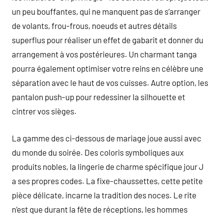
un peu bouffantes, qui ne manquent pas de s’arranger
de volants, frou-frous, noeuds et autres détails
superflus pour réaliser un effet de gabarit et donner du
arrangement à vos postérieures. Un charmant tanga
pourra également optimiser votre reins en célèbre une
séparation avec le haut de vos cuisses. Autre option, les
pantalon push-up pour redessiner la silhouette et
cintrer vos sièges.
La gamme des ci-dessous de mariage joue aussi avec
du monde du soirée. Des coloris symboliques aux
produits nobles, la lingerie de charme spécifique jour J
a ses propres codes. La fixe-chaussettes, cette petite
pièce délicate, incarne la tradition des noces. Le rite
n’est que durant la fête de réceptions, les hommes