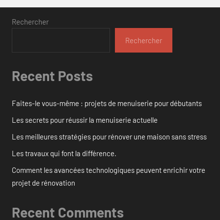
Rechercher
Rechercher
Recent Posts
Faites-le vous-même : projets de menuiserie pour débutants
Les secrets pour réussir la menuiserie actuelle
Les meilleures stratégies pour rénover une maison sans stress
Les travaux qui font la différence.
Comment les avancées technologiques peuvent enrichir votre
projet de rénovation
Recent Comments