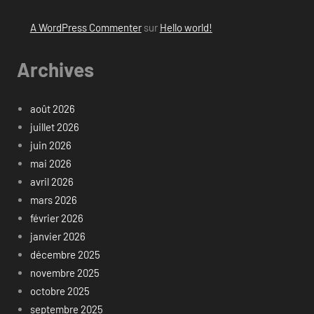
A WordPress Commenter
sur
Hello world!
Archives
août 2026
juillet 2026
juin 2026
mai 2026
avril 2026
mars 2026
février 2026
janvier 2026
décembre 2025
novembre 2025
octobre 2025
septembre 2025