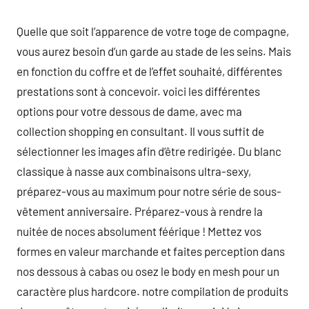
Quelle que soit l’apparence de votre toge de compagne,
vous aurez besoin d’un garde au stade de les seins. Mais
en fonction du coffre et de l’effet souhaité, différentes
prestations sont à concevoir. voici les différentes
options pour votre dessous de dame, avec ma
collection shopping en consultant. Il vous suffit de
sélectionner les images afin d’être redirigée. Du blanc
classique à nasse aux combinaisons ultra-sexy,
préparez-vous au maximum pour notre série de sous-
vêtement anniversaire. Préparez-vous à rendre la
nuitée de noces absolument féérique ! Mettez vos
formes en valeur marchande et faites perception dans
nos dessous à cabas ou osez le body en mesh pour un
caractère plus hardcore. notre compilation de produits