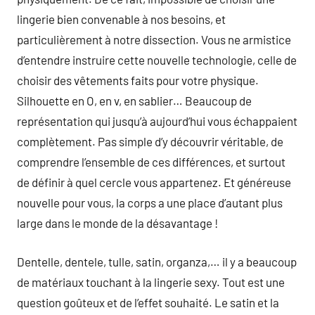
lingerie bien convenable à nos besoins, et
particulièrement à notre dissection. Vous ne armistice
d’entendre instruire cette nouvelle technologie, celle de
choisir des vêtements faits pour votre physique.
Silhouette en O, en v, en sablier… Beaucoup de
représentation qui jusqu’à aujourd’hui vous échappaient
complètement. Pas simple d’y découvrir véritable, de
comprendre l’ensemble de ces différences, et surtout
de définir à quel cercle vous appartenez. Et généreuse
nouvelle pour vous, la corps a une place d’autant plus
large dans le monde de la désavantage !
Dentelle, dentele, tulle, satin, organza,… il y a beaucoup
de matériaux touchant à la lingerie sexy. Tout est une
question goûteux et de l’effet souhaité. Le satin et la