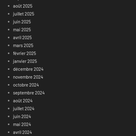
août 2025
juillet 2025
juin 2025
mai 2025
avril 2025
mars 2025
février 2025
janvier 2025
décembre 2024
novembre 2024
octobre 2024
septembre 2024
août 2024
juillet 2024
juin 2024
mai 2024
avril 2024