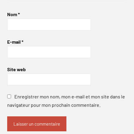
Nom
*
E-mail
*
Site web
Enregistrer mon nom, mon e-mail et mon site dans le
navigateur pour mon prochain commentaire.