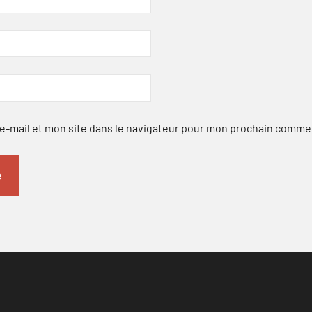
-mail et mon site dans le navigateur pour mon prochain comme