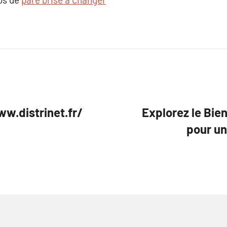
ww.distrinet.fr/
Explorez le Bien
pour un