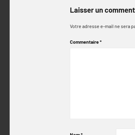
Laisser un comment
Votre adresse e-mail ne sera p
Commentaire
*
Nom
*