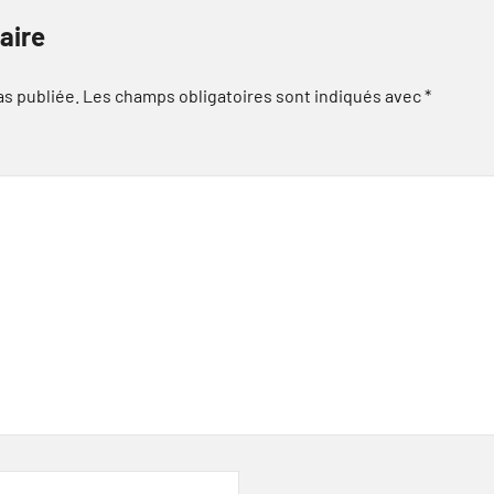
aire
as publiée.
Les champs obligatoires sont indiqués avec
*