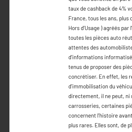
taux de cashback de 4% vo
France, tous les ans, plus 
Hors d’Usage ) agréés par 
toutes les pièces auto réut
attentes des automobilistes
d’informations informatisé
tenus de proposer des pièc
concrétiser. En effet, les
d’immobilisation du véhicu
directement, il ne peut, ni
carrosseries, certaines p
concernent l’histoire avan
plus rares. Elles sont, de