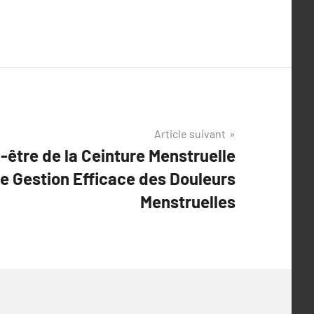
Article suivant
-être de la Ceinture Menstruelle
e Gestion Efficace des Douleurs
Menstruelles