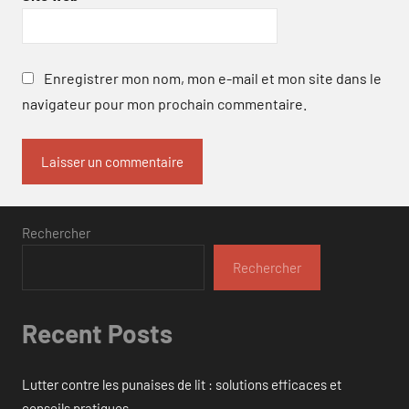
Enregistrer mon nom, mon e-mail et mon site dans le
navigateur pour mon prochain commentaire.
Rechercher
Rechercher
Recent Posts
Lutter contre les punaises de lit : solutions efficaces et
conseils pratiques.