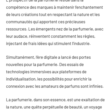
compétence des marques à maintenir l’enchantement
de leurs créations tout en respectant la nature et les
communautés qui apportent ces précieuses
ressources. Les émergents nez de la parfumerie, avec
leur audace, réinventent constamment les règles,
injectant de frais idées qui stimulent l’industrie.
Simultanément, l’ère digitale a lancé des portes
nouvelles pour la parfumerie. Des essais de
technologies immersives aux plateformes de
individualisation, les possibilités pour enrichir la
connexion avec les amateurs de parfums sont infinies.
La parfumerie, dans son essence, est une exaltation de
la nature, une quête perpétuelle de beauté, un voyage