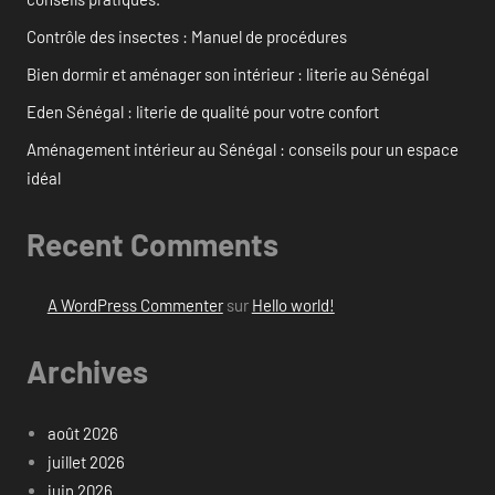
Contrôle des insectes : Manuel de procédures
Bien dormir et aménager son intérieur : literie au Sénégal
Eden Sénégal : literie de qualité pour votre confort
Aménagement intérieur au Sénégal : conseils pour un espace
idéal
Recent Comments
A WordPress Commenter
sur
Hello world!
Archives
août 2026
juillet 2026
juin 2026