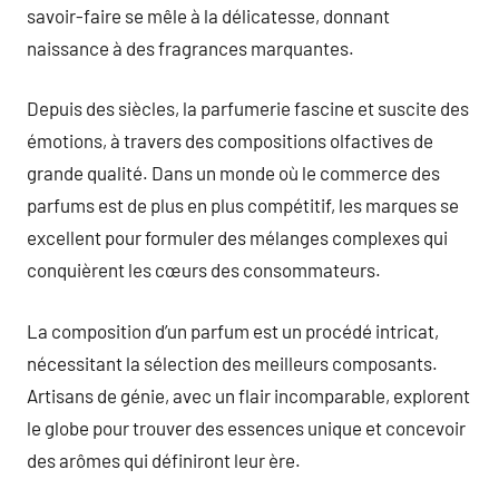
savoir-faire se mêle à la délicatesse, donnant
naissance à des fragrances marquantes.
Depuis des siècles, la parfumerie fascine et suscite des
émotions, à travers des compositions olfactives de
grande qualité. Dans un monde où le commerce des
parfums est de plus en plus compétitif, les marques se
excellent pour formuler des mélanges complexes qui
conquièrent les cœurs des consommateurs.
La composition d’un parfum est un procédé intricat,
nécessitant la sélection des meilleurs composants.
Artisans de génie, avec un flair incomparable, explorent
le globe pour trouver des essences unique et concevoir
des arômes qui définiront leur ère.