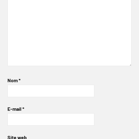
Nom
*
E-mail
*
Site web