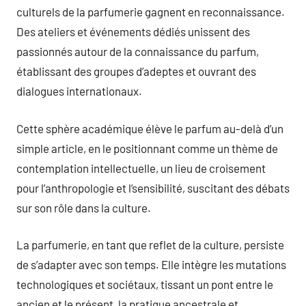
culturels de la parfumerie gagnent en reconnaissance.
Des ateliers et événements dédiés unissent des
passionnés autour de la connaissance du parfum,
établissant des groupes d’adeptes et ouvrant des
dialogues internationaux.
Cette sphère académique élève le parfum au-delà d’un
simple article, en le positionnant comme un thème de
contemplation intellectuelle, un lieu de croisement
pour l’anthropologie et l’sensibilité, suscitant des débats
sur son rôle dans la culture.
La parfumerie, en tant que reflet de la culture, persiste
de s’adapter avec son temps. Elle intègre les mutations
technologiques et sociétaux, tissant un pont entre le
ancien et le présent, la pratique ancestrale et