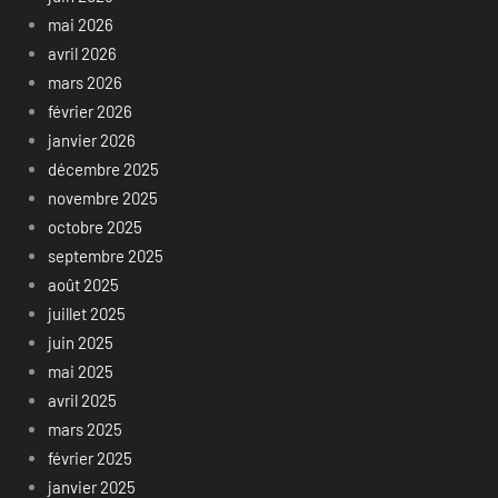
mai 2026
avril 2026
mars 2026
février 2026
janvier 2026
décembre 2025
novembre 2025
octobre 2025
septembre 2025
août 2025
juillet 2025
juin 2025
mai 2025
avril 2025
mars 2025
février 2025
janvier 2025