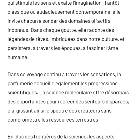
qui stimule les sens et exalte l’imagination. Tantôt
classique ou audacieusement contemporaine, elle
invite chacun à sonder des domaines olfactifs
inconnus. Dans chaque goutte, elle raconte des
légendes de rêves, imbriquées dans notre culture, et
persistera, à travers les époques, à fasciner l’âme
humaine.
Dans ce voyage continu à travers les sensations, la
parfumerie accueille également les progressions
scientifiques. La science moléculaire offre désormais
des opportunités pour recréer des senteurs disparues,
élargissant ainsi le spectre des créateurs sans
compromettre les ressources terrestres.
En plus des frontières de la science, les aspects