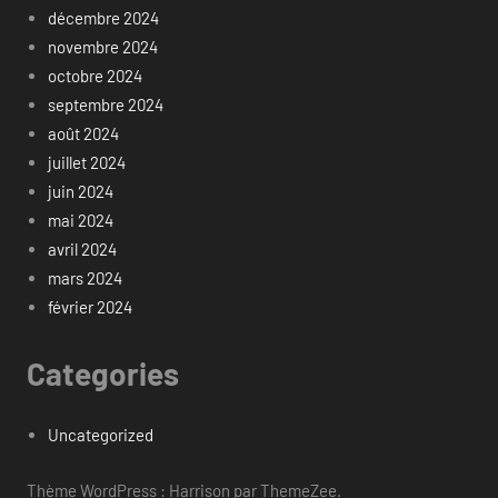
décembre 2024
novembre 2024
octobre 2024
septembre 2024
août 2024
juillet 2024
juin 2024
mai 2024
avril 2024
mars 2024
février 2024
Categories
Uncategorized
Thème WordPress : Harrison par ThemeZee.