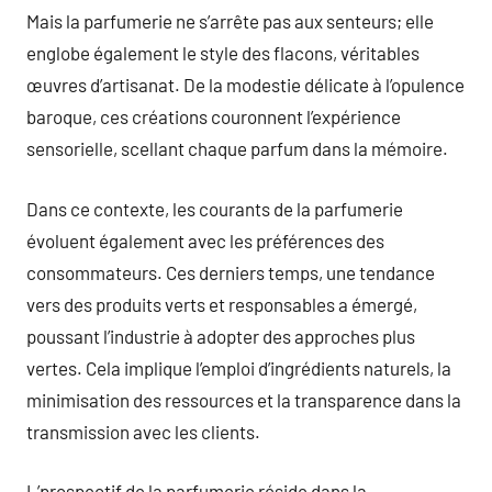
Mais la parfumerie ne s’arrête pas aux senteurs; elle
englobe également le style des flacons, véritables
œuvres d’artisanat. De la modestie délicate à l’opulence
baroque, ces créations couronnent l’expérience
sensorielle, scellant chaque parfum dans la mémoire.
Dans ce contexte, les courants de la parfumerie
évoluent également avec les préférences des
consommateurs. Ces derniers temps, une tendance
vers des produits verts et responsables a émergé,
poussant l’industrie à adopter des approches plus
vertes. Cela implique l’emploi d’ingrédients naturels, la
minimisation des ressources et la transparence dans la
transmission avec les clients.
L’prospectif de la parfumerie réside dans la