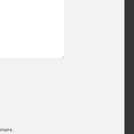
ntaire.