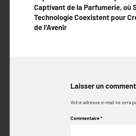
de
Captivant de la Parfumerie, où S
l’article
Technologie Coexistent pour Cr
de l’Avenir
Laisser un comment
Votre adresse e-mail ne sera p
Commentaire
*