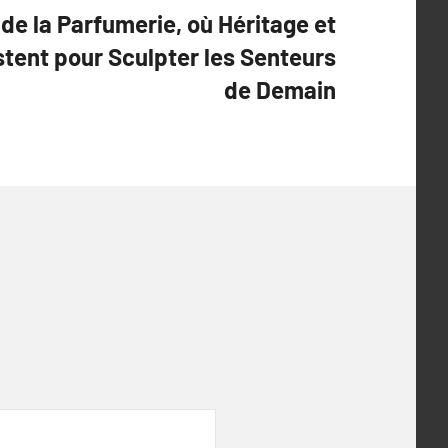
de la Parfumerie, où Héritage et
stent pour Sculpter les Senteurs
de Demain