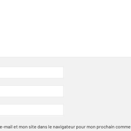
-mail et mon site dans le navigateur pour mon prochain comme