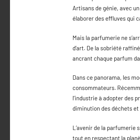
Artisans de génie, avec un
élaborer des effluves qui 
Mais la parfumerie ne s’arr
d’art. De la sobriété raffi
ancrant chaque parfum da
Dans ce panorama, les mod
consommateurs. Récemment,
l’industrie à adopter des pr
diminution des déchets et 
L’avenir de la parfumerie 
tout en respectant la pla