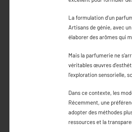
La formulation d’un parfum
Artisans de génie, avec un
élaborer des arômes qui m
Mais la parfumerie ne s’ar
véritables œuvres d’esthé
l’exploration sensorielle,
Dans ce contexte, les mod
Récemment, une préférence 
adopter des méthodes plus 
ressources et la transpare