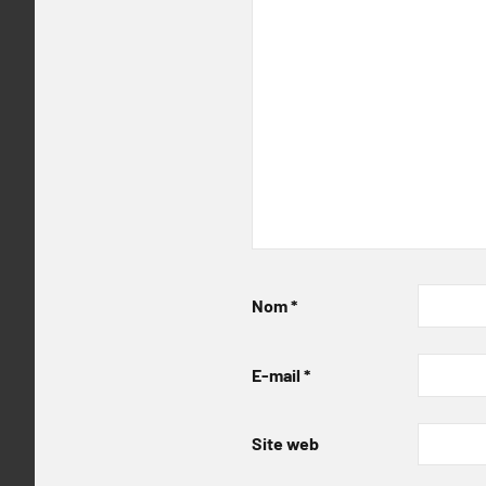
Nom
*
E-mail
*
Site web