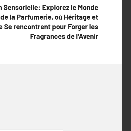
n Sensorielle: Explorez le Monde
de la Parfumerie, où Héritage et
e Se rencontrent pour Forger les
Fragrances de l’Avenir