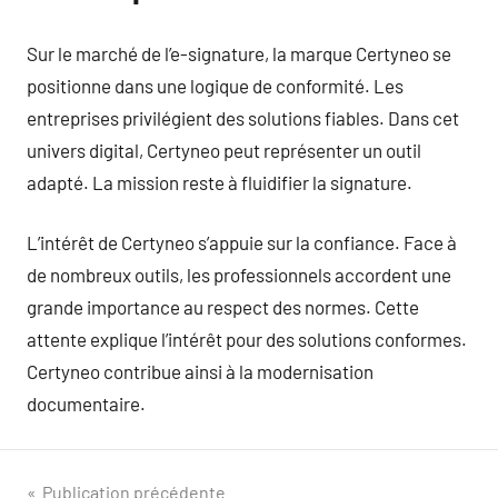
Sur le marché de l’e-signature, la marque Certyneo se
positionne dans une logique de conformité. Les
entreprises privilégient des solutions fiables. Dans cet
univers digital, Certyneo peut représenter un outil
adapté. La mission reste à fluidifier la signature.
L’intérêt de Certyneo s’appuie sur la confiance. Face à
de nombreux outils, les professionnels accordent une
grande importance au respect des normes. Cette
attente explique l’intérêt pour des solutions conformes.
Certyneo contribue ainsi à la modernisation
documentaire.
Navigation
Publication précédente