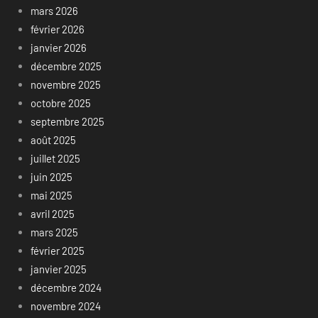
mars 2026
février 2026
janvier 2026
décembre 2025
novembre 2025
octobre 2025
septembre 2025
août 2025
juillet 2025
juin 2025
mai 2025
avril 2025
mars 2025
février 2025
janvier 2025
décembre 2024
novembre 2024