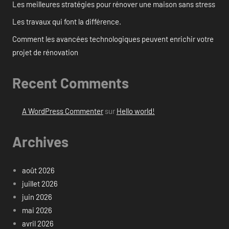
Les meilleures stratégies pour rénover une maison sans stress
Les travaux qui font la différence.
Comment les avancées technologiques peuvent enrichir votre
projet de rénovation
Recent Comments
A WordPress Commenter
sur
Hello world!
Archives
août 2026
juillet 2026
juin 2026
mai 2026
avril 2026