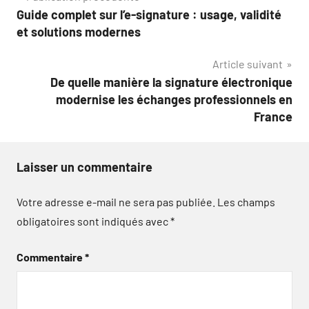
Guide complet sur l’e-signature : usage, validité
de
et solutions modernes
l’article
Article suivant
De quelle manière la signature électronique
modernise les échanges professionnels en
France
Laisser un commentaire
Votre adresse e-mail ne sera pas publiée.
Les champs
obligatoires sont indiqués avec
*
Commentaire
*