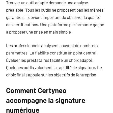
Trouver un outil adapté demande une analyse
préalable. Tous les outils ne proposent pas les mêmes
garanties. Il devient important de observer la qualité
des certifications. Une plateforme performante gagne
à proposer une prise en main simple.
Les professionnels analysent souvent de nombreux
paramètres. La fiabilité constitue un point central.
Évaluer les prestataires facilite un choix adapté.
Quelques outils valorisent la rapidité de signature. Le
choix final s’appuie sur les objectifs de l’entreprise.
Comment Certyneo
accompagne la signature
numérique