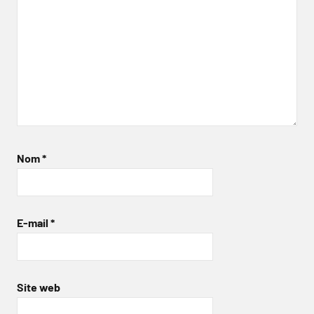
Nom
*
E-mail
*
Site web