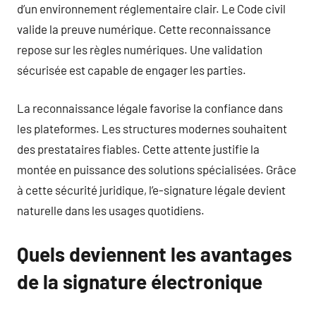
d’un environnement réglementaire clair. Le Code civil
valide la preuve numérique. Cette reconnaissance
repose sur les règles numériques. Une validation
sécurisée est capable de engager les parties.
La reconnaissance légale favorise la confiance dans
les plateformes. Les structures modernes souhaitent
des prestataires fiables. Cette attente justifie la
montée en puissance des solutions spécialisées. Grâce
à cette sécurité juridique, l’e-signature légale devient
naturelle dans les usages quotidiens.
Quels deviennent les avantages
de la signature électronique