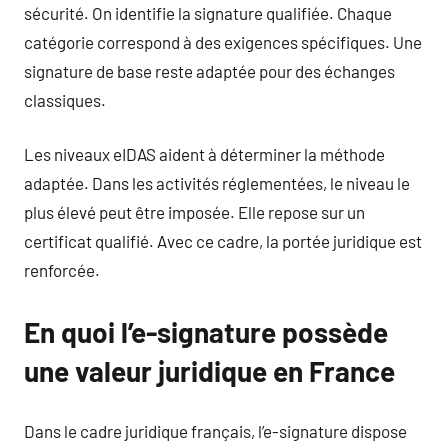
sécurité. On identifie la signature qualifiée. Chaque
catégorie correspond à des exigences spécifiques. Une
signature de base reste adaptée pour des échanges
classiques.
Les niveaux eIDAS aident à déterminer la méthode
adaptée. Dans les activités réglementées, le niveau le
plus élevé peut être imposée. Elle repose sur un
certificat qualifié. Avec ce cadre, la portée juridique est
renforcée.
En quoi l’e-signature possède
une valeur juridique en France
Dans le cadre juridique français, l’e-signature dispose