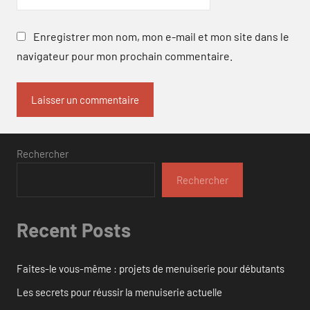
Enregistrer mon nom, mon e-mail et mon site dans le
navigateur pour mon prochain commentaire.
Rechercher
Rechercher
Recent Posts
Faites-le vous-même : projets de menuiserie pour débutants
Les secrets pour réussir la menuiserie actuelle