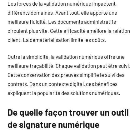
Les forces de la validation numérique impactent
différents domaines. Avant tout, elle apporte une
meilleure fluidité. Les documents administratifs
circulent plus vite. Cette efficacité améliore la relation
client. La dématérialisation limite les coûts.
Outre la simplicité, la validation numérique offre une
meilleure traçabilité. Chaque validation peut être suivi.
Cette conservation des preuves simplifie le suivi des
contrats. Dans un contexte digital, ces bénéfices
expliquent la popularité des solutions numériques.
De quelle façon trouver un outil
de signature numérique