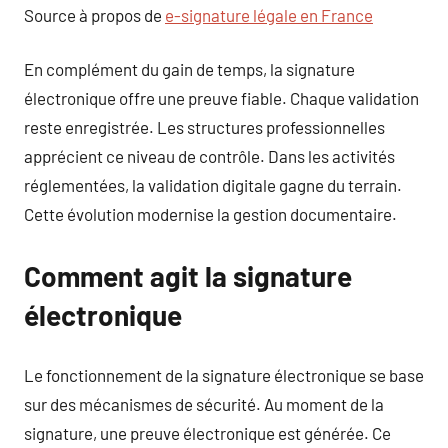
Source à propos de
e-signature légale en France
En complément du gain de temps, la signature
électronique offre une preuve fiable. Chaque validation
reste enregistrée. Les structures professionnelles
apprécient ce niveau de contrôle. Dans les activités
réglementées, la validation digitale gagne du terrain.
Cette évolution modernise la gestion documentaire.
Comment agit la signature
électronique
Le fonctionnement de la signature électronique se base
sur des mécanismes de sécurité. Au moment de la
signature, une preuve électronique est générée. Ce