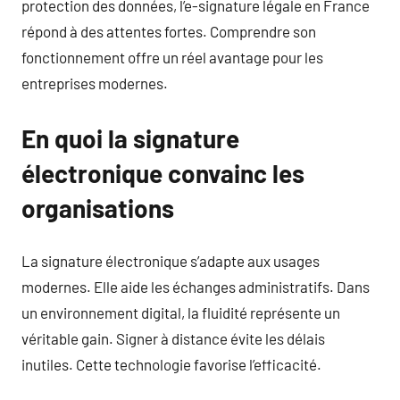
protection des données, l’e-signature légale en France
répond à des attentes fortes. Comprendre son
fonctionnement offre un réel avantage pour les
entreprises modernes.
En quoi la signature
électronique convainc les
organisations
La signature électronique s’adapte aux usages
modernes. Elle aide les échanges administratifs. Dans
un environnement digital, la fluidité représente un
véritable gain. Signer à distance évite les délais
inutiles. Cette technologie favorise l’efficacité.