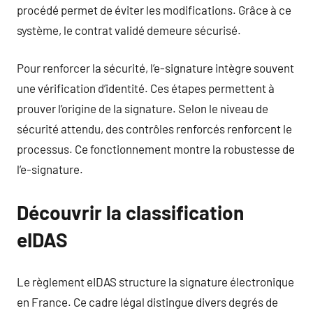
procédé permet de éviter les modifications. Grâce à ce
système, le contrat validé demeure sécurisé.
Pour renforcer la sécurité, l’e-signature intègre souvent
une vérification d’identité. Ces étapes permettent à
prouver l’origine de la signature. Selon le niveau de
sécurité attendu, des contrôles renforcés renforcent le
processus. Ce fonctionnement montre la robustesse de
l’e-signature.
Découvrir la classification
eIDAS
Le règlement eIDAS structure la signature électronique
en France. Ce cadre légal distingue divers degrés de