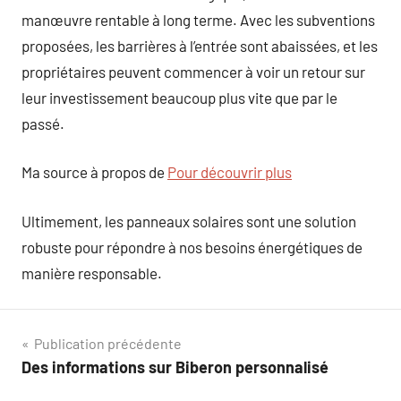
manœuvre rentable à long terme. Avec les subventions
proposées, les barrières à l’entrée sont abaissées, et les
propriétaires peuvent commencer à voir un retour sur
leur investissement beaucoup plus vite que par le
passé.
Ma source à propos de
Pour découvrir plus
Ultimement, les panneaux solaires sont une solution
robuste pour répondre à nos besoins énergétiques de
manière responsable.
Navigation
Publication précédente
Des informations sur Biberon personnalisé
de