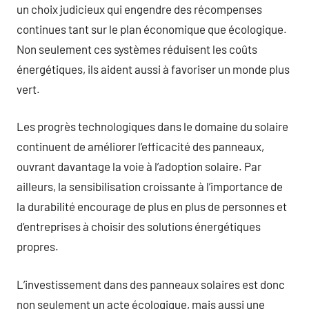
un choix judicieux qui engendre des récompenses
continues tant sur le plan économique que écologique.
Non seulement ces systèmes réduisent les coûts
énergétiques, ils aident aussi à favoriser un monde plus
vert.
Les progrès technologiques dans le domaine du solaire
continuent de améliorer l’efficacité des panneaux,
ouvrant davantage la voie à l’adoption solaire. Par
ailleurs, la sensibilisation croissante à l’importance de
la durabilité encourage de plus en plus de personnes et
d’entreprises à choisir des solutions énergétiques
propres.
L’investissement dans des panneaux solaires est donc
non seulement un acte écologique, mais aussi une