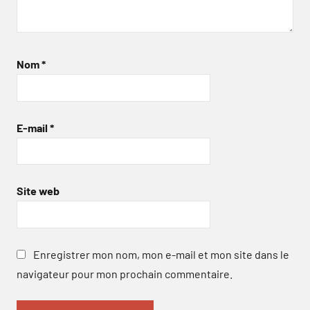
Nom
*
E-mail
*
Site web
Enregistrer mon nom, mon e-mail et mon site dans le
navigateur pour mon prochain commentaire.