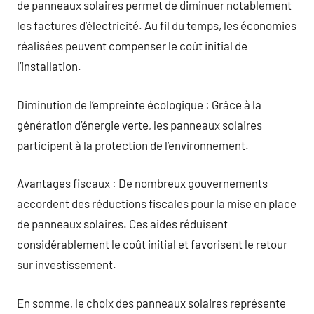
de panneaux solaires permet de diminuer notablement
les factures d’électricité. Au fil du temps, les économies
réalisées peuvent compenser le coût initial de
l’installation.
Diminution de l’empreinte écologique : Grâce à la
génération d’énergie verte, les panneaux solaires
participent à la protection de l’environnement.
Avantages fiscaux : De nombreux gouvernements
accordent des réductions fiscales pour la mise en place
de panneaux solaires. Ces aides réduisent
considérablement le coût initial et favorisent le retour
sur investissement.
En somme, le choix des panneaux solaires représente