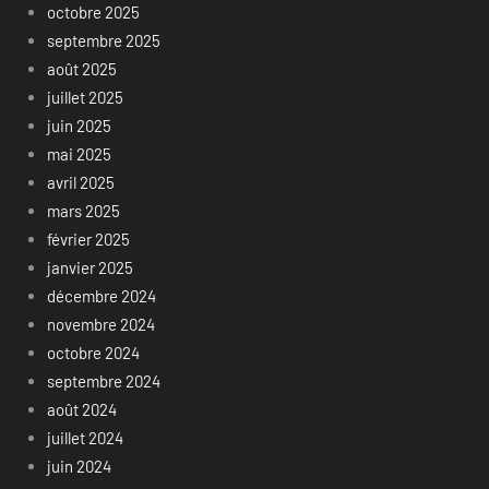
octobre 2025
septembre 2025
août 2025
juillet 2025
juin 2025
mai 2025
avril 2025
mars 2025
février 2025
janvier 2025
décembre 2024
novembre 2024
octobre 2024
septembre 2024
août 2024
juillet 2024
juin 2024