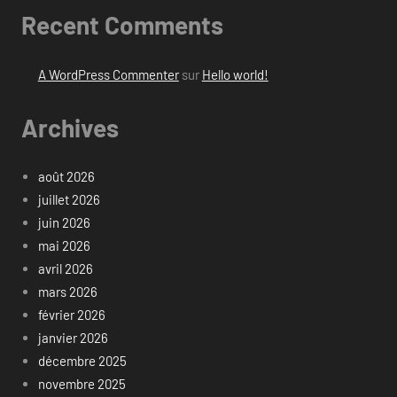
Recent Comments
A WordPress Commenter
sur
Hello world!
Archives
août 2026
juillet 2026
juin 2026
mai 2026
avril 2026
mars 2026
février 2026
janvier 2026
décembre 2025
novembre 2025