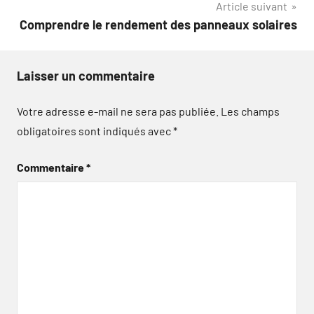
Article suivant
l’article
Comprendre le rendement des panneaux solaires
Laisser un commentaire
Votre adresse e-mail ne sera pas publiée.
Les champs
obligatoires sont indiqués avec
*
Commentaire
*