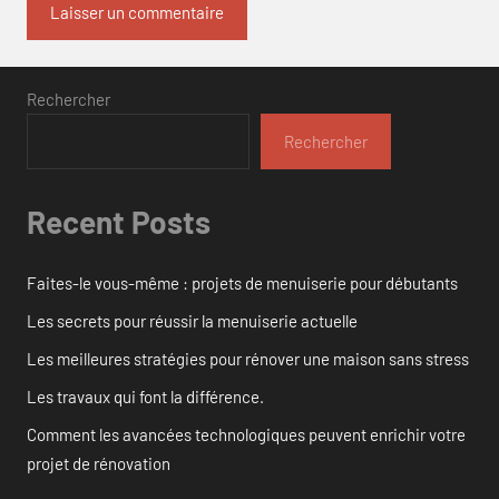
Rechercher
Rechercher
Recent Posts
Faites-le vous-même : projets de menuiserie pour débutants
Les secrets pour réussir la menuiserie actuelle
Les meilleures stratégies pour rénover une maison sans stress
Les travaux qui font la différence.
Comment les avancées technologiques peuvent enrichir votre
projet de rénovation