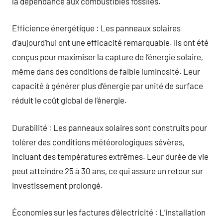
la dépendance aux combustibles fossiles.
Efficience énergétique : Les panneaux solaires
d’aujourd’hui ont une efficacité remarquable. Ils ont été
conçus pour maximiser la capture de l’énergie solaire,
même dans des conditions de faible luminosité. Leur
capacité à générer plus d’énergie par unité de surface
réduit le coût global de l’énergie.
Durabilité : Les panneaux solaires sont construits pour
tolérer des conditions météorologiques sévères,
incluant des températures extrêmes. Leur durée de vie
peut atteindre 25 à 30 ans, ce qui assure un retour sur
investissement prolongé.
Économies sur les factures d’électricité : L’installation