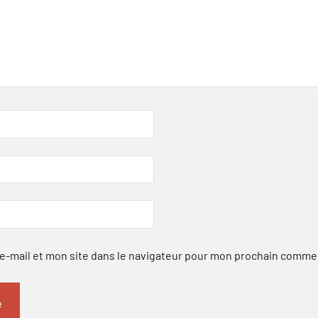
-mail et mon site dans le navigateur pour mon prochain comme