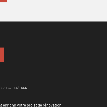
ison sans stress
enrichir votre projet de rénovation