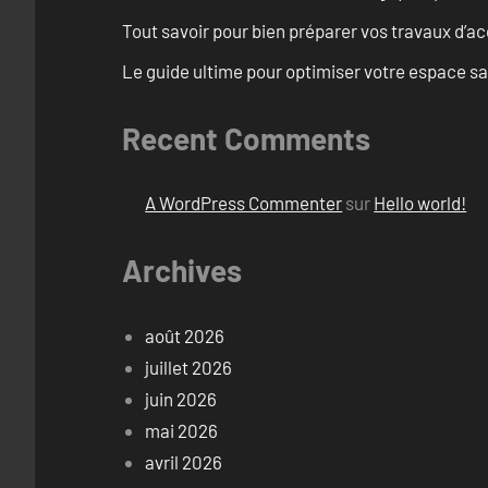
Tout savoir pour bien préparer vos travaux d’ac
Le guide ultime pour optimiser votre espace s
Recent Comments
A WordPress Commenter
sur
Hello world!
Archives
août 2026
juillet 2026
juin 2026
mai 2026
avril 2026