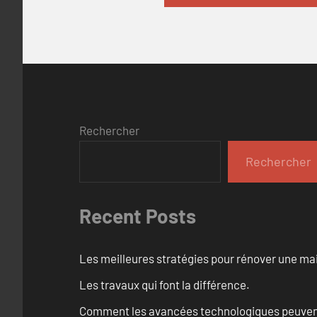
Rechercher
Rechercher
Recent Posts
Les meilleures stratégies pour rénover une ma
Les travaux qui font la différence.
Comment les avancées technologiques peuvent 