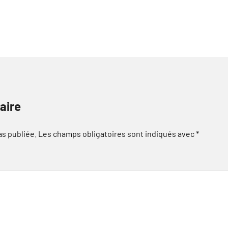
aire
as publiée.
Les champs obligatoires sont indiqués avec
*