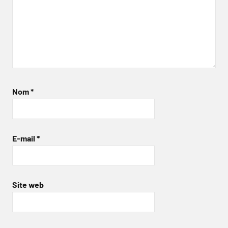
Nom
*
E-mail
*
Site web