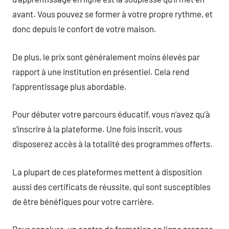
avant. Vous pouvez se former à votre propre rythme, et
donc depuis le confort de votre maison.
De plus, le prix sont généralement moins élevés par
rapport à une institution en présentiel. Cela rend
l’apprentissage plus abordable.
Pour débuter votre parcours éducatif, vous n’avez qu’à
s’inscrire à la plateforme. Une fois inscrit, vous
disposerez accès à la totalité des programmes offerts.
La plupart de ces plateformes mettent à disposition
aussi des certificats de réussite, qui sont susceptibles
de être bénéfiques pour votre carrière.