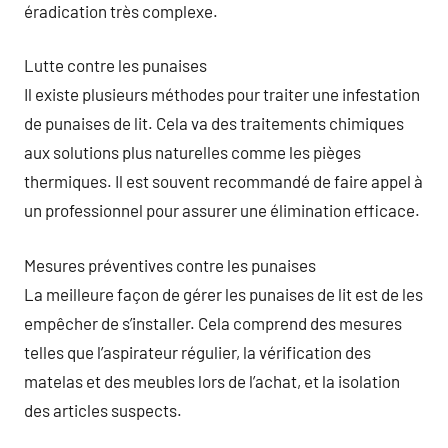
éradication très complexe.
Lutte contre les punaises
Il existe plusieurs méthodes pour traiter une infestation
de punaises de lit. Cela va des traitements chimiques
aux solutions plus naturelles comme les pièges
thermiques. Il est souvent recommandé de faire appel à
un professionnel pour assurer une élimination efficace.
Mesures préventives contre les punaises
La meilleure façon de gérer les punaises de lit est de les
empêcher de s’installer. Cela comprend des mesures
telles que l’aspirateur régulier, la vérification des
matelas et des meubles lors de l’achat, et la isolation
des articles suspects.