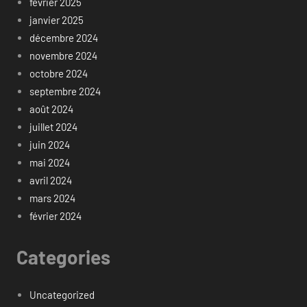
février 2025
janvier 2025
décembre 2024
novembre 2024
octobre 2024
septembre 2024
août 2024
juillet 2024
juin 2024
mai 2024
avril 2024
mars 2024
février 2024
Categories
Uncategorized