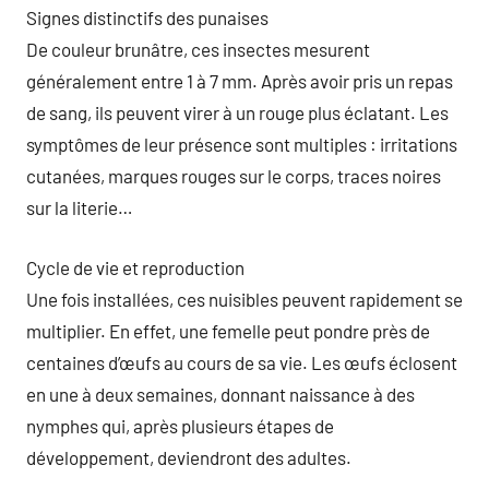
Signes distinctifs des punaises
De couleur brunâtre, ces insectes mesurent
généralement entre 1 à 7 mm. Après avoir pris un repas
de sang, ils peuvent virer à un rouge plus éclatant. Les
symptômes de leur présence sont multiples : irritations
cutanées, marques rouges sur le corps, traces noires
sur la literie…
Cycle de vie et reproduction
Une fois installées, ces nuisibles peuvent rapidement se
multiplier. En effet, une femelle peut pondre près de
centaines d’œufs au cours de sa vie. Les œufs éclosent
en une à deux semaines, donnant naissance à des
nymphes qui, après plusieurs étapes de
développement, deviendront des adultes.