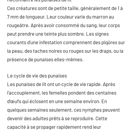
Ces créatures sont de petite taille, généralement de 1 à
7 mm de longueur. Leur couleur varie du marron au
rougeâtre. Après avoir consommé du sang, leur corps
peut prendre une teinte plus sombre. Les signes
courants d’une infestation comprennent des piqûres sur
la peau, des taches noires ou rouges sur les draps, ou la
présence de punaises elles-mêmes.
Le cycle de vie des punaises
Les punaises de lit ont un cycle de vie rapide. Après
l’accouplement, les femelles pondent des centaines
d’œufs qui éclosent en une semaine environ. En
quelques semaines seulement, ces nymphes peuvent
devenir des adultes prêts à se reproduire. Cette
capacité à se propager rapidement rend leur