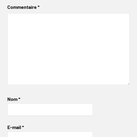
Commentaire
*
Nom
*
E-mail
*