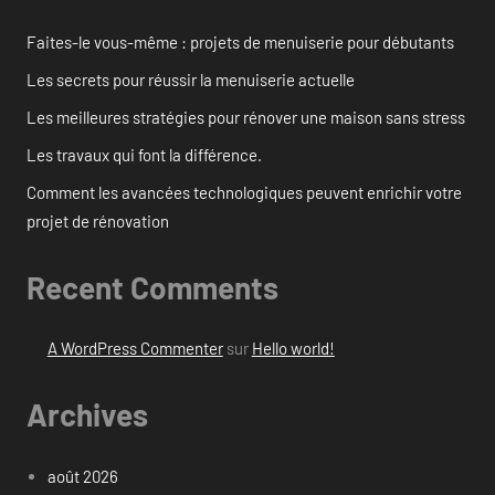
Faites-le vous-même : projets de menuiserie pour débutants
Les secrets pour réussir la menuiserie actuelle
Les meilleures stratégies pour rénover une maison sans stress
Les travaux qui font la différence.
Comment les avancées technologiques peuvent enrichir votre
projet de rénovation
Recent Comments
A WordPress Commenter
sur
Hello world!
Archives
août 2026