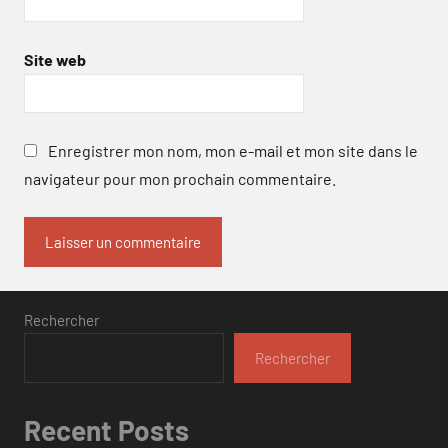
Site web
Enregistrer mon nom, mon e-mail et mon site dans le
navigateur pour mon prochain commentaire.
Rechercher
Rechercher
Recent Posts