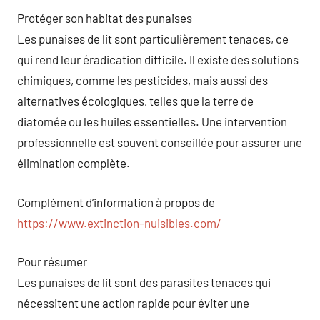
Protéger son habitat des punaises
Les punaises de lit sont particulièrement tenaces, ce
qui rend leur éradication difficile. Il existe des solutions
chimiques, comme les pesticides, mais aussi des
alternatives écologiques, telles que la terre de
diatomée ou les huiles essentielles. Une intervention
professionnelle est souvent conseillée pour assurer une
élimination complète.
Complément d’information à propos de
https://www.extinction-nuisibles.com/
Pour résumer
Les punaises de lit sont des parasites tenaces qui
nécessitent une action rapide pour éviter une