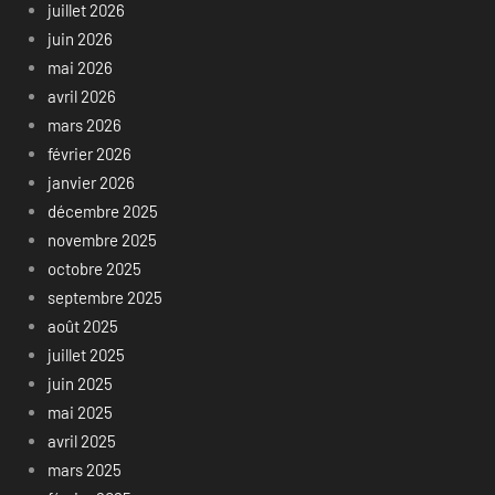
juillet 2026
juin 2026
mai 2026
avril 2026
mars 2026
février 2026
janvier 2026
décembre 2025
novembre 2025
octobre 2025
septembre 2025
août 2025
juillet 2025
juin 2025
mai 2025
avril 2025
mars 2025