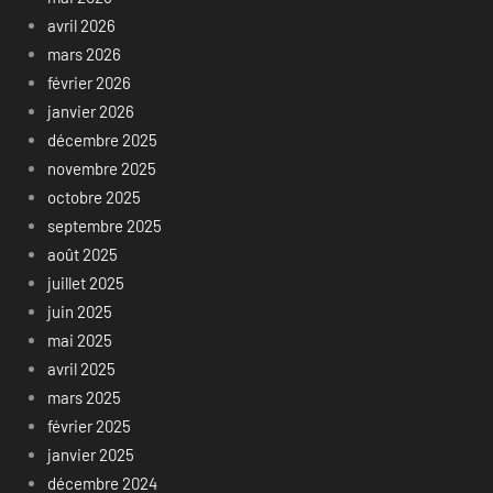
avril 2026
mars 2026
février 2026
janvier 2026
décembre 2025
novembre 2025
octobre 2025
septembre 2025
août 2025
juillet 2025
juin 2025
mai 2025
avril 2025
mars 2025
février 2025
janvier 2025
décembre 2024