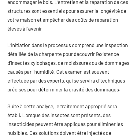
endommager le bois. L’entretien et la réparation de ces
structures sont essentiels pour assurer la longévité de
votre maison et empêcher des coûts de réparation
élevés à l’avenir.
L’initiation dans le processus comprend une inspection
détaillée de la charpente pour découvrir l’existence
d’insectes xylophages, de moisissures ou de dommages
causés par l’humidité. Cet examen est souvent
effectuée par des experts, qui se servira d’ techniques
précises pour déterminer la gravité des dommages.
Suite à cette analyse, le traitement approprié sera
établi. Lorsque des insectes sont présents, des
insecticides peuvent être appliqués pour éliminer les
nuisibles. Ces solutions doivent être injectés de