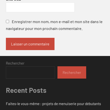
Enregistrer mon nom, mon e-mail et mon site dans le
navigateur pour mon prochain commentaire.
Rechercher
Rechercher
Recent Posts
Faites-le vous-même : projets de menuiserie pour débutants