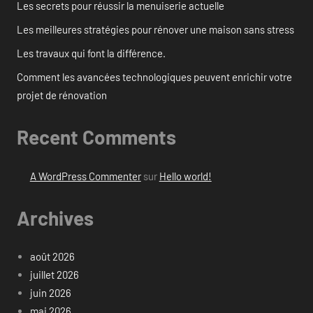
Les secrets pour réussir la menuiserie actuelle
Les meilleures stratégies pour rénover une maison sans stress
Les travaux qui font la différence.
Comment les avancées technologiques peuvent enrichir votre
projet de rénovation
Recent Comments
A WordPress Commenter
sur
Hello world!
Archives
août 2026
juillet 2026
juin 2026
mai 2026