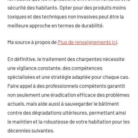
sécurité des habitants. Opter pour des produits moins
toxiques et des techniques non invasives peut être la
meilleure approche en termes de durabilité.
Ma source à propos de
Plus de renseignements ici
.
En définitive, le traitement des charpentes nécessite
une vigilance constante, des compétences
spécialisées et une stratégie adaptée pour chaque cas.
Faire appel à des professionnels compétents garantit
non seulement une éradication efficace des problèmes
actuels, mais aide aussi à sauvegarder le bâtiment
contre des dégradations ultérieures, permettant ainsi
le maintien et la robustesse de votre habitation pour les
décennies suivantes.