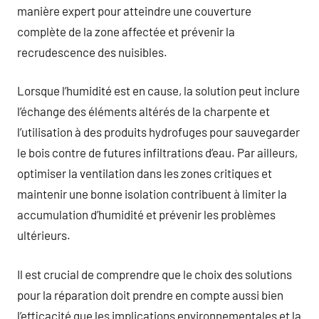
manière expert pour atteindre une couverture
complète de la zone affectée et prévenir la
recrudescence des nuisibles.
Lorsque l’humidité est en cause, la solution peut inclure
l’échange des éléments altérés de la charpente et
l’utilisation à des produits hydrofuges pour sauvegarder
le bois contre de futures infiltrations d’eau. Par ailleurs,
optimiser la ventilation dans les zones critiques et
maintenir une bonne isolation contribuent à limiter la
accumulation d’humidité et prévenir les problèmes
ultérieurs.
Il est crucial de comprendre que le choix des solutions
pour la réparation doit prendre en compte aussi bien
l’efficacité que les implications environnementales et la