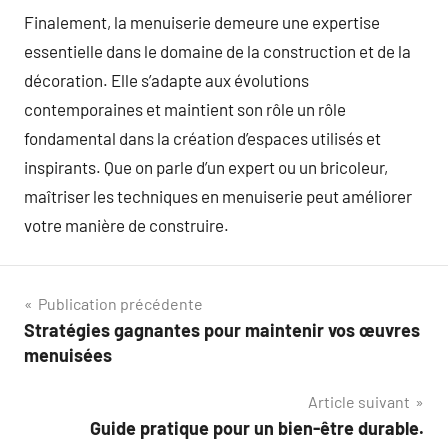
Finalement, la menuiserie demeure une expertise
essentielle dans le domaine de la construction et de la
décoration. Elle s’adapte aux évolutions
contemporaines et maintient son rôle un rôle
fondamental dans la création d’espaces utilisés et
inspirants. Que on parle d’un expert ou un bricoleur,
maîtriser les techniques en menuiserie peut améliorer
votre manière de construire.
Navigation
Publication précédente
Stratégies gagnantes pour maintenir vos œuvres
de
menuisées
l’article
Article suivant
Guide pratique pour un bien-être durable.