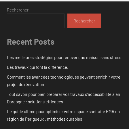
Rechercher
Rechercher
Recent Posts
Les meilleures stratégies pour rénover une maison sans stress
Les travaux qui font la différence.
Comment les avancées technologiques peuvent enrichir votre
projet de rénovation
Tout savoir pour bien préparer vos travaux d’accessibilité à en
Dordogne : solutions efficaces
Le guide ultime pour optimiser votre espace sanitaire PMR en
région de Périgueux : méthodes durables