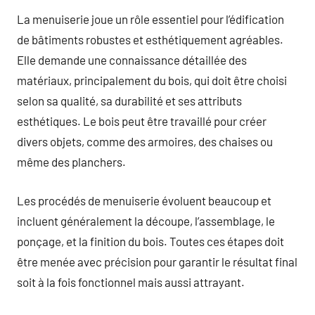
La menuiserie joue un rôle essentiel pour l’édification
de bâtiments robustes et esthétiquement agréables.
Elle demande une connaissance détaillée des
matériaux, principalement du bois, qui doit être choisi
selon sa qualité, sa durabilité et ses attributs
esthétiques. Le bois peut être travaillé pour créer
divers objets, comme des armoires, des chaises ou
même des planchers.
Les procédés de menuiserie évoluent beaucoup et
incluent généralement la découpe, l’assemblage, le
ponçage, et la finition du bois. Toutes ces étapes doit
être menée avec précision pour garantir le résultat final
soit à la fois fonctionnel mais aussi attrayant.