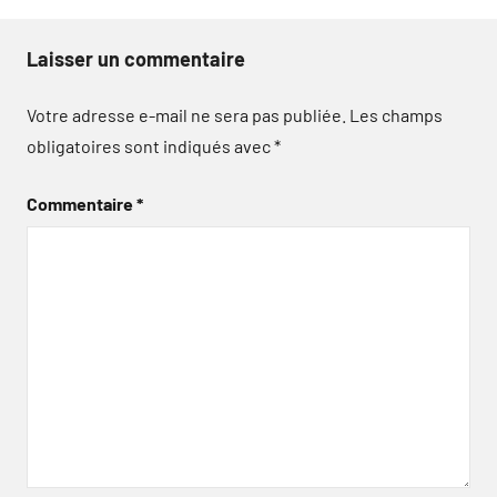
Laisser un commentaire
Votre adresse e-mail ne sera pas publiée.
Les champs
obligatoires sont indiqués avec
*
Commentaire
*