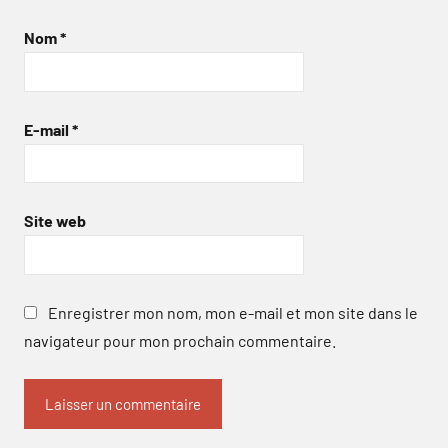
Nom
*
E-mail
*
Site web
Enregistrer mon nom, mon e-mail et mon site dans le
navigateur pour mon prochain commentaire.