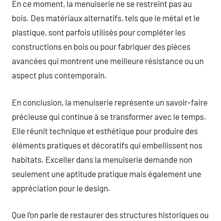
En ce moment, la menuiserie ne se restreint pas au
bois. Des matériaux alternatifs, tels que le métal et le
plastique, sont parfois utilisés pour compléter les
constructions en bois ou pour fabriquer des pièces
avancées qui montrent une meilleure résistance ou un
aspect plus contemporain.
En conclusion, la menuiserie représente un savoir-faire
précieuse qui continue à se transformer avec le temps.
Elle réunit technique et esthétique pour produire des
éléments pratiques et décoratifs qui embellissent nos
habitats. Exceller dans la menuiserie demande non
seulement une aptitude pratique mais également une
appréciation pour le design.
Que l’on parle de restaurer des structures historiques ou