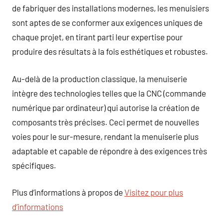
de fabriquer des installations modernes, les menuisiers
sont aptes de se conformer aux exigences uniques de
chaque projet, en tirant parti leur expertise pour
produire des résultats à la fois esthétiques et robustes.
Au-delà de la production classique, la menuiserie
intègre des technologies telles que la CNC (commande
numérique par ordinateur) qui autorise la création de
composants très précises. Ceci permet de nouvelles
voies pour le sur-mesure, rendant la menuiserie plus
adaptable et capable de répondre à des exigences très
spécifiques.
Plus d’informations à propos de
Visitez pour plus
d’informations