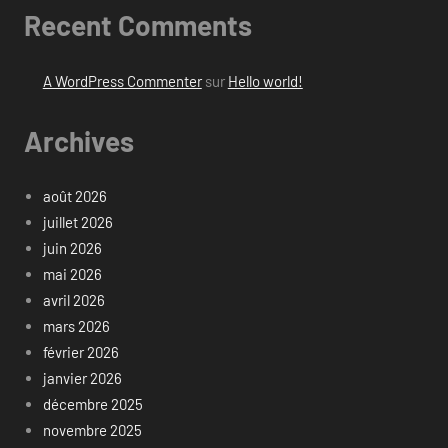
Recent Comments
A WordPress Commenter
sur
Hello world!
Archives
août 2026
juillet 2026
juin 2026
mai 2026
avril 2026
mars 2026
février 2026
janvier 2026
décembre 2025
novembre 2025