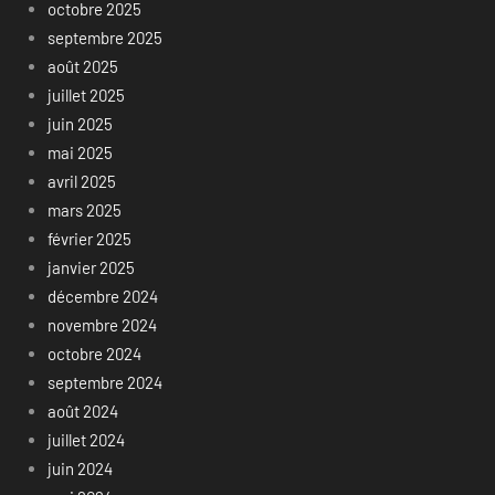
octobre 2025
septembre 2025
août 2025
juillet 2025
juin 2025
mai 2025
avril 2025
mars 2025
février 2025
janvier 2025
décembre 2024
novembre 2024
octobre 2024
septembre 2024
août 2024
juillet 2024
juin 2024