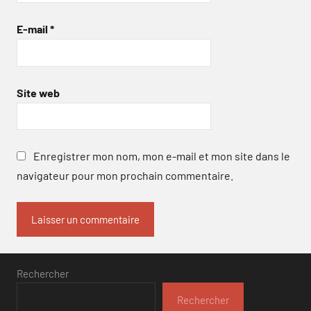
E-mail
*
Site web
Enregistrer mon nom, mon e-mail et mon site dans le
navigateur pour mon prochain commentaire.
Rechercher
Rechercher