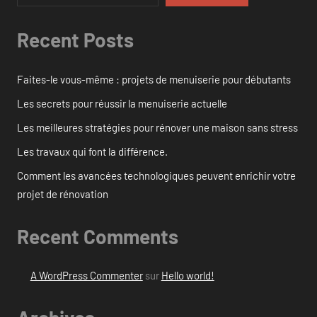
Recent Posts
Faites-le vous-même : projets de menuiserie pour débutants
Les secrets pour réussir la menuiserie actuelle
Les meilleures stratégies pour rénover une maison sans stress
Les travaux qui font la différence.
Comment les avancées technologiques peuvent enrichir votre
projet de rénovation
Recent Comments
A WordPress Commenter
sur
Hello world!