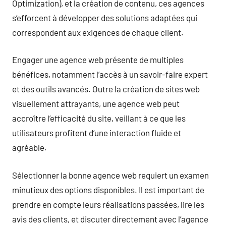
Optimization), et la création de contenu, ces agences
s’efforcent à développer des solutions adaptées qui
correspondent aux exigences de chaque client.
Engager une agence web présente de multiples
bénéfices, notamment l’accès à un savoir-faire expert
et des outils avancés. Outre la création de sites web
visuellement attrayants, une agence web peut
accroître l’efficacité du site, veillant à ce que les
utilisateurs profitent d’une interaction fluide et
agréable.
Sélectionner la bonne agence web requiert un examen
minutieux des options disponibles. Il est important de
prendre en compte leurs réalisations passées, lire les
avis des clients, et discuter directement avec l’agence