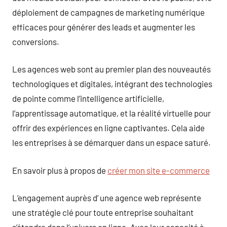
déploiement de campagnes de marketing numérique
efficaces pour générer des leads et augmenter les
conversions.
Les agences web sont au premier plan des nouveautés
technologiques et digitales, intégrant des technologies
de pointe comme l’intelligence artificielle,
l’apprentissage automatique, et la réalité virtuelle pour
offrir des expériences en ligne captivantes. Cela aide
les entreprises à se démarquer dans un espace saturé.
En savoir plus à propos de
créer mon site e-commerce
L’engagement auprès d’ une agence web représente
une stratégie clé pour toute entreprise souhaitant