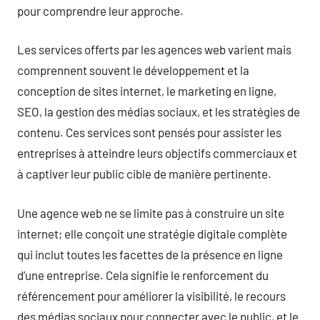
pour comprendre leur approche.
Les services offerts par les agences web varient mais
comprennent souvent le développement et la
conception de sites internet, le marketing en ligne,
SEO, la gestion des médias sociaux, et les stratégies de
contenu. Ces services sont pensés pour assister les
entreprises à atteindre leurs objectifs commerciaux et
à captiver leur public cible de manière pertinente.
Une agence web ne se limite pas à construire un site
internet; elle conçoit une stratégie digitale complète
qui inclut toutes les facettes de la présence en ligne
d’une entreprise. Cela signifie le renforcement du
référencement pour améliorer la visibilité, le recours
des médias sociaux pour connecter avec le public, et le