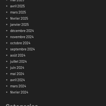
avril 2025
mars 2025
février 2025
janvier 2025
décembre 2024
novembre 2024
octobre 2024
septembre 2024
août 2024
juillet 2024
juin 2024
mai 2024
avril 2024
mars 2024
février 2024