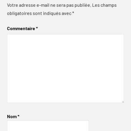
Votre adresse e-mail ne sera pas publiée.
Les champs
obligatoires sont indiqués avec
*
Commentaire
*
Nom
*