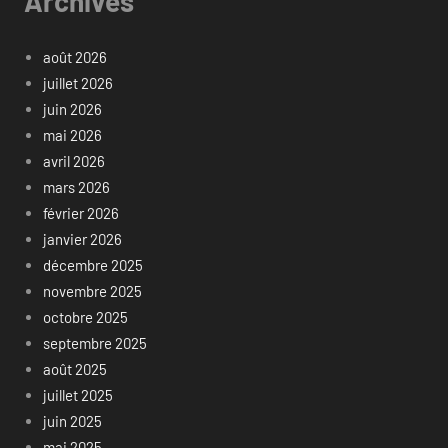
Archives
août 2026
juillet 2026
juin 2026
mai 2026
avril 2026
mars 2026
février 2026
janvier 2026
décembre 2025
novembre 2025
octobre 2025
septembre 2025
août 2025
juillet 2025
juin 2025
mai 2025