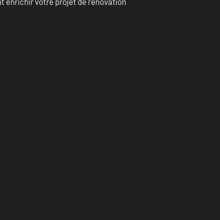
enrichir votre projet de rénovation