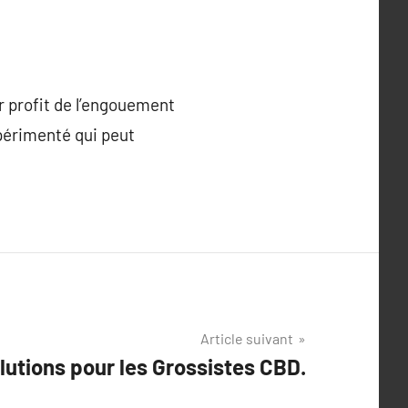
r profit de l’engouement
xpérimenté qui peut
Article suivant
lutions pour les Grossistes CBD.