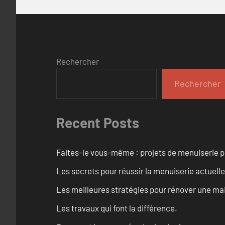
Rechercher
Rechercher
Recent Posts
Faites-le vous-même : projets de menuiserie 
Les secrets pour réussir la menuiserie actuelle
Les meilleures stratégies pour rénover une ma
Les travaux qui font la différence.