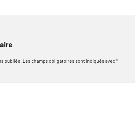
aire
as publiée.
Les champs obligatoires sont indiqués avec
*