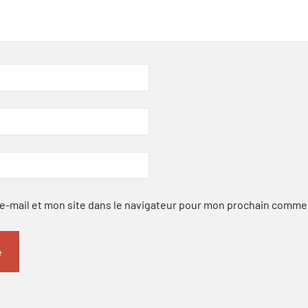
-mail et mon site dans le navigateur pour mon prochain comme