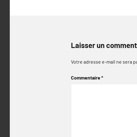
l’article
Laisser un comment
Votre adresse e-mail ne sera p
Commentaire
*