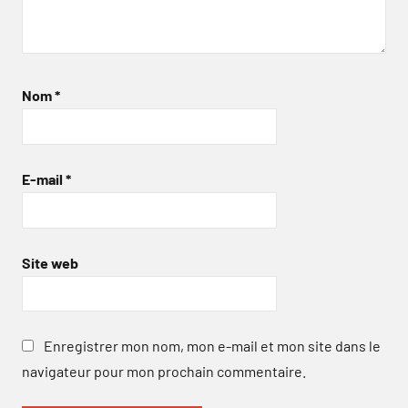
Nom
*
E-mail
*
Site web
Enregistrer mon nom, mon e-mail et mon site dans le
navigateur pour mon prochain commentaire.