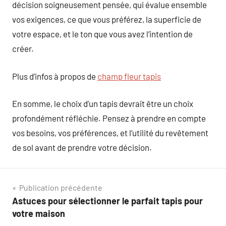
décision soigneusement pensée, qui évalue ensemble
vos exigences, ce que vous préférez, la superficie de
votre espace, et le ton que vous avez l’intention de
créer.
Plus d’infos à propos de
champ fleur tapis
En somme, le choix d’un tapis devrait être un choix
profondément réfléchie. Pensez à prendre en compte
vos besoins, vos préférences, et l’utilité du revêtement
de sol avant de prendre votre décision.
Navigation
Publication précédente
Astuces pour sélectionner le parfait tapis pour
de
votre maison