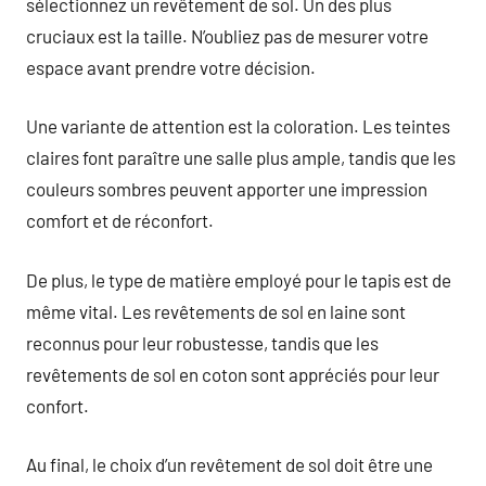
sélectionnez un revêtement de sol. Un des plus
cruciaux est la taille. N’oubliez pas de mesurer votre
espace avant prendre votre décision.
Une variante de attention est la coloration. Les teintes
claires font paraître une salle plus ample, tandis que les
couleurs sombres peuvent apporter une impression
comfort et de réconfort.
De plus, le type de matière employé pour le tapis est de
même vital. Les revêtements de sol en laine sont
reconnus pour leur robustesse, tandis que les
revêtements de sol en coton sont appréciés pour leur
confort.
Au final, le choix d’un revêtement de sol doit être une