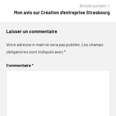
l’article
Article suivant
Mon avis sur Création d’entreprise Strasbourg
Laisser un commentaire
Votre adresse e-mail ne sera pas publiée.
Les champs
obligatoires sont indiqués avec
*
Commentaire
*