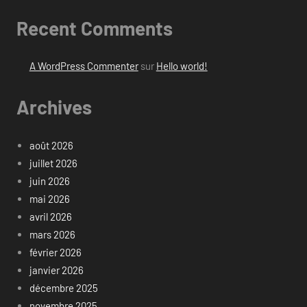
Recent Comments
A WordPress Commenter
sur
Hello world!
Archives
août 2026
juillet 2026
juin 2026
mai 2026
avril 2026
mars 2026
février 2026
janvier 2026
décembre 2025
novembre 2025