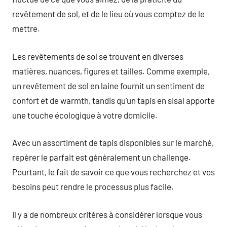
revêtement de sol, et de le lieu où vous comptez de le
mettre.
Les revêtements de sol se trouvent en diverses
matières, nuances, figures et tailles. Comme exemple,
un revêtement de sol en laine fournit un sentiment de
confort et de warmth, tandis qu’un tapis en sisal apporte
une touche écologique à votre domicile.
Avec un assortiment de tapis disponibles sur le marché,
repérer le parfait est généralement un challenge.
Pourtant, le fait de savoir ce que vous recherchez et vos
besoins peut rendre le processus plus facile.
Il y a de nombreux critères à considérer lorsque vous