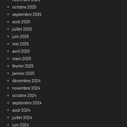
octobre 2025
septembre 2025
août 2025
juillet 2025
juin 2025
mai 2025
avril 2025
mars 2025
février 2025
janvier 2025
décembre 2024
novembre 2024
octobre 2024
septembre 2024
août 2024
juillet 2024
juin 2024