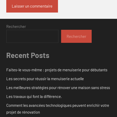
Rechercher
Rechercher
Recent Posts
Faites-le vous-même : projets de menuiserie pour débutants
Les secrets pour réussir la menuiserie actuelle
Les meilleures stratégies pour rénover une maison sans stress
Les travaux qui font la différence.
Comment les avancées technologiques peuvent enrichir votre
projet de rénovation