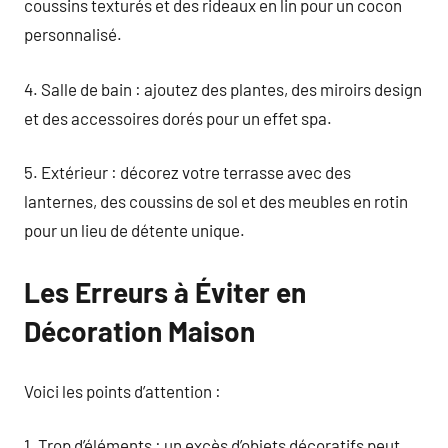
coussins texturés et des rideaux en lin pour un cocon
personnalisé.
4. Salle de bain : ajoutez des plantes, des miroirs design
et des accessoires dorés pour un effet spa.
5. Extérieur : décorez votre terrasse avec des
lanternes, des coussins de sol et des meubles en rotin
pour un lieu de détente unique.
Les Erreurs à Éviter en
Décoration Maison
Voici les points d’attention :
1. Trop d’éléments : un excès d’objets décoratifs peut