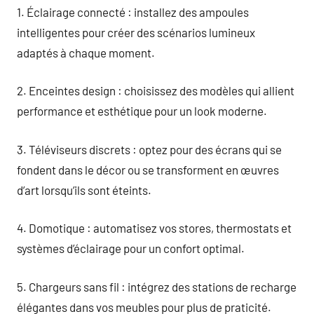
1. Éclairage connecté : installez des ampoules
intelligentes pour créer des scénarios lumineux
adaptés à chaque moment.
2. Enceintes design : choisissez des modèles qui allient
performance et esthétique pour un look moderne.
3. Téléviseurs discrets : optez pour des écrans qui se
fondent dans le décor ou se transforment en œuvres
d’art lorsqu’ils sont éteints.
4. Domotique : automatisez vos stores, thermostats et
systèmes d’éclairage pour un confort optimal.
5. Chargeurs sans fil : intégrez des stations de recharge
élégantes dans vos meubles pour plus de praticité.