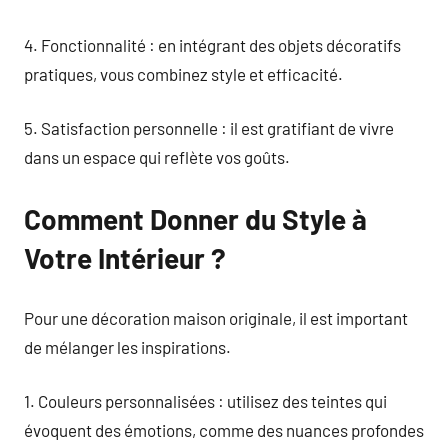
4. Fonctionnalité : en intégrant des objets décoratifs
pratiques, vous combinez style et efficacité.
5. Satisfaction personnelle : il est gratifiant de vivre
dans un espace qui reflète vos goûts.
Comment Donner du Style à
Votre Intérieur ?
Pour une décoration maison originale, il est important
de mélanger les inspirations.
1. Couleurs personnalisées : utilisez des teintes qui
évoquent des émotions, comme des nuances profondes