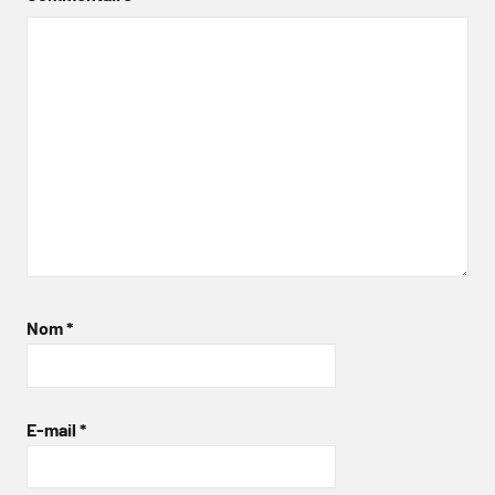
Nom
*
E-mail
*