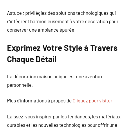
Astuce : privilégiez des solutions technologiques qui
s’intègrent harmonieusement à votre décoration pour
conserver une ambiance épurée.
Exprimez Votre Style à Travers
Chaque Détail
La décoration maison unique est une aventure
personnelle.
Plus d’informations à propos de
Cliquez pour visiter
Laissez-vous inspirer par les tendances, les matériaux
durables et les nouvelles technologies pour offrir une