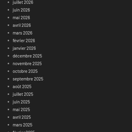
juillet 2026
juin 2026
mai 2026
avril 2026
mars 2026
février 2026
janvier 2026
décembre 2025
novembre 2025
octobre 2025
septembre 2025
août 2025
juillet 2025
juin 2025
mai 2025
avril 2025
mars 2025