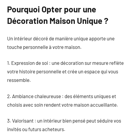
Pourquoi Opter pour une
Décoration Maison Unique ?
Un intérieur décoré de manière unique apporte une
touche personnelle à votre maison.
1. Expression de soi : une décoration sur mesure reflète
votre histoire personnelle et crée un espace qui vous
ressemble.
2. Ambiance chaleureuse : des éléments uniques et
choisis avec soin rendent votre maison accueillante.
3. Valorisant : un intérieur bien pensé peut séduire vos
invités ou futurs acheteurs.