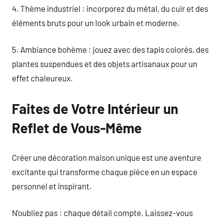
4. Thème industriel : incorporez du métal, du cuir et des
éléments bruts pour un look urbain et moderne.
5. Ambiance bohème : jouez avec des tapis colorés, des
plantes suspendues et des objets artisanaux pour un
effet chaleureux.
Faites de Votre Intérieur un
Reflet de Vous-Même
Créer une décoration maison unique est une aventure
excitante qui transforme chaque pièce en un espace
personnel et inspirant.
N’oubliez pas : chaque détail compte. Laissez-vous