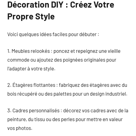
Décoration DIY : Créez Votre
Propre Style
Voici quelques idées faciles pour débuter :
1. Meubles relookés : poncez et repeignez une vieille
commode ou ajoutez des poignées originales pour
l’adapter à votre style.
2. Étagères flottantes : fabriquez des étagères avec du
bois récupéré ou des palettes pour un design industriel.
3. Cadres personnalisés : décorez vos cadres avec de la
peinture, du tissu ou des perles pour mettre en valeur
vos photos.