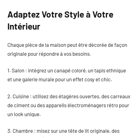
Adaptez Votre Style à Votre
Intérieur
Chaque pièce de la maison peut être décorée de façon
originale pour répondre à vos besoins.
1. Salon : intégrez un canapé coloré, un tapis ethnique
et une galerie murale pour un effet cosy et chic.
2. Cuisine : utilisez des étagères ouvertes, des carreaux
de ciment ou des appareils électroménagers rétro pour
un look unique.
3. Chambre : misez sur une tête de lit originale, des