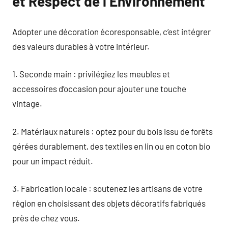
et Respect de l’Environnement
Adopter une décoration écoresponsable, c’est intégrer
des valeurs durables à votre intérieur.
1. Seconde main : privilégiez les meubles et
accessoires d’occasion pour ajouter une touche
vintage.
2. Matériaux naturels : optez pour du bois issu de forêts
gérées durablement, des textiles en lin ou en coton bio
pour un impact réduit.
3. Fabrication locale : soutenez les artisans de votre
région en choisissant des objets décoratifs fabriqués
près de chez vous.