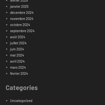
février 2025
janvier 2025
décembre 2024
novembre 2024
octobre 2024
septembre 2024
août 2024
juillet 2024
juin 2024
mai 2024
avril 2024
mars 2024
février 2024
Categories
Uncategorized