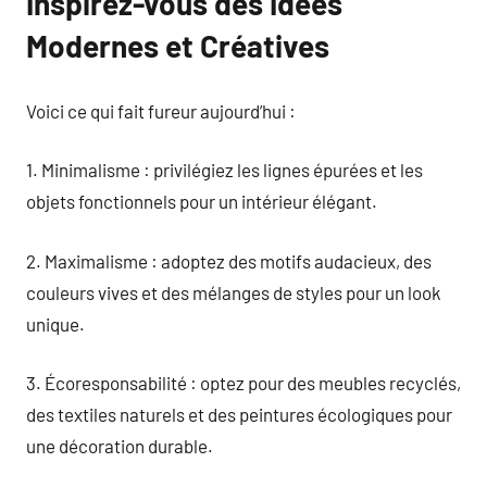
Inspirez-vous des Idées
Modernes et Créatives
Voici ce qui fait fureur aujourd’hui :
1. Minimalisme : privilégiez les lignes épurées et les
objets fonctionnels pour un intérieur élégant.
2. Maximalisme : adoptez des motifs audacieux, des
couleurs vives et des mélanges de styles pour un look
unique.
3. Écoresponsabilité : optez pour des meubles recyclés,
des textiles naturels et des peintures écologiques pour
une décoration durable.