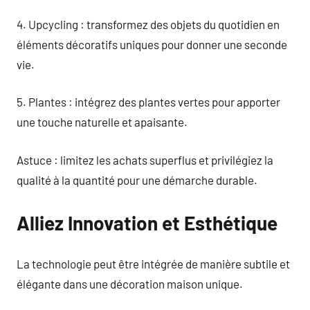
4. Upcycling : transformez des objets du quotidien en
éléments décoratifs uniques pour donner une seconde
vie.
5. Plantes : intégrez des plantes vertes pour apporter
une touche naturelle et apaisante.
Astuce : limitez les achats superflus et privilégiez la
qualité à la quantité pour une démarche durable.
Alliez Innovation et Esthétique
La technologie peut être intégrée de manière subtile et
élégante dans une décoration maison unique.