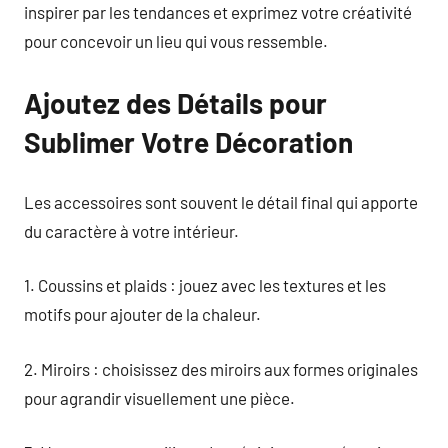
inspirer par les tendances et exprimez votre créativité
pour concevoir un lieu qui vous ressemble.
Ajoutez des Détails pour
Sublimer Votre Décoration
Les accessoires sont souvent le détail final qui apporte
du caractère à votre intérieur.
1. Coussins et plaids : jouez avec les textures et les
motifs pour ajouter de la chaleur.
2. Miroirs : choisissez des miroirs aux formes originales
pour agrandir visuellement une pièce.