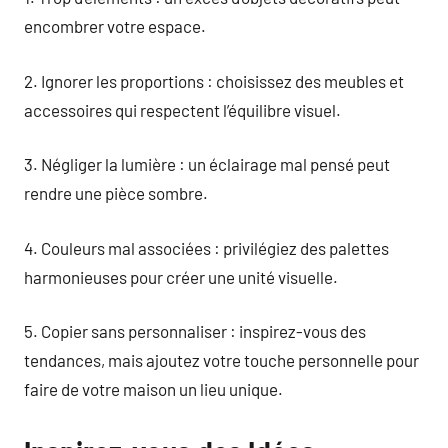
encombrer votre espace.
2. Ignorer les proportions : choisissez des meubles et
accessoires qui respectent l’équilibre visuel.
3. Négliger la lumière : un éclairage mal pensé peut
rendre une pièce sombre.
4. Couleurs mal associées : privilégiez des palettes
harmonieuses pour créer une unité visuelle.
5. Copier sans personnaliser : inspirez-vous des
tendances, mais ajoutez votre touche personnelle pour
faire de votre maison un lieu unique.