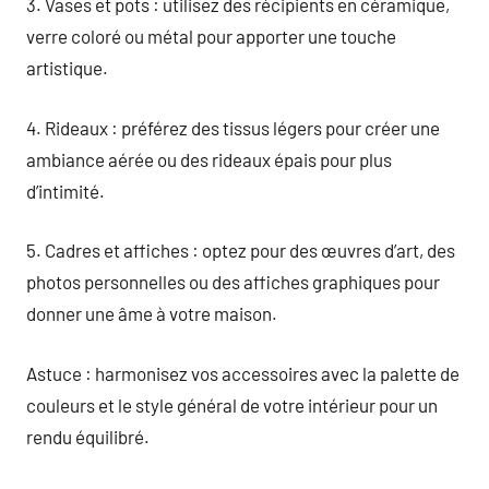
3. Vases et pots : utilisez des récipients en céramique,
verre coloré ou métal pour apporter une touche
artistique.
4. Rideaux : préférez des tissus légers pour créer une
ambiance aérée ou des rideaux épais pour plus
d’intimité.
5. Cadres et affiches : optez pour des œuvres d’art, des
photos personnelles ou des affiches graphiques pour
donner une âme à votre maison.
Astuce : harmonisez vos accessoires avec la palette de
couleurs et le style général de votre intérieur pour un
rendu équilibré.