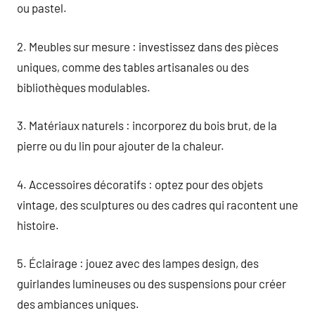
ou pastel.
2. Meubles sur mesure : investissez dans des pièces
uniques, comme des tables artisanales ou des
bibliothèques modulables.
3. Matériaux naturels : incorporez du bois brut, de la
pierre ou du lin pour ajouter de la chaleur.
4. Accessoires décoratifs : optez pour des objets
vintage, des sculptures ou des cadres qui racontent une
histoire.
5. Éclairage : jouez avec des lampes design, des
guirlandes lumineuses ou des suspensions pour créer
des ambiances uniques.