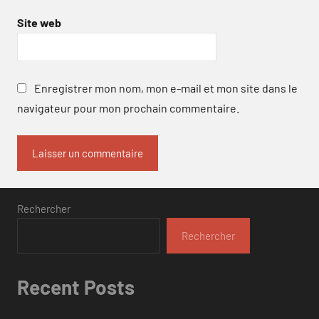
Site web
Enregistrer mon nom, mon e-mail et mon site dans le
navigateur pour mon prochain commentaire.
Rechercher
Rechercher
Recent Posts