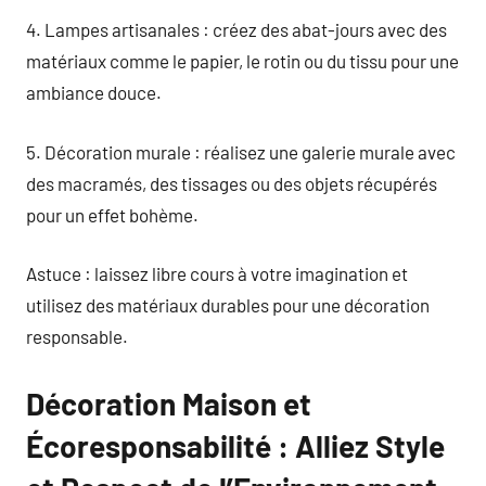
4. Lampes artisanales : créez des abat-jours avec des
matériaux comme le papier, le rotin ou du tissu pour une
ambiance douce.
5. Décoration murale : réalisez une galerie murale avec
des macramés, des tissages ou des objets récupérés
pour un effet bohème.
Astuce : laissez libre cours à votre imagination et
utilisez des matériaux durables pour une décoration
responsable.
Décoration Maison et
Écoresponsabilité : Alliez Style