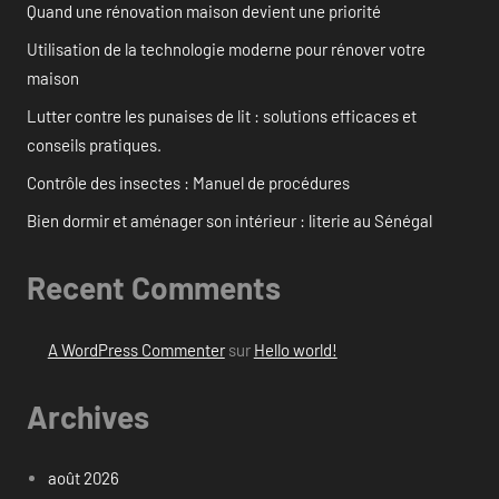
Quand une rénovation maison devient une priorité
Utilisation de la technologie moderne pour rénover votre
maison
Lutter contre les punaises de lit : solutions efficaces et
conseils pratiques.
Contrôle des insectes : Manuel de procédures
Bien dormir et aménager son intérieur : literie au Sénégal
Recent Comments
A WordPress Commenter
sur
Hello world!
Archives
août 2026