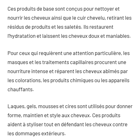
Ces produits de base sont conçus pour nettoyer et
nourrir les cheveux ainsi que le cuir chevelu, retirant les
résidus de produits et les saletés. Ils restaurent
l’hydratation et laissent les cheveux doux et maniables.
Pour ceux qui requièrent une attention particulière, les
masques et les traitements capillaires procurent une
nourriture intense et réparent les cheveux abîmés par
les colorations, les produits chimiques ou les appareils
chauffants.
Laques, gels, mousses et cires sont utilisés pour donner
forme, maintien et style aux cheveux. Ces produits
aident à styliser tout en défendant les cheveux contre
les dommages extérieurs.