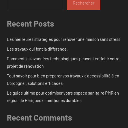
Rechercher
Recent Posts
Les meilleures stratégies pour rénover une maison sans stress
Les travaux qui font la différence.
Comment les avancées technologiques peuvent enrichir votre
projet de rénovation
Tout savoir pour bien préparer vos travaux d’accessibilité à en
Dordogne : solutions efficaces
Le guide ultime pour optimiser votre espace sanitaire PMR en
région de Périgueux : méthodes durables
Recent Comments