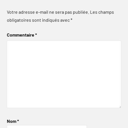
Votre adresse e-mail ne sera pas publiée.
Les champs
obligatoires sont indiqués avec
*
Commentaire
*
Nom
*