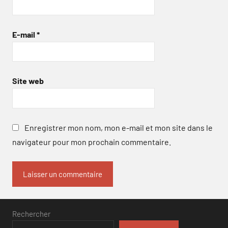
E-mail
*
Site web
Enregistrer mon nom, mon e-mail et mon site dans le
navigateur pour mon prochain commentaire.
Rechercher