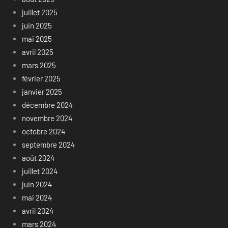
juillet 2025
juin 2025
mai 2025
avril 2025
mars 2025
février 2025
janvier 2025
décembre 2024
novembre 2024
octobre 2024
septembre 2024
août 2024
juillet 2024
juin 2024
mai 2024
avril 2024
mars 2024