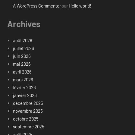
A WordPress Commenter
sur
Hello world!
Archives
août 2026
juillet 2026
juin 2026
mai 2026
avril 2026
mars 2026
février 2026
janvier 2026
décembre 2025
novembre 2025
octobre 2025
septembre 2025
août 2025