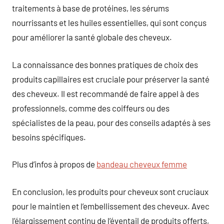
traitements à base de protéines, les sérums
nourrissants et les huiles essentielles, qui sont conçus
pour améliorer la santé globale des cheveux.
La connaissance des bonnes pratiques de choix des
produits capillaires est cruciale pour préserver la santé
des cheveux. Il est recommandé de faire appel à des
professionnels, comme des coiffeurs ou des
spécialistes de la peau, pour des conseils adaptés à ses
besoins spécifiques.
Plus d’infos à propos de
bandeau cheveux femme
En conclusion, les produits pour cheveux sont cruciaux
pour le maintien et l’embellissement des cheveux. Avec
l’élargissement continu de l’éventail de produits offerts,