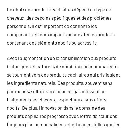
Le choix des produits capillaires dépend du type de
cheveux, des besoins spécifiques et des problèmes
personnels. Il est important de connaître les
composants et leurs impacts pour éviter les produits
contenant des éléments nocifs ou agressifs.
Avec l’augmentation de la sensibilisation aux produits
biologiques et naturels, de nombreux consommateurs
se tournent vers des produits capillaires qui privilégient
les ingrédients naturels. Ces produits, souvent sans
parabènes, sulfates ni silicones, garantissent un
traitement des cheveux respectueux sans effets
nocifs. De plus, l’innovation dans le domaine des
produits capillaires progresse avec l’offre de solutions
toujours plus personnalisées et efficaces, telles que les