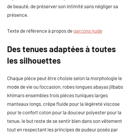
de beauté, de préserver son intimité sans négliger sa
présence.
Texte de référence à propos de
garcons nude
Des tenues adaptées à toutes
les silhouettes
Chaque pièce peut être choisie selon la morphologie le
mode de vie ou l’occasion, robes longues abayas jilbabs
khimars ensembles trois pièces tuniques larges
manteaux longs, crêpe fluide pour la légèreté viscose
pour le confort coton pour la douceur polyester pour la
tenue, le but reste de se sentir bien dans son vêtement
tout en respectant les principes de pudeur posés par