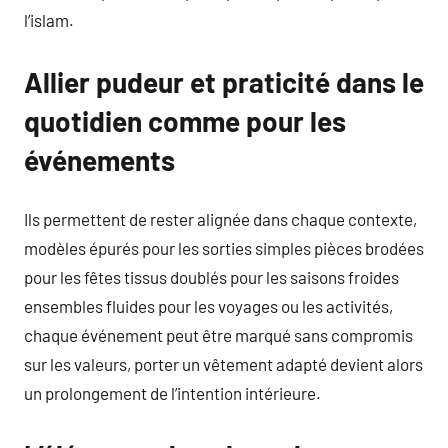
l’islam.
Allier pudeur et praticité dans le
quotidien comme pour les
événements
Ils permettent de rester alignée dans chaque contexte,
modèles épurés pour les sorties simples pièces brodées
pour les fêtes tissus doublés pour les saisons froides
ensembles fluides pour les voyages ou les activités,
chaque événement peut être marqué sans compromis
sur les valeurs, porter un vêtement adapté devient alors
un prolongement de l’intention intérieure.