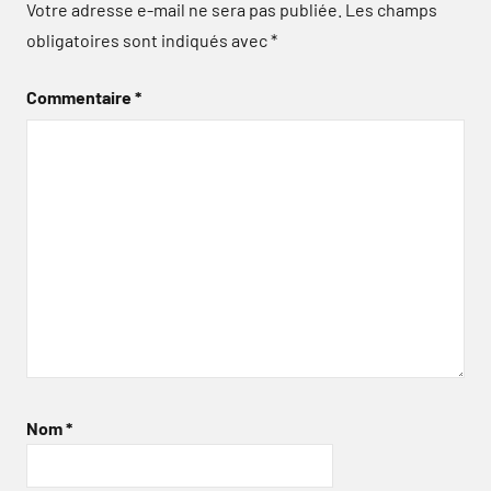
Votre adresse e-mail ne sera pas publiée.
Les champs
obligatoires sont indiqués avec
*
Commentaire
*
Nom
*