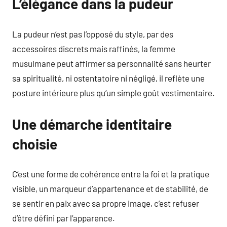
L’élégance dans la pudeur
La pudeur n’est pas l’opposé du style, par des
accessoires discrets mais raffinés, la femme
musulmane peut affirmer sa personnalité sans heurter
sa spiritualité, ni ostentatoire ni négligé, il reflète une
posture intérieure plus qu’un simple goût vestimentaire.
Une démarche identitaire
choisie
C’est une forme de cohérence entre la foi et la pratique
visible, un marqueur d’appartenance et de stabilité, de
se sentir en paix avec sa propre image, c’est refuser
d’être défini par l’apparence.