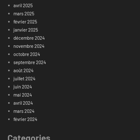
avril 2025
mars 2025
février 2025
janvier 2025
décembre 2024
novembre 2024
octobre 2024
septembre 2024
août 2024
juillet 2024
juin 2024
mai 2024
avril 2024
mars 2024
février 2024
Categories