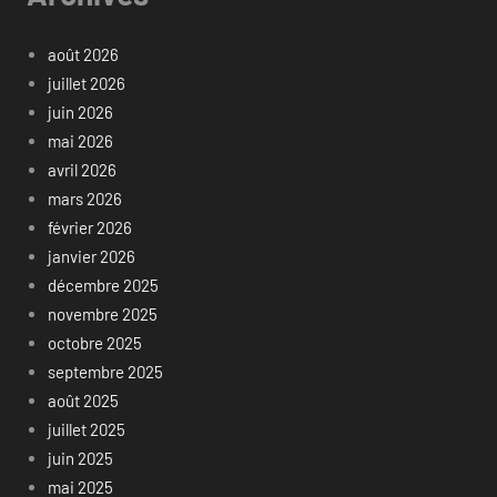
août 2026
juillet 2026
juin 2026
mai 2026
avril 2026
mars 2026
février 2026
janvier 2026
décembre 2025
novembre 2025
octobre 2025
septembre 2025
août 2025
juillet 2025
juin 2025
mai 2025