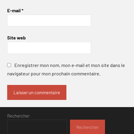
E-mail
*
Site web
Enregistrer mon nom, mon e-mail et mon site dans le
navigateur pour mon prochain commentaire.
Rechercher
Rechercher