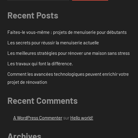
Recent Posts
Faites-le vous-même : projets de menuiserie pour débutants
Les secrets pour réussir la menuiserie actuelle
Les meilleures stratégies pour rénover une maison sans stress
Les travaux qui font la différence.
Comment les avancées technologiques peuvent enrichir votre
projet de rénovation
Recent Comments
A WordPress Commenter
sur
Hello world!
Archives