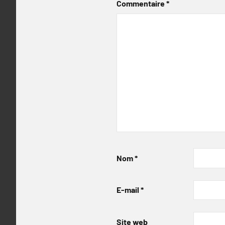
Commentaire
*
Nom
*
E-mail
*
Site web