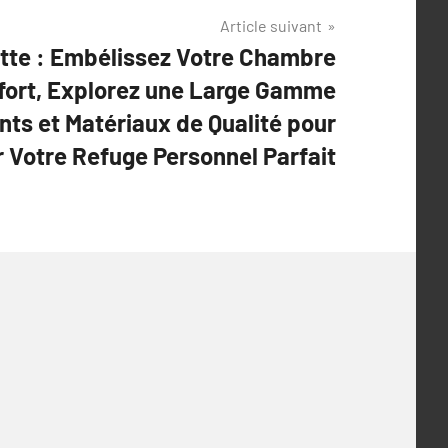
Article suivant
tte : Embélissez Votre Chambre
nfort, Explorez une Large Gamme
nts et Matériaux de Qualité pour
 Votre Refuge Personnel Parfait