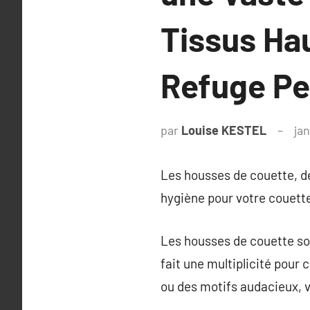
Tissus Ha
Refuge Pe
par
Louise KESTEL
jan
Les housses de couette, d
hygiène pour votre couette
Les housses de couette son
fait une multiplicité pour
ou des motifs audacieux, v