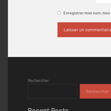
Enregistrer mon nom, mon e
Rechercher
Rechercher
Recent Posts