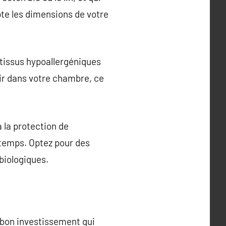
te les dimensions de votre
tissus hypoallergéniques
’air dans votre chambre, ce
 la protection de
gtemps. Optez pour des
biologiques.
 bon investissement qui