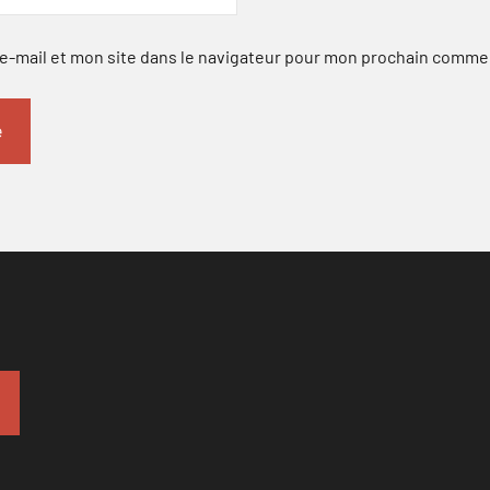
-mail et mon site dans le navigateur pour mon prochain comme