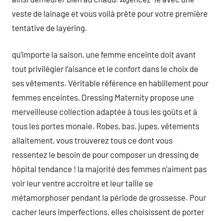
veste de lainage et vous voilà prête pour votre première
tentative de layering.
qu’importe la saison, une femme enceinte doit avant
tout privilégier l’aisance et le confort dans le choix de
ses vêtements. Véritable référence en habillement pour
femmes enceintes, Dressing Maternity propose une
merveilleuse collection adaptée à tous les goûts et à
tous les portes monaie. Robes, bas, jupes, vêtements
allaitement, vous trouverez tous ce dont vous
ressentez le besoin de pour composer un dressing de
hôpital tendance ! la majorité des femmes n’aiment pas
voir leur ventre accroitre et leur taille se
métamorphoser pendant la période de grossesse. Pour
cacher leurs imperfections, elles choisissent de porter