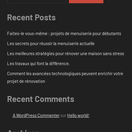
Recent Posts
Faites-le vous-même : projets de menuiserie pour débutants
Les secrets pour réussir la menuiserie actuelle
Les meilleures stratégies pour rénover une maison sans stress
Les travaux qui font la différence.
Comment les avancées technologiques peuvent enrichir votre
projet de rénovation
Recent Comments
A WordPress Commenter
sur
Hello world!