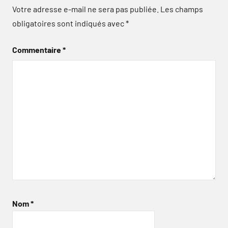
Votre adresse e-mail ne sera pas publiée.
Les champs
obligatoires sont indiqués avec
*
Commentaire
*
Nom
*