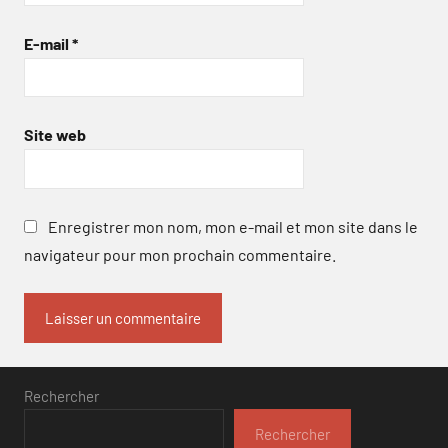
E-mail
*
Site web
Enregistrer mon nom, mon e-mail et mon site dans le
navigateur pour mon prochain commentaire.
Rechercher
Rechercher