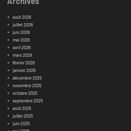
Archives
août 2026
juillet 2026
juin 2026
mai 2026
avril 2026
mars 2026
février 2026
janvier 2026
décembre 2025
novembre 2025
octobre 2025
septembre 2025
août 2025
juillet 2025
juin 2025