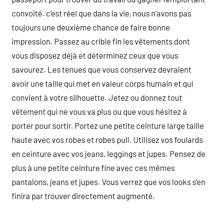
convoité. c’est réel que dans la vie, nous n’avons pas
toujours une deuxième chance de faire bonne
impression. Passez au crible fin les vêtements dont
vous disposez déjà et déterminez ceux que vous
savourez. Les tenues que vous conservez devraient
avoir une taille qui met en valeur corps humain et qui
convient à votre silhouette. Jetez ou donnez tout
vêtement qui ne vous va plus ou que vous hésitez à
porter pour sortir. Portez une petite ceinture large taille
haute avec vos robes et robes pull. Utilisez vos foulards
en ceinture avec vos jeans, leggings et jupes. Pensez de
plus à une petite ceinture fine avec ces mêmes
pantalons, jeans et jupes. Vous verrez que vos looks s’en
finira par trouver directement augmenté.