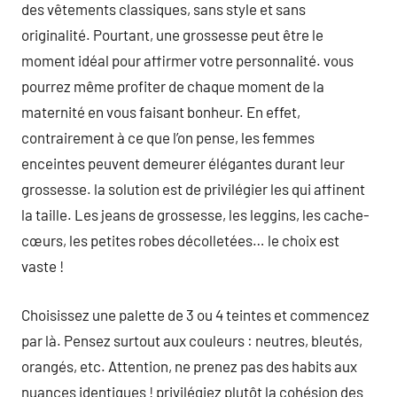
des vêtements classiques, sans style et sans
originalité. Pourtant, une grossesse peut être le
moment idéal pour affirmer votre personnalité. vous
pourrez même profiter de chaque moment de la
maternité en vous faisant bonheur. En effet,
contrairement à ce que l’on pense, les femmes
enceintes peuvent demeurer élégantes durant leur
grossesse. la solution est de privilégier les qui affinent
la taille. Les jeans de grossesse, les leggins, les cache-
cœurs, les petites robes décolletées… le choix est
vaste !
Choisissez une palette de 3 ou 4 teintes et commencez
par là. Pensez surtout aux couleurs : neutres, bleutés,
orangés, etc. Attention, ne prenez pas des habits aux
nuances identiques ! privilégiez plutôt la cohésion des