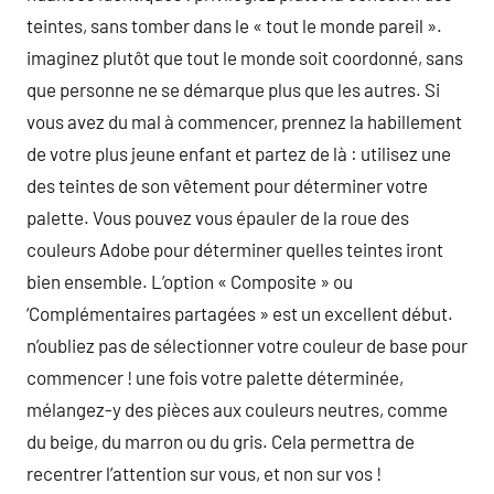
teintes, sans tomber dans le « tout le monde pareil ».
imaginez plutôt que tout le monde soit coordonné, sans
que personne ne se démarque plus que les autres. Si
vous avez du mal à commencer, prennez la habillement
de votre plus jeune enfant et partez de là : utilisez une
des teintes de son vêtement pour déterminer votre
palette. Vous pouvez vous épauler de la roue des
couleurs Adobe pour déterminer quelles teintes iront
bien ensemble. L’option « Composite » ou
‘Complémentaires partagées » est un excellent début.
n’oubliez pas de sélectionner votre couleur de base pour
commencer ! une fois votre palette déterminée,
mélangez-y des pièces aux couleurs neutres, comme
du beige, du marron ou du gris. Cela permettra de
recentrer l’attention sur vous, et non sur vos !