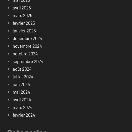
mai 2025
avril 2025
mars 2025
février 2025
janvier 2025
décembre 2024
novembre 2024
octobre 2024
septembre 2024
août 2024
juillet 2024
juin 2024
mai 2024
avril 2024
mars 2024
février 2024