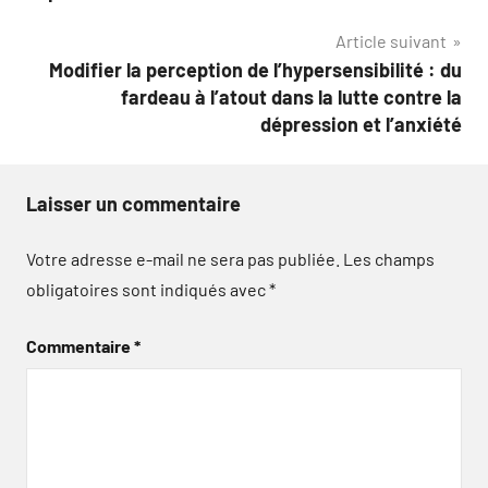
l’article
Article suivant
Modifier la perception de l’hypersensibilité : du
fardeau à l’atout dans la lutte contre la
dépression et l’anxiété
Laisser un commentaire
Votre adresse e-mail ne sera pas publiée.
Les champs
obligatoires sont indiqués avec
*
Commentaire
*