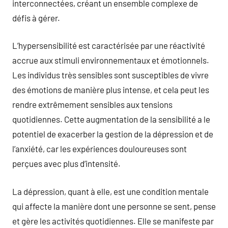
interconnectées, créant un ensemble complexe de
défis à gérer.
L’hypersensibilité est caractérisée par une réactivité
accrue aux stimuli environnementaux et émotionnels.
Les individus très sensibles sont susceptibles de vivre
des émotions de manière plus intense, et cela peut les
rendre extrêmement sensibles aux tensions
quotidiennes. Cette augmentation de la sensibilité a le
potentiel de exacerber la gestion de la dépression et de
l’anxiété, car les expériences douloureuses sont
perçues avec plus d’intensité.
La dépression, quant à elle, est une condition mentale
qui affecte la manière dont une personne se sent, pense
et gère les activités quotidiennes. Elle se manifeste par