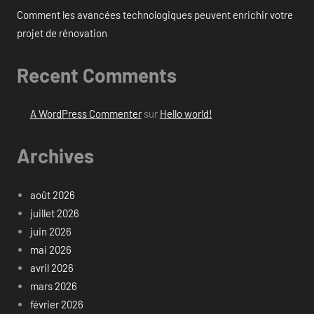
Comment les avancées technologiques peuvent enrichir votre
projet de rénovation
Recent Comments
A WordPress Commenter
sur
Hello world!
Archives
août 2026
juillet 2026
juin 2026
mai 2026
avril 2026
mars 2026
février 2026