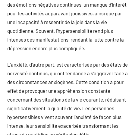
des émotions négatives continues, un manque d’intérêt
pour les activités auparavant jouissives, ainsi que par
une incapacité à ressentir de la joie dans la vie
quotidienne. Souvent, l’hypersensibilité rend plus
intenses ces manifestations, rendant la lutte contre la
dépression encore plus compliquée.
L’anxiété, d’autre part, est caractérisée par des états de
nervosité continus, qui ont tendance à s’aggraver face à
des circonstances anxiogènes. Cette condition a pour
effet de provoquer une appréhension constante
concernant des situations de la vie courante, réduisant
significativement la qualité de vie. Les personnes
hypersensibles vivent souvent l’anxiété de façon plus
intense, leur sensibilité exacerbée transformant les
stress du quotidien en véritables défis.