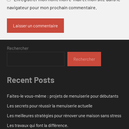
navigateur pour mon prochain commentaire.
Rechercher
Rechercher
Recent Posts
Faites-le vous-même : projets de menuiserie pour débutants
Les secrets pour réussir la menuiserie actuelle
Les meilleures stratégies pour rénover une maison sans stress
Les travaux qui font la différence.