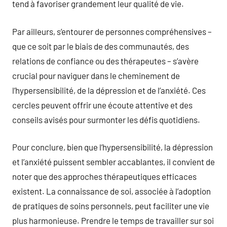
tend à favoriser grandement leur qualité de vie.
Par ailleurs, s’entourer de personnes compréhensives –
que ce soit par le biais de des communautés, des
relations de confiance ou des thérapeutes – s’avère
crucial pour naviguer dans le cheminement de
l’hypersensibilité, de la dépression et de l’anxiété. Ces
cercles peuvent offrir une écoute attentive et des
conseils avisés pour surmonter les défis quotidiens.
Pour conclure, bien que l’hypersensibilité, la dépression
et l’anxiété puissent sembler accablantes, il convient de
noter que des approches thérapeutiques efficaces
existent. La connaissance de soi, associée à l’adoption
de pratiques de soins personnels, peut faciliter une vie
plus harmonieuse. Prendre le temps de travailler sur soi