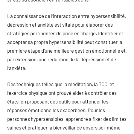
La connaissance de l’interaction entre hypersensibilité,
dépression et anxiété est vitale pour élaborer des
stratégies pertinentes de prise en charge. Identifier et
accepter sa propre hypersensibilité peut constituer la
première étape d’une meilleure gestion émotionnelle et,
par extension, une réduction de la dépression et de
l’anxiété.
Des techniques telles que la méditation, la TCC, et
l’exercice physique ont prouvé aider à contrôler ces
états, en proposant des outils pour atténuer les
réponses émotionnelles exacerbées. Pour les
personnes hypersensibles, apprendre à fixer des limites
saines et pratiquer la bienveillance envers soi-même