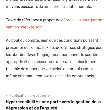
moyens puissants de améliorer la santé mentale.
Texte de référence à propos de
dépression pourquoi se
sent on mieux le soir
Au bout du compte, bien que ces conditions puissent
présenter des défis, il existe de diverses stratégies pour
les aborder. Avec l’engagement personnel, le soutien
approprié et des ressources utiles, il est absolument
faisable de mener une vie pleine et enrichissante,
même en tenant compte de ces défis émotionnels.
Navigation
Publication précédente
Hypersensibilité : une porte vers la gestion de la
de
dépression et de l’anxiété