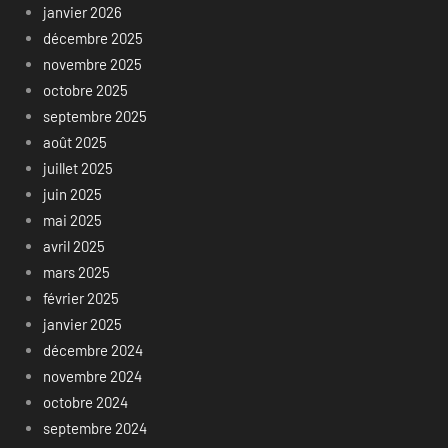
janvier 2026
décembre 2025
novembre 2025
octobre 2025
septembre 2025
août 2025
juillet 2025
juin 2025
mai 2025
avril 2025
mars 2025
février 2025
janvier 2025
décembre 2024
novembre 2024
octobre 2024
septembre 2024