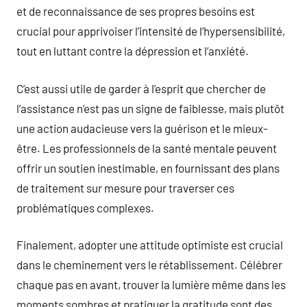
et de reconnaissance de ses propres besoins est
crucial pour apprivoiser l’intensité de l’hypersensibilité,
tout en luttant contre la dépression et l’anxiété.
C’est aussi utile de garder à l’esprit que chercher de
l’assistance n’est pas un signe de faiblesse, mais plutôt
une action audacieuse vers la guérison et le mieux-
être. Les professionnels de la santé mentale peuvent
offrir un soutien inestimable, en fournissant des plans
de traitement sur mesure pour traverser ces
problématiques complexes.
Finalement, adopter une attitude optimiste est crucial
dans le cheminement vers le rétablissement. Célébrer
chaque pas en avant, trouver la lumière même dans les
moments sombres et pratiquer la gratitude sont des