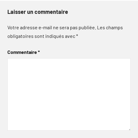
Laisser un commentaire
Votre adresse e-mail ne sera pas publiée.
Les champs
obligatoires sont indiqués avec
*
Commentaire
*