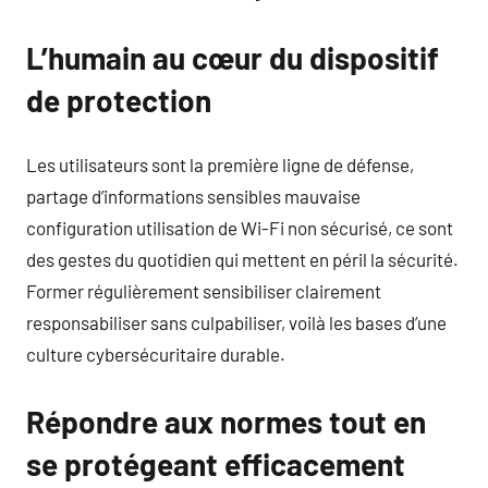
L’humain au cœur du dispositif
de protection
Les utilisateurs sont la première ligne de défense,
partage d’informations sensibles mauvaise
configuration utilisation de Wi-Fi non sécurisé, ce sont
des gestes du quotidien qui mettent en péril la sécurité.
Former régulièrement sensibiliser clairement
responsabiliser sans culpabiliser, voilà les bases d’une
culture cybersécuritaire durable.
Répondre aux normes tout en
se protégeant efficacement