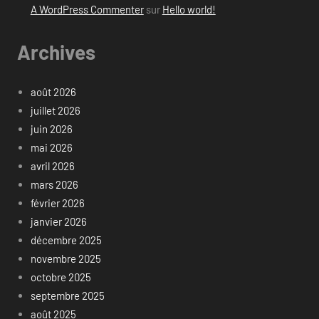
A WordPress Commenter
sur
Hello world!
Archives
août 2026
juillet 2026
juin 2026
mai 2026
avril 2026
mars 2026
février 2026
janvier 2026
décembre 2025
novembre 2025
octobre 2025
septembre 2025
août 2025