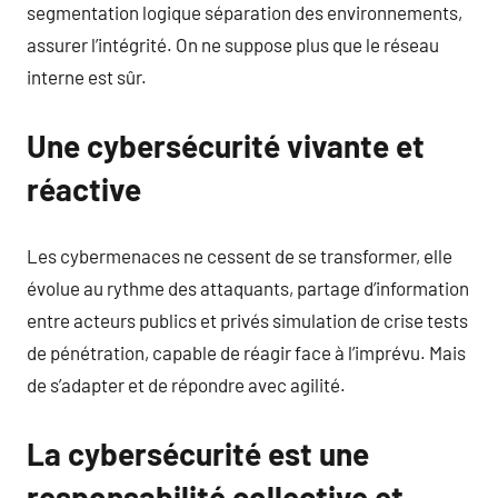
segmentation logique séparation des environnements,
assurer l’intégrité. On ne suppose plus que le réseau
interne est sûr.
Une cybersécurité vivante et
réactive
Les cybermenaces ne cessent de se transformer, elle
évolue au rythme des attaquants, partage d’information
entre acteurs publics et privés simulation de crise tests
de pénétration, capable de réagir face à l’imprévu. Mais
de s’adapter et de répondre avec agilité.
La cybersécurité est une
responsabilité collective et