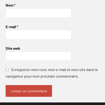
Nom
*
E-mail
*
Site web
Enregistrer mon nom, mon e-mail et mon site dans le
navigateur pour mon prochain commentaire.