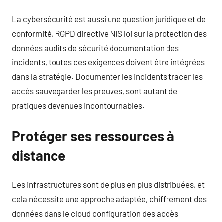
La cybersécurité est aussi une question juridique et de
conformité, RGPD directive NIS loi sur la protection des
données audits de sécurité documentation des
incidents, toutes ces exigences doivent être intégrées
dans la stratégie. Documenter les incidents tracer les
accès sauvegarder les preuves, sont autant de
pratiques devenues incontournables.
Protéger ses ressources à
distance
Les infrastructures sont de plus en plus distribuées, et
cela nécessite une approche adaptée, chiffrement des
données dans le cloud configuration des accès