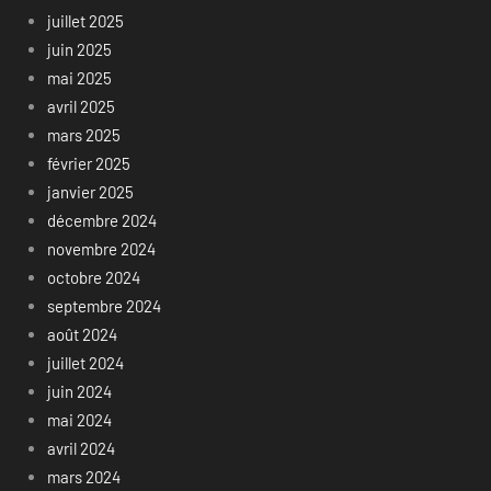
juillet 2025
juin 2025
mai 2025
avril 2025
mars 2025
février 2025
janvier 2025
décembre 2024
novembre 2024
octobre 2024
septembre 2024
août 2024
juillet 2024
juin 2024
mai 2024
avril 2024
mars 2024