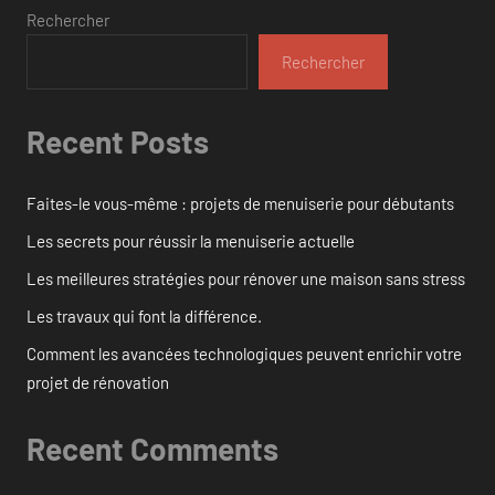
Rechercher
Rechercher
Recent Posts
Faites-le vous-même : projets de menuiserie pour débutants
Les secrets pour réussir la menuiserie actuelle
Les meilleures stratégies pour rénover une maison sans stress
Les travaux qui font la différence.
Comment les avancées technologiques peuvent enrichir votre
projet de rénovation
Recent Comments