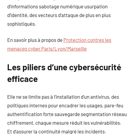
d’informations sabotage numérique usurpation
d’identité, des vecteurs d’attaque de plus en plus
sophistiqués.
En savoir plus à propos de
Protection contres les
menaces cyber Paris/Lyon/Marseille
Les piliers d’une cybersécurité
efficace
Elle ne se limite pas à l’installation d’un antivirus, des
politiques internes pour encadrer les usages, pare-feu
authentification forte sauvegarde segmentation réseau
chiffrement, chaque mesure réduit les vulnérabilités.
Et d’assurer la continuité malgré les incidents.