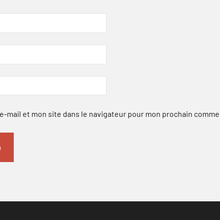
-mail et mon site dans le navigateur pour mon prochain comme