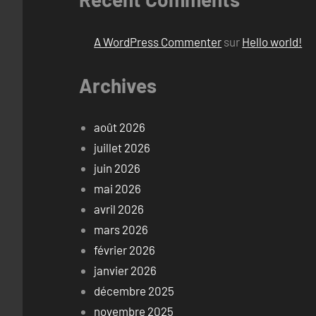
A WordPress Commenter
sur
Hello world!
Archives
août 2026
juillet 2026
juin 2026
mai 2026
avril 2026
mars 2026
février 2026
janvier 2026
décembre 2025
novembre 2025