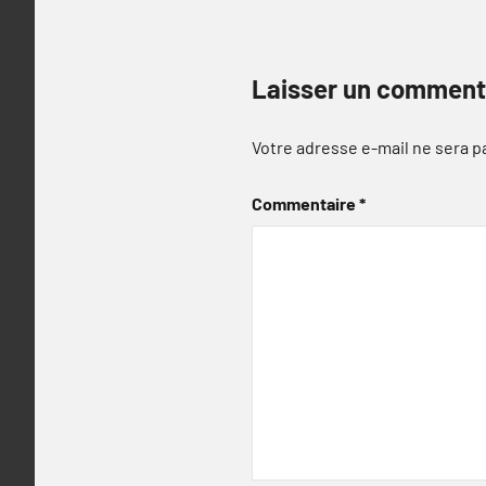
Laisser un comment
Votre adresse e-mail ne sera p
Commentaire
*