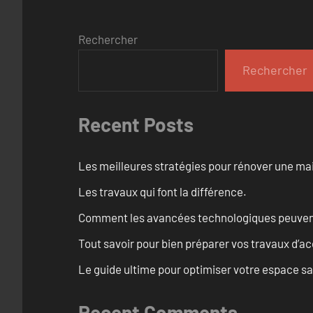
Rechercher
Rechercher
Recent Posts
Les meilleures stratégies pour rénover une ma
Les travaux qui font la différence.
Comment les avancées technologiques peuvent 
Tout savoir pour bien préparer vos travaux d’ac
Le guide ultime pour optimiser votre espace s
Recent Comments