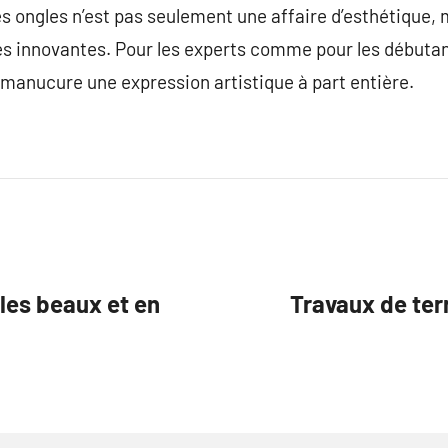
s ongles n’est pas seulement une affaire d’esthétique, 
s innovantes. Pour les experts comme pour les débutant
 manucure une expression artistique à part entière.
les beaux et en
Travaux de ter