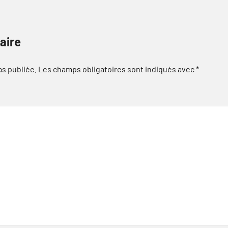
aire
as publiée.
Les champs obligatoires sont indiqués avec
*