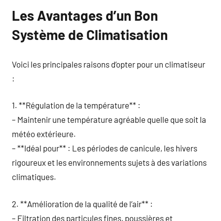
Les Avantages d’un Bon
Système de Climatisation
Voici les principales raisons d’opter pour un climatiseur
:
1. **Régulation de la température** :
– Maintenir une température agréable quelle que soit la
météo extérieure.
– **Idéal pour** : Les périodes de canicule, les hivers
rigoureux et les environnements sujets à des variations
climatiques.
2. **Amélioration de la qualité de l’air** :
– Filtration des particules fines, poussières et