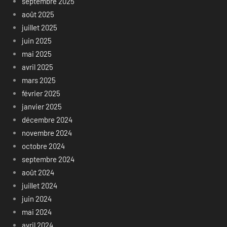
septembre 2025
août 2025
juillet 2025
juin 2025
mai 2025
avril 2025
mars 2025
février 2025
janvier 2025
décembre 2024
novembre 2024
octobre 2024
septembre 2024
août 2024
juillet 2024
juin 2024
mai 2024
avril 2024