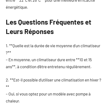
énergétique.
Les Questions Fréquentes et
Leurs Réponses
1. **Quelle est la durée de vie moyenne d’un climatiseur
?**
– En moyenne, un climatiseur dure entre **10 et 15
ans**, à condition d’être entretenu régulièrement.
2. **Est-il possible d’utiliser une climatisation en hiver ?
**
– Oui, si vous optez pour un modèle avec pompe à
chaleur.