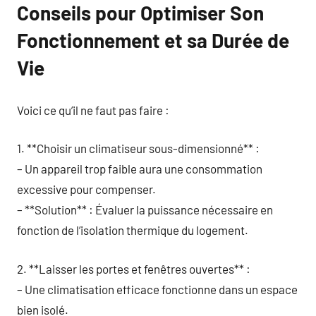
Conseils pour Optimiser Son
Fonctionnement et sa Durée de
Vie
Voici ce qu’il ne faut pas faire :
1. **Choisir un climatiseur sous-dimensionné** :
– Un appareil trop faible aura une consommation
excessive pour compenser.
– **Solution** : Évaluer la puissance nécessaire en
fonction de l’isolation thermique du logement.
2. **Laisser les portes et fenêtres ouvertes** :
– Une climatisation efficace fonctionne dans un espace
bien isolé.