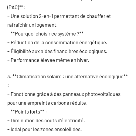
(PAC)** :
– Une solution 2-en-1 permettant de chauffer et
rafraîchir un logement.
– **Pourquoi choisir ce système ?**
– Réduction de la consommation énergétique.
– Éligibilité aux aides financières écologiques.
– Performance élevée même en hiver.
3. **Climatisation solaire : une alternative écologique**
:
– Fonctionne grâce à des panneaux photovoltaïques
pour une empreinte carbone réduite.
– **Points forts** :
– Diminution des coûts d’électricité.
– Idéal pour les zones ensoleillées.