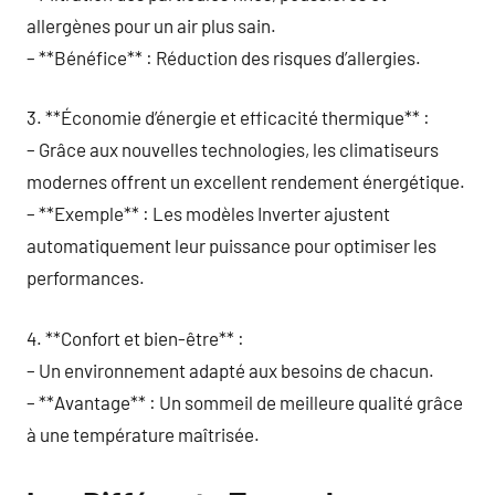
allergènes pour un air plus sain.
– **Bénéfice** : Réduction des risques d’allergies.
3. **Économie d’énergie et efficacité thermique** :
– Grâce aux nouvelles technologies, les climatiseurs
modernes offrent un excellent rendement énergétique.
– **Exemple** : Les modèles Inverter ajustent
automatiquement leur puissance pour optimiser les
performances.
4. **Confort et bien-être** :
– Un environnement adapté aux besoins de chacun.
– **Avantage** : Un sommeil de meilleure qualité grâce
à une température maîtrisée.