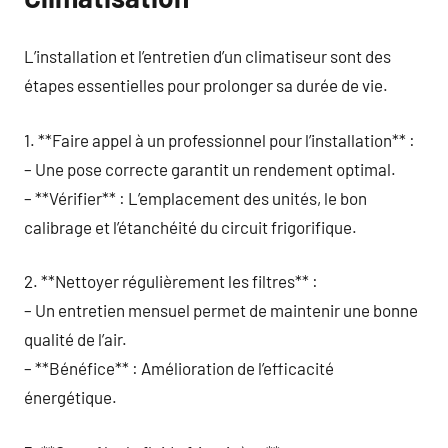
L’installation et l’entretien d’un climatiseur sont des
étapes essentielles pour prolonger sa durée de vie.
1. **Faire appel à un professionnel pour l’installation** :
– Une pose correcte garantit un rendement optimal.
– **Vérifier** : L’emplacement des unités, le bon
calibrage et l’étanchéité du circuit frigorifique.
2. **Nettoyer régulièrement les filtres** :
– Un entretien mensuel permet de maintenir une bonne
qualité de l’air.
– **Bénéfice** : Amélioration de l’efficacité
énergétique.