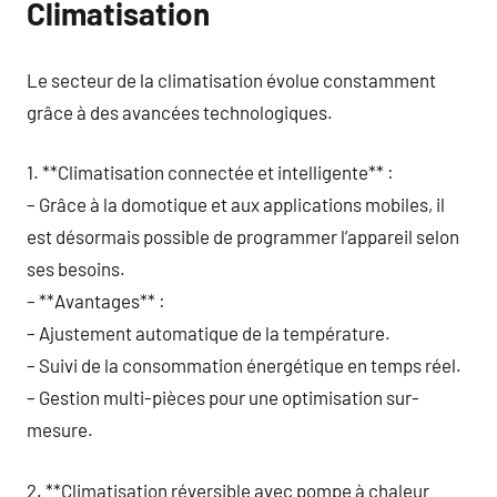
Climatisation
Le secteur de la climatisation évolue constamment
grâce à des avancées technologiques.
1. **Climatisation connectée et intelligente** :
– Grâce à la domotique et aux applications mobiles, il
est désormais possible de programmer l’appareil selon
ses besoins.
– **Avantages** :
– Ajustement automatique de la température.
– Suivi de la consommation énergétique en temps réel.
– Gestion multi-pièces pour une optimisation sur-
mesure.
2. **Climatisation réversible avec pompe à chaleur