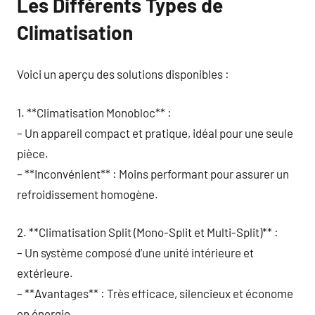
Les Différents Types de
Climatisation
Voici un aperçu des solutions disponibles :
1. **Climatisation Monobloc** :
– Un appareil compact et pratique, idéal pour une seule
pièce.
– **Inconvénient** : Moins performant pour assurer un
refroidissement homogène.
2. **Climatisation Split (Mono-Split et Multi-Split)** :
– Un système composé d’une unité intérieure et
extérieure.
– **Avantages** : Très efficace, silencieux et économe
en énergie.