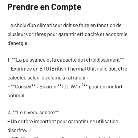
Prendre en Compte
Le choix d’un climatiseur doit se faire en fonction de
plusieurs critères pour garantir efficacité et économie
d’énergie.
1. **La puissance et la capacité de refroidissement** :
– Exprimée en BTU (British Thermal Unit), elle doit être
calculée selon le volume à rafraîchir.
– **Conseil** : Environ **100 W/m²** pour un confort
optimal.
2. **Le niveau sonore** :
– Un critère important pour garantir une utilisation
discrète.