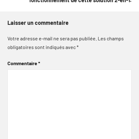
Laisser un commentaire
Votre adresse e-mail ne sera pas publiée.
Les champs
obligatoires sont indiqués avec
*
Commentaire
*