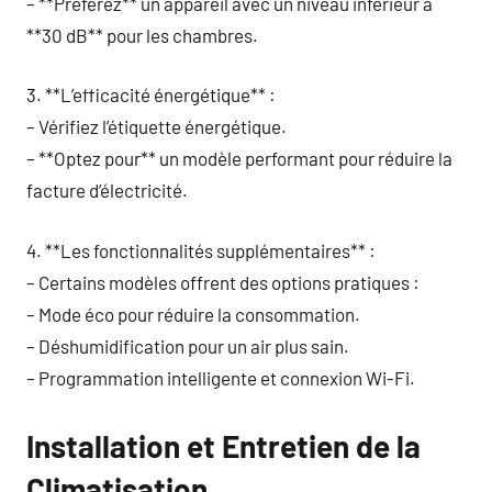
– **Préférez** un appareil avec un niveau inférieur à
**30 dB** pour les chambres.
3. **L’efficacité énergétique** :
– Vérifiez l’étiquette énergétique.
– **Optez pour** un modèle performant pour réduire la
facture d’électricité.
4. **Les fonctionnalités supplémentaires** :
– Certains modèles offrent des options pratiques :
– Mode éco pour réduire la consommation.
– Déshumidification pour un air plus sain.
– Programmation intelligente et connexion Wi-Fi.
Installation et Entretien de la
Climatisation