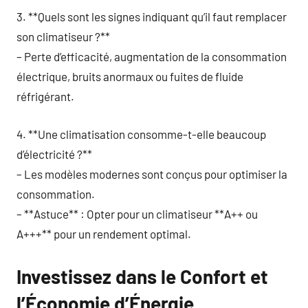
3. **Quels sont les signes indiquant qu’il faut remplacer
son climatiseur ?**
– Perte d’efficacité, augmentation de la consommation
électrique, bruits anormaux ou fuites de fluide
réfrigérant.
4. **Une climatisation consomme-t-elle beaucoup
d’électricité ?**
– Les modèles modernes sont conçus pour optimiser la
consommation.
– **Astuce** : Opter pour un climatiseur **A++ ou
A+++** pour un rendement optimal.
Investissez dans le Confort et
l’Économie d’Énergie