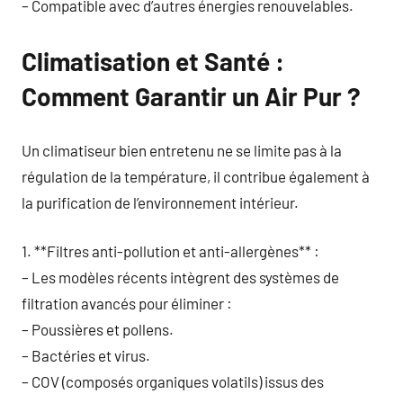
– Compatible avec d’autres énergies renouvelables.
Climatisation et Santé :
Comment Garantir un Air Pur ?
Un climatiseur bien entretenu ne se limite pas à la
régulation de la température, il contribue également à
la purification de l’environnement intérieur.
1. **Filtres anti-pollution et anti-allergènes** :
– Les modèles récents intègrent des systèmes de
filtration avancés pour éliminer :
– Poussières et pollens.
– Bactéries et virus.
– COV (composés organiques volatils) issus des