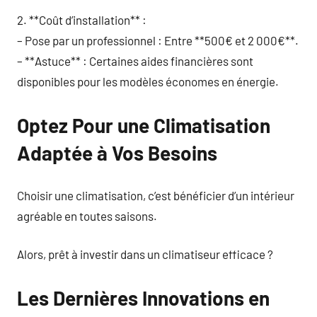
2. **Coût d’installation** :
– Pose par un professionnel : Entre **500€ et 2 000€**.
– **Astuce** : Certaines aides financières sont
disponibles pour les modèles économes en énergie.
Optez Pour une Climatisation
Adaptée à Vos Besoins
Choisir une climatisation, c’est bénéficier d’un intérieur
agréable en toutes saisons.
Alors, prêt à investir dans un climatiseur efficace ?
Les Dernières Innovations en