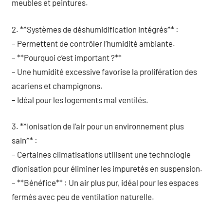
meubles et peintures.
2. **Systèmes de déshumidification intégrés** :
– Permettent de contrôler l’humidité ambiante.
– **Pourquoi c’est important ?**
– Une humidité excessive favorise la prolifération des
acariens et champignons.
– Idéal pour les logements mal ventilés.
3. **Ionisation de l’air pour un environnement plus
sain** :
– Certaines climatisations utilisent une technologie
d’ionisation pour éliminer les impuretés en suspension.
– **Bénéfice** : Un air plus pur, idéal pour les espaces
fermés avec peu de ventilation naturelle.