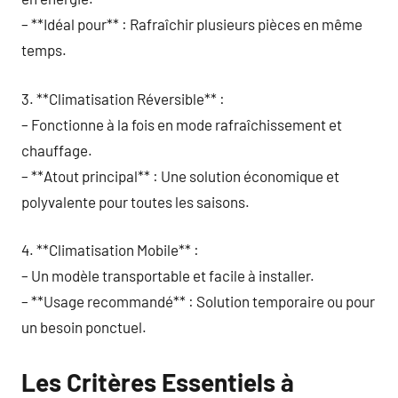
– **Idéal pour** : Rafraîchir plusieurs pièces en même
temps.
3. **Climatisation Réversible** :
– Fonctionne à la fois en mode rafraîchissement et
chauffage.
– **Atout principal** : Une solution économique et
polyvalente pour toutes les saisons.
4. **Climatisation Mobile** :
– Un modèle transportable et facile à installer.
– **Usage recommandé** : Solution temporaire ou pour
un besoin ponctuel.
Les Critères Essentiels à