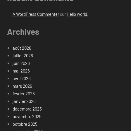
A WordPress Commenter
sur
Hello world!
Archives
août 2026
juillet 2026
juin 2026
mai 2026
avril 2026
mars 2026
février 2026
janvier 2026
décembre 2025
novembre 2025
octobre 2025