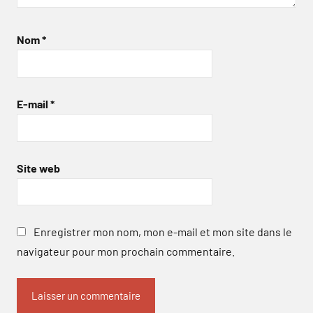
Nom
*
E-mail
*
Site web
Enregistrer mon nom, mon e-mail et mon site dans le
navigateur pour mon prochain commentaire.