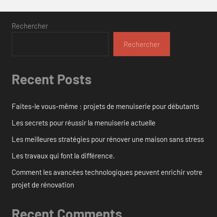
Rechercher
Rechercher
Recent Posts
Faites-le vous-même : projets de menuiserie pour débutants
Les secrets pour réussir la menuiserie actuelle
Les meilleures stratégies pour rénover une maison sans stress
Les travaux qui font la différence.
Comment les avancées technologiques peuvent enrichir votre
projet de rénovation
Recent Comments