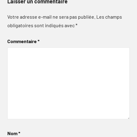
Laisser un commentaire
Votre adresse e-mail ne sera pas publiée.
Les champs
obligatoires sont indiqués avec
*
Commentaire
*
Nom
*