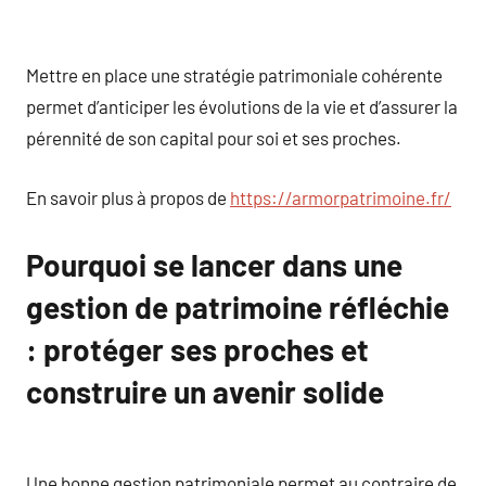
Mettre en place une stratégie patrimoniale cohérente
permet d’anticiper les évolutions de la vie et d’assurer la
pérennité de son capital pour soi et ses proches.
En savoir plus à propos de
https://armorpatrimoine.fr/
Pourquoi se lancer dans une
gestion de patrimoine réfléchie
: protéger ses proches et
construire un avenir solide
Une bonne gestion patrimoniale permet au contraire de