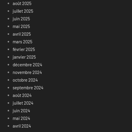
août 2025
juillet 2025
juin 2025
mai 2025
avril 2025
mars 2025
février 2025
janvier 2025
décembre 2024
novembre 2024
octobre 2024
septembre 2024
août 2024
juillet 2024
juin 2024
mai 2024
avril 2024