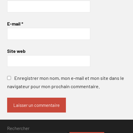
E-mail
*
Site web
Enregistrer mon nom, mon e-mail et mon site dans le
navigateur pour mon prochain commentaire.
Rechercher