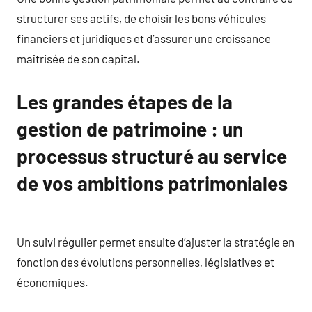
structurer ses actifs, de choisir les bons véhicules
financiers et juridiques et d’assurer une croissance
maîtrisée de son capital.
Les grandes étapes de la
gestion de patrimoine : un
processus structuré au service
de vos ambitions patrimoniales
Un suivi régulier permet ensuite d’ajuster la stratégie en
fonction des évolutions personnelles, législatives et
économiques.