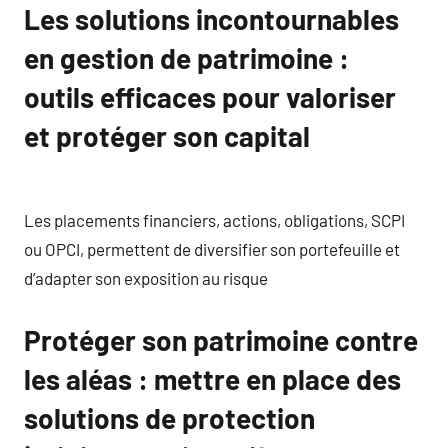
Les solutions incontournables
en gestion de patrimoine :
outils efficaces pour valoriser
et protéger son capital
Les placements financiers, actions, obligations, SCPI
ou OPCI, permettent de diversifier son portefeuille et
d’adapter son exposition au risque
Protéger son patrimoine contre
les aléas : mettre en place des
solutions de protection