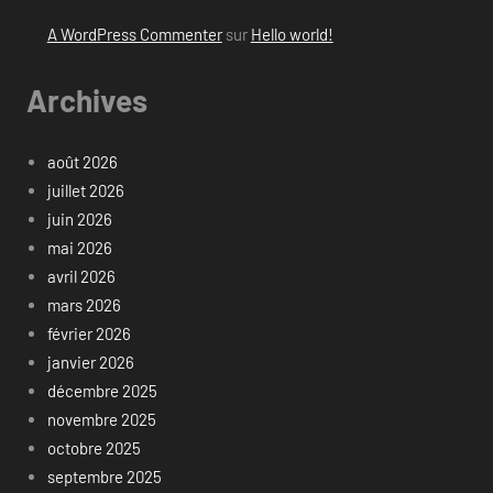
A WordPress Commenter
sur
Hello world!
Archives
août 2026
juillet 2026
juin 2026
mai 2026
avril 2026
mars 2026
février 2026
janvier 2026
décembre 2025
novembre 2025
octobre 2025
septembre 2025