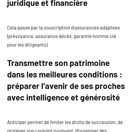
juridique et financière
Cela passe par la souscription d’assurances adaptées
(prévoyance, assurance décès, garantie homme clé
pour les dirigeants)
Transmettre son patrimoine
dans les meilleures conditions :
préparer l’avenir de ses proches
avec intelligence et générosité
Anticiper permet de limiter les droits de succession, de
protéger son conjoint survivant, d’organiser des