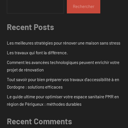
Rechercher
Recent Posts
Les meilleures stratégies pour rénover une maison sans stress
Les travaux qui font la différence.
Comment les avancées technologiques peuvent enrichir votre
projet de rénovation
Tout savoir pour bien préparer vos travaux d’accessibilité à en
Dordogne : solutions efficaces
Le guide ultime pour optimiser votre espace sanitaire PMR en
région de Périgueux : méthodes durables
Recent Comments