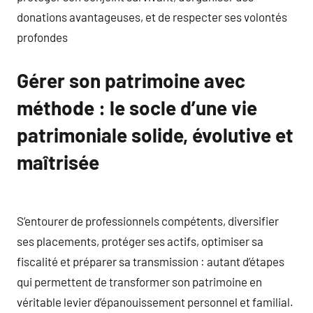
donations avantageuses, et de respecter ses volontés
profondes
Gérer son patrimoine avec
méthode : le socle d’une vie
patrimoniale solide, évolutive et
maîtrisée
S’entourer de professionnels compétents, diversifier
ses placements, protéger ses actifs, optimiser sa
fiscalité et préparer sa transmission : autant d’étapes
qui permettent de transformer son patrimoine en
véritable levier d’épanouissement personnel et familial.