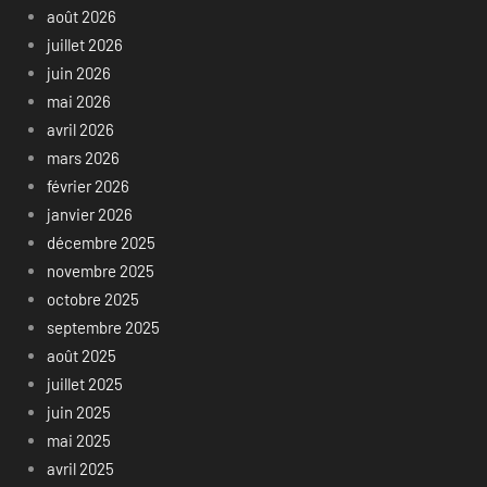
août 2026
juillet 2026
juin 2026
mai 2026
avril 2026
mars 2026
février 2026
janvier 2026
décembre 2025
novembre 2025
octobre 2025
septembre 2025
août 2025
juillet 2025
juin 2025
mai 2025
avril 2025