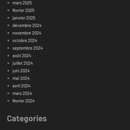
mars 2025
février 2025
janvier 2025
décembre 2024
novembre 2024
octobre 2024
septembre 2024
août 2024
juillet 2024
juin 2024
mai 2024
avril 2024
mars 2024
février 2024
Categories