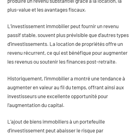
produire un revenu substantiel grâce à la location, la
plus-value et les avantages fiscaux.
L’investissement immobilier peut fournir un revenu
passif stable, souvent plus prévisible que d’autres types
d’investissements. La location de propriétés offre un
revenu récurrent, ce qui est bénéfique pour augmenter
les revenus ou soutenir les finances post-retraite.
Historiquement, l’immobilier a montré une tendance à
augmenter en valeur au fil du temps, offrant ainsi aux
investisseurs une excellente opportunité pour
l’augmentation du capital.
L’ajout de biens immobiliers à un portefeuille
d’investissement peut abaisser le risque par