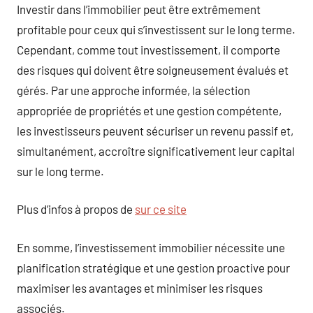
Investir dans l’immobilier peut être extrêmement
profitable pour ceux qui s’investissent sur le long terme.
Cependant, comme tout investissement, il comporte
des risques qui doivent être soigneusement évalués et
gérés. Par une approche informée, la sélection
appropriée de propriétés et une gestion compétente,
les investisseurs peuvent sécuriser un revenu passif et,
simultanément, accroître significativement leur capital
sur le long terme.
Plus d’infos à propos de
sur ce site
En somme, l’investissement immobilier nécessite une
planification stratégique et une gestion proactive pour
maximiser les avantages et minimiser les risques
associés.