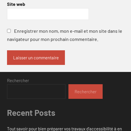
Site web
Enregistrer mon nom, mon e-mail et mon site dans le
navigateur pour mon prochain commentaire.
Rechercher
Rechercher
Recent Posts
Tout savoir pour bien préparer vos travaux d’accessibilité à en