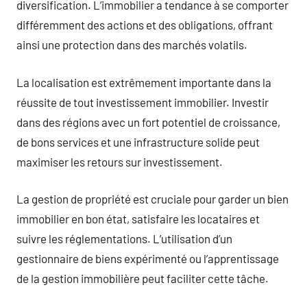
diversification. L’immobilier a tendance à se comporter
différemment des actions et des obligations, offrant
ainsi une protection dans des marchés volatils.
La localisation est extrêmement importante dans la
réussite de tout investissement immobilier. Investir
dans des régions avec un fort potentiel de croissance,
de bons services et une infrastructure solide peut
maximiser les retours sur investissement.
La gestion de propriété est cruciale pour garder un bien
immobilier en bon état, satisfaire les locataires et
suivre les réglementations. L’utilisation d’un
gestionnaire de biens expérimenté ou l’apprentissage
de la gestion immobilière peut faciliter cette tâche.