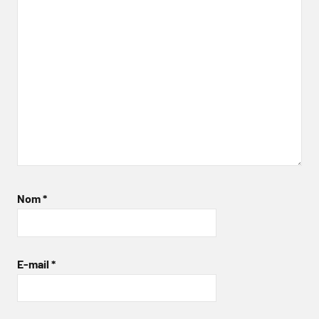
Nom
*
E-mail
*