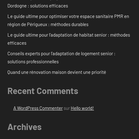
Dordogne : solutions efficaces
Le guide ultime pour optimiser votre espace sanitaire PMR en
région de Périgueux : méthodes durables
Le guide ultime pour l’adaptation de habitat senior : méthodes
efficaces
Conseils experts pour l’adaptation de logement senior :
solutions professionnelles
Quand une rénovation maison devient une priorité
Recent Comments
A WordPress Commenter
sur
Hello world!
Archives