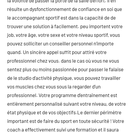
la volonté de passer la porte de la salle d’éffort. Il en
résulte un dysfonctionnement de confiance en soi que
le accompagnant sportif est dans la capacité de de
trouver une solution à facilement. peu importent votre
job, votre âge, votre sexe et votre niveau sportif, vous
pouvez solliciter un conseiller personnel n’importe
quand. Un sincère appel suffit pour attiré votre
professionnel chez vous. dans le cas où vous ne vous
sentez plus ou moins passionnée pour passer le falaise
de le studio d’activité physique, vous pouvez travailler
vos muscles chez vous sous la regarder d’un
professionnel. Votre programme d’entraînement est
entièrement personnalisé suivant votre niveau, de votre
état physique et de vos objectifs.Le dernier périmètre
important est de faire du sport en toute sécurité ! Votre
coach a effectivement suivi une formation et il saura