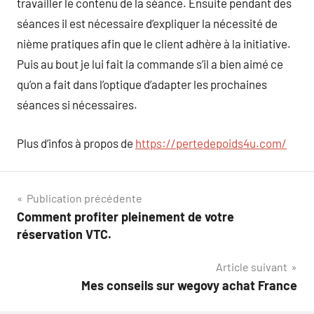
travailler le contenu de la séance. Ensuite pendant des
séances il est nécessaire d’expliquer la nécessité de
nième pratiques afin que le client adhère à la initiative.
Puis au bout je lui fait la commande s’il a bien aimé ce
qu’on a fait dans l’optique d’adapter les prochaines
séances si nécessaires.
Plus d’infos à propos de
https://pertedepoids4u.com/
Navigation
Publication précédente
Comment profiter pleinement de votre
de
réservation VTC.
l’article
Article suivant
Mes conseils sur wegovy achat France