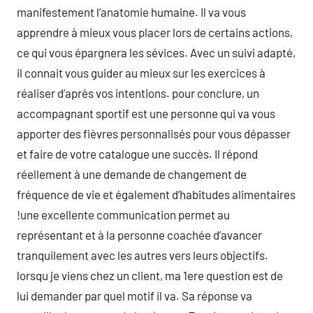
manifestement l’anatomie humaine. Il va vous
apprendre à mieux vous placer lors de certains actions,
ce qui vous épargnera les sévices. Avec un suivi adapté,
il connait vous guider au mieux sur les exercices à
réaliser d’après vos intentions. pour conclure, un
accompagnant sportif est une personne qui va vous
apporter des fièvres personnalisés pour vous dépasser
et faire de votre catalogue une succès. Il répond
réellement à une demande de changement de
fréquence de vie et également d’habitudes alimentaires
!une excellente communication permet au
représentant et à la personne coachée d’avancer
tranquilement avec les autres vers leurs objectifs.
lorsqu je viens chez un client, ma 1ere question est de
lui demander par quel motif il va. Sa réponse va