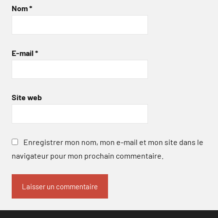
Nom
*
E-mail
*
Site web
Enregistrer mon nom, mon e-mail et mon site dans le
navigateur pour mon prochain commentaire.