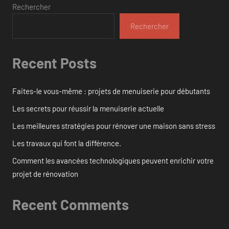
Rechercher
Rechercher
Recent Posts
Faites-le vous-même : projets de menuiserie pour débutants
Les secrets pour réussir la menuiserie actuelle
Les meilleures stratégies pour rénover une maison sans stress
Les travaux qui font la différence.
Comment les avancées technologiques peuvent enrichir votre
projet de rénovation
Recent Comments