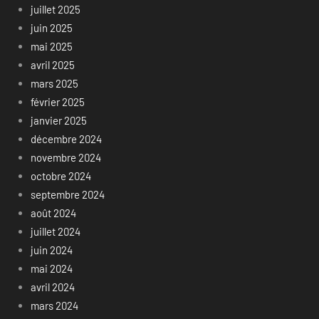
juillet 2025
juin 2025
mai 2025
avril 2025
mars 2025
février 2025
janvier 2025
décembre 2024
novembre 2024
octobre 2024
septembre 2024
août 2024
juillet 2024
juin 2024
mai 2024
avril 2024
mars 2024