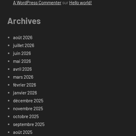
A WordPress Commenter
sur
Hello world!
Archives
août 2026
juillet 2026
juin 2026
mai 2026
avril 2026
mars 2026
février 2026
janvier 2026
décembre 2025
novembre 2025
octobre 2025
septembre 2025
août 2025