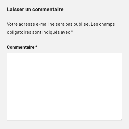
Laisser un commentaire
Votre adresse e-mail ne sera pas publiée.
Les champs
obligatoires sont indiqués avec
*
Commentaire
*