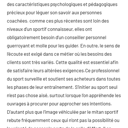
des caractéristiques psychologiques et pédagogiques
précieux pour léguer son savoir aux personnes
coachées. comme ces plus récentes sont loin des
niveaux d’un sportif connaisseur, elles ont
obligatoirement besoin d’un conseiller personnel
guerroyant et molle pour les guider. En outre, le sens de
l’écoute est exigé dans ce métier où les besoins des
clients sont très variés. Cette qualité est essentiel afin
de satisfaire leurs altérées exigences.Ce professionnel
du sport surveille et soutient ses acheteurs dans toutes
les phases de leur entraînement. S’initier au sport seul
n’est pas chose aisé, surtout lorsque l’on appréhende les
ouvrages à procurer pour approcher ses intentions.
D’autant plus que l’image véhiculée par le mitan sportif
rebute fréquemment ceux qui n’ont pas la possibilité ou