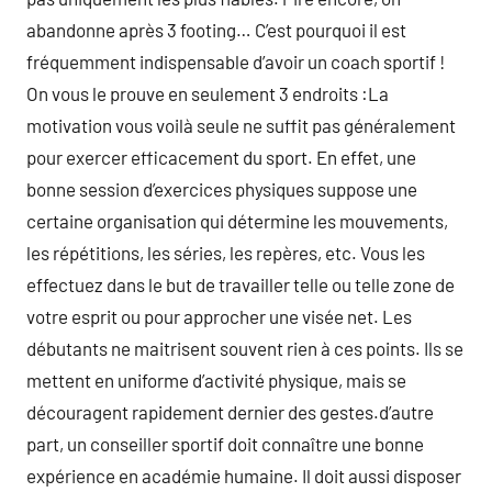
abandonne après 3 footing… C’est pourquoi il est
fréquemment indispensable d’avoir un coach sportif !
On vous le prouve en seulement 3 endroits :La
motivation vous voilà seule ne suffit pas généralement
pour exercer efficacement du sport. En effet, une
bonne session d’exercices physiques suppose une
certaine organisation qui détermine les mouvements,
les répétitions, les séries, les repères, etc. Vous les
effectuez dans le but de travailler telle ou telle zone de
votre esprit ou pour approcher une visée net. Les
débutants ne maitrisent souvent rien à ces points. Ils se
mettent en uniforme d’activité physique, mais se
découragent rapidement dernier des gestes.d’autre
part, un conseiller sportif doit connaître une bonne
expérience en académie humaine. Il doit aussi disposer