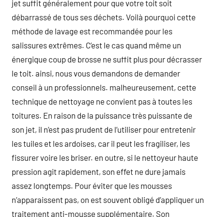
jet suffit généralement pour que votre toit soit
débarrassé de tous ses déchets. Voilà pourquoi cette
méthode de lavage est recommandée pour les
salissures extrêmes. C’est le cas quand même un
énergique coup de brosse ne suffit plus pour décrasser
le toit. ainsi, nous vous demandons de demander
conseil à un professionnels. malheureusement, cette
technique de nettoyage ne convient pas à toutes les
toitures. En raison de la puissance très puissante de
son jet, il n’est pas prudent de l’utiliser pour entretenir
les tuiles et les ardoises, car il peut les fragiliser, les
fissurer voire les briser. en outre, si le nettoyeur haute
pression agit rapidement, son effet ne dure jamais
assez longtemps. Pour éviter que les mousses
n’apparaissent pas, on est souvent obligé d’appliquer un
traitement anti-mousse supplémentaire. Son