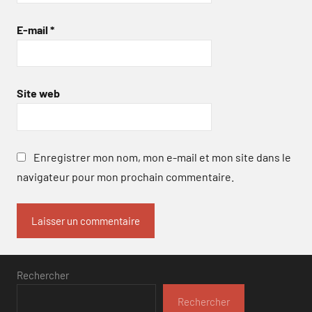
E-mail
*
Site web
Enregistrer mon nom, mon e-mail et mon site dans le
navigateur pour mon prochain commentaire.
Rechercher
Rechercher