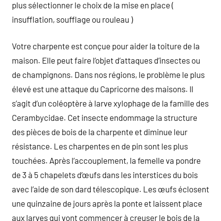
plus sélectionner le choix de la mise en place (
insufflation, soufflage ou rouleau )
Votre charpente est conçue pour aider la toiture de la
maison. Elle peut faire l’objet d’attaques d’insectes ou
de champignons. Dans nos régions, le problème le plus
élevé est une attaque du Capricorne des maisons. Il
s’agit d’un coléoptère à larve xylophage de la famille des
Cerambycidae. Cet insecte endommage la structure
des pièces de bois de la charpente et diminue leur
résistance. Les charpentes en de pin sont les plus
touchées. Après l’accouplement, la femelle va pondre
de 3 à 5 chapelets d’œufs dans les interstices du bois
avec l’aide de son dard télescopique. Les œufs éclosent
une quinzaine de jours après la ponte et laissent place
aux larves qui vont commencer à creuser le bois de la