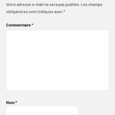
Votre adresse e-mail ne sera pas publiée.
Les champs
obligatoires sont indiqués avec
*
Commentaire
*
Nom
*