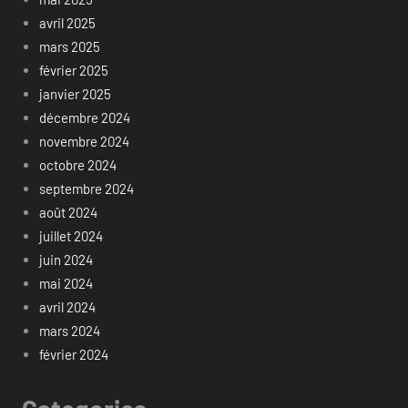
avril 2025
mars 2025
février 2025
janvier 2025
décembre 2024
novembre 2024
octobre 2024
septembre 2024
août 2024
juillet 2024
juin 2024
mai 2024
avril 2024
mars 2024
février 2024