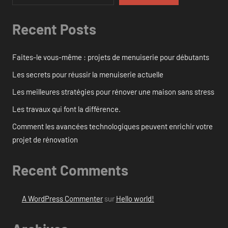
Recent Posts
Faites-le vous-même : projets de menuiserie pour débutants
Les secrets pour réussir la menuiserie actuelle
Les meilleures stratégies pour rénover une maison sans stress
Les travaux qui font la différence.
Comment les avancées technologiques peuvent enrichir votre
projet de rénovation
Recent Comments
A WordPress Commenter
sur
Hello world!