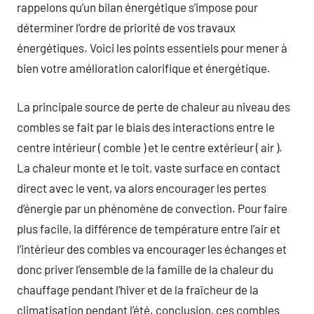
rappelons qu’un bilan énergétique s’impose pour
déterminer l’ordre de priorité de vos travaux
énergétiques. Voici les points essentiels pour mener à
bien votre amélioration calorifique et énergétique.
La principale source de perte de chaleur au niveau des
combles se fait par le biais des interactions entre le
centre intérieur ( comble ) et le centre extérieur ( air ).
La chaleur monte et le toit, vaste surface en contact
direct avec le vent, va alors encourager les pertes
d’énergie par un phénomène de convection. Pour faire
plus facile, la différence de température entre l’air et
l’intérieur des combles va encourager les échanges et
donc priver l’ensemble de la famille de la chaleur du
chauffage pendant l’hiver et de la fraîcheur de la
climatisation pendant l’été. conclusion, ces combles