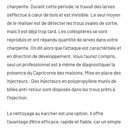
charpente. Durant cette période, le travail des larves
s’effectue à cœur de bois et est invisible. Le seul moyen
de le réaliser est de détecter les trous ovales de sortie,
mais il est déjà trop tard. Les coléoptères se sont
reproduis et ont répandu quantité de larves dans votre
charpente. On dit alors que l’attaque est caractérisée et
en direction de développement. Vous l’aurez compris,
seul un professionnel est à même de diagnostiquer la
présence du Capricorne des maisons. Mise en place des
injecteurs : Des injecteurs en polypropylène munis de
billes anti-retour sont disposés dans les trous prêts à
l’injection.
Le nettoyage au karcher est une option. Il offre
l’avantage d’être efficace, rapide et fiable, car un simple