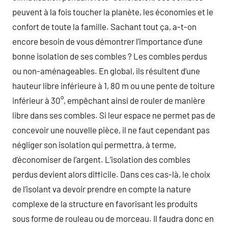
peuvent à la fois toucher la planète, les économies et le
confort de toute la famille. Sachant tout ça, a-t-on
encore besoin de vous démontrer l’importance d’une
bonne isolation de ses combles ? Les combles perdus
ou non-aménageables. En global, ils résultent d’une
hauteur libre inférieure à 1, 80 m ou une pente de toiture
inférieur à 30°, empêchant ainsi de rouler de manière
libre dans ses combles. Si leur espace ne permet pas de
concevoir une nouvelle pièce, il ne faut cependant pas
négliger son isolation qui permettra, à terme,
d’économiser de l’argent. L’isolation des combles
perdus devient alors difficile. Dans ces cas-là, le choix
de l’isolant va devoir prendre en compte la nature
complexe de la structure en favorisant les produits
sous forme de rouleau ou de morceau. Il faudra donc en