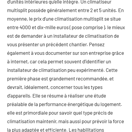
d’unités intérieures qu’elle intègre. Un climatiseur
multisplit possède généralement entre 2 et 5 unités. En
moyenne, le prix d’une climatisation multisplit se situe
entre 4000 et dix-mille euros ( pose comprise ). le mieux
est de demander à un installateur de climatisation de
vous présenter un précédent chantier. Pensez
également à vous documenter sur son entreprise grâce
à internet, car cela permet souvent d’identifier un
installateur de climatisation peu expérimenté. Cette
première phase est grandement recommandée, et
devrait, idéalement, concerner tous les types
d’appareils. Elle se résume à réaliser une étude
préalable de la performance énergétique du logement.
elle est primordiale pour savoir quel type précis de
climatisation maintenir, mais aussi pour prévoir la force
la plus adaptée et efficiente. Les habilitations