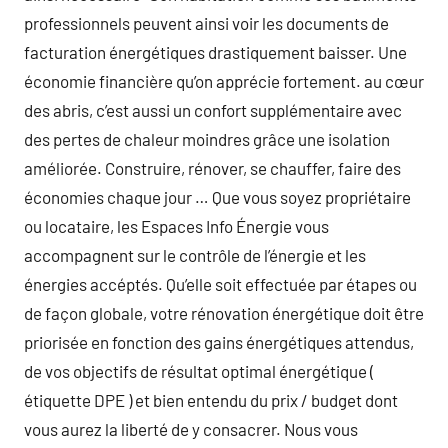
professionnels peuvent ainsi voir les documents de
facturation énergétiques drastiquement baisser. Une
économie financière qu’on apprécie fortement. au cœur
des abris, c’est aussi un confort supplémentaire avec
des pertes de chaleur moindres grâce une isolation
améliorée. Construire, rénover, se chauffer, faire des
économies chaque jour … Que vous soyez propriétaire
ou locataire, les Espaces Info Énergie vous
accompagnent sur le contrôle de l’énergie et les
énergies accéptés. Qu’elle soit effectuée par étapes ou
de façon globale, votre rénovation énergétique doit être
priorisée en fonction des gains énergétiques attendus,
de vos objectifs de résultat optimal énergétique (
étiquette DPE ) et bien entendu du prix / budget dont
vous aurez la liberté de y consacrer. Nous vous