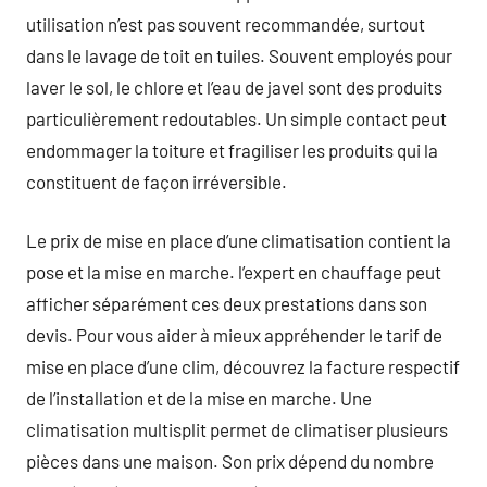
utilisation n’est pas souvent recommandée, surtout
dans le lavage de toit en tuiles. Souvent employés pour
laver le sol, le chlore et l’eau de javel sont des produits
particulièrement redoutables. Un simple contact peut
endommager la toiture et fragiliser les produits qui la
constituent de façon irréversible.
Le prix de mise en place d’une climatisation contient la
pose et la mise en marche. l’expert en chauffage peut
afficher séparément ces deux prestations dans son
devis. Pour vous aider à mieux appréhender le tarif de
mise en place d’une clim, découvrez la facture respectif
de l’installation et de la mise en marche. Une
climatisation multisplit permet de climatiser plusieurs
pièces dans une maison. Son prix dépend du nombre