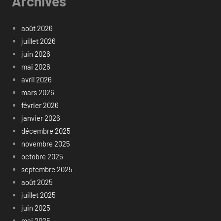
Archives
août 2026
juillet 2026
juin 2026
mai 2026
avril 2026
mars 2026
février 2026
janvier 2026
décembre 2025
novembre 2025
octobre 2025
septembre 2025
août 2025
juillet 2025
juin 2025
mai 2025