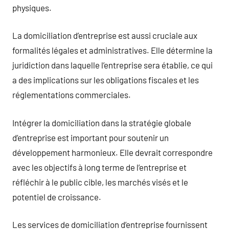
physiques.
La domiciliation d’entreprise est aussi cruciale aux
formalités légales et administratives. Elle détermine la
juridiction dans laquelle l’entreprise sera établie, ce qui
a des implications sur les obligations fiscales et les
réglementations commerciales.
Intégrer la domiciliation dans la stratégie globale
d’entreprise est important pour soutenir un
développement harmonieux. Elle devrait correspondre
avec les objectifs à long terme de l’entreprise et
réfléchir à le public cible, les marchés visés et le
potentiel de croissance.
Les services de domiciliation d’entreprise fournissent