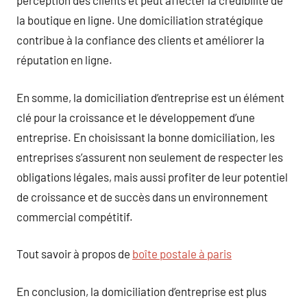
perception des clients et peut affecter la crédibilité de
la boutique en ligne. Une domiciliation stratégique
contribue à la confiance des clients et améliorer la
réputation en ligne.
En somme, la domiciliation d’entreprise est un élément
clé pour la croissance et le développement d’une
entreprise. En choisissant la bonne domiciliation, les
entreprises s’assurent non seulement de respecter les
obligations légales, mais aussi profiter de leur potentiel
de croissance et de succès dans un environnement
commercial compétitif.
Tout savoir à propos de
boîte postale à paris
En conclusion, la domiciliation d’entreprise est plus