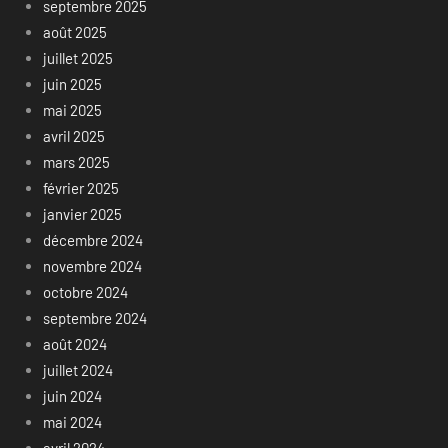
septembre 2025
août 2025
juillet 2025
juin 2025
mai 2025
avril 2025
mars 2025
février 2025
janvier 2025
décembre 2024
novembre 2024
octobre 2024
septembre 2024
août 2024
juillet 2024
juin 2024
mai 2024