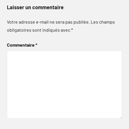
Laisser un commentaire
Votre adresse e-mail ne sera pas publiée.
Les champs
obligatoires sont indiqués avec
*
Commentaire
*