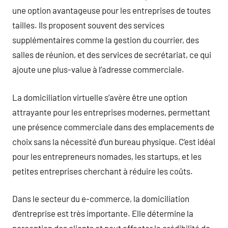
une option avantageuse pour les entreprises de toutes
tailles. Ils proposent souvent des services
supplémentaires comme la gestion du courrier, des
salles de réunion, et des services de secrétariat, ce qui
ajoute une plus-value à l’adresse commerciale.
La domiciliation virtuelle s’avère être une option
attrayante pour les entreprises modernes, permettant
une présence commerciale dans des emplacements de
choix sans la nécessité d’un bureau physique. C’est idéal
pour les entrepreneurs nomades, les startups, et les
petites entreprises cherchant à réduire les coûts.
Dans le secteur du e-commerce, la domiciliation
d’entreprise est très importante. Elle détermine la