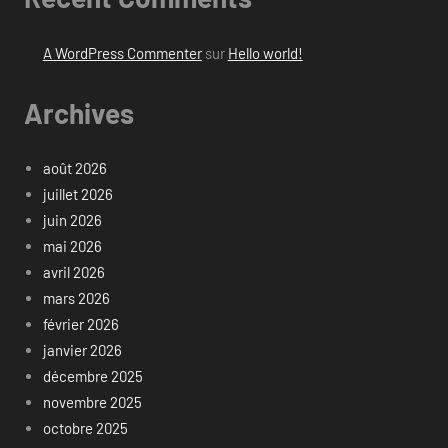
A WordPress Commenter
sur
Hello world!
Archives
août 2026
juillet 2026
juin 2026
mai 2026
avril 2026
mars 2026
février 2026
janvier 2026
décembre 2025
novembre 2025
octobre 2025