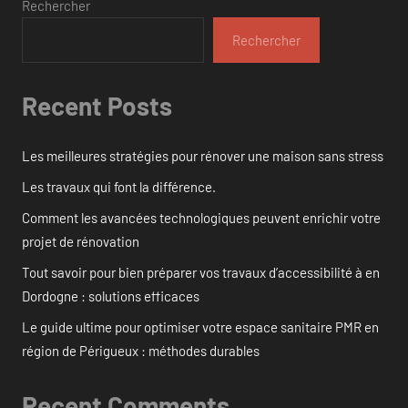
Rechercher
Rechercher
Recent Posts
Les meilleures stratégies pour rénover une maison sans stress
Les travaux qui font la différence.
Comment les avancées technologiques peuvent enrichir votre
projet de rénovation
Tout savoir pour bien préparer vos travaux d’accessibilité à en
Dordogne : solutions efficaces
Le guide ultime pour optimiser votre espace sanitaire PMR en
région de Périgueux : méthodes durables
Recent Comments