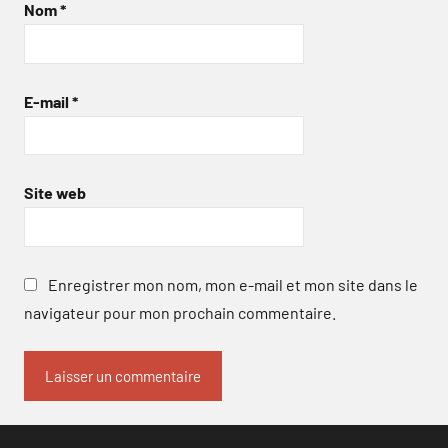
Nom
*
E-mail
*
Site web
Enregistrer mon nom, mon e-mail et mon site dans le
navigateur pour mon prochain commentaire.