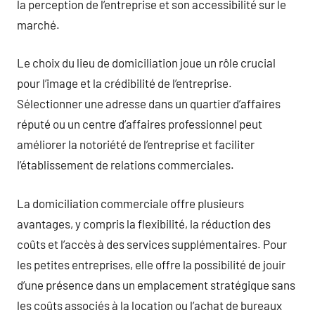
la perception de l’entreprise et son accessibilité sur le
marché.
Le choix du lieu de domiciliation joue un rôle crucial
pour l’image et la crédibilité de l’entreprise.
Sélectionner une adresse dans un quartier d’affaires
réputé ou un centre d’affaires professionnel peut
améliorer la notoriété de l’entreprise et faciliter
l’établissement de relations commerciales.
La domiciliation commerciale offre plusieurs
avantages, y compris la flexibilité, la réduction des
coûts et l’accès à des services supplémentaires. Pour
les petites entreprises, elle offre la possibilité de jouir
d’une présence dans un emplacement stratégique sans
les coûts associés à la location ou l’achat de bureaux