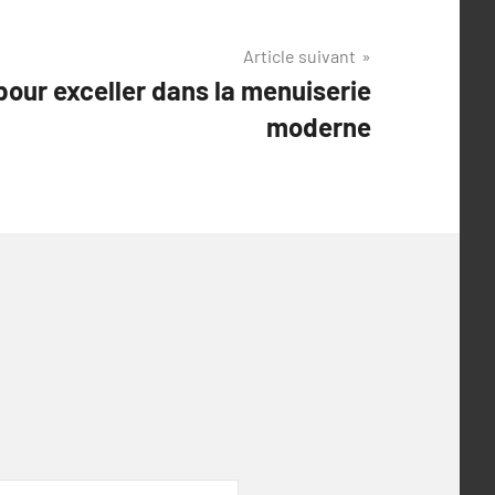
Article suivant
pour exceller dans la menuiserie
moderne