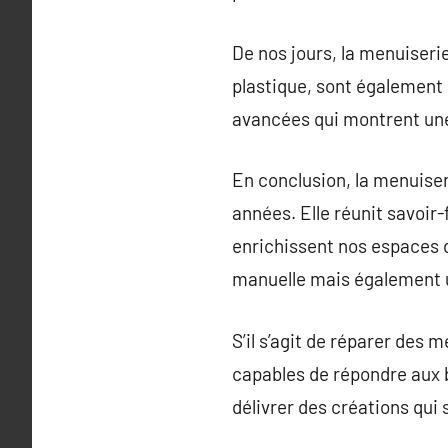
De nos jours, la menuiserie
plastique, sont également 
avancées qui montrent une
En conclusion, la menuiser
années. Elle réunit savoir-
enrichissent nos espaces d
manuelle mais également u
S’il s’agit de réparer des
capables de répondre aux 
délivrer des créations qui 