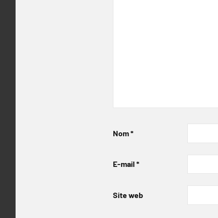
Nom
*
E-mail
*
Site web