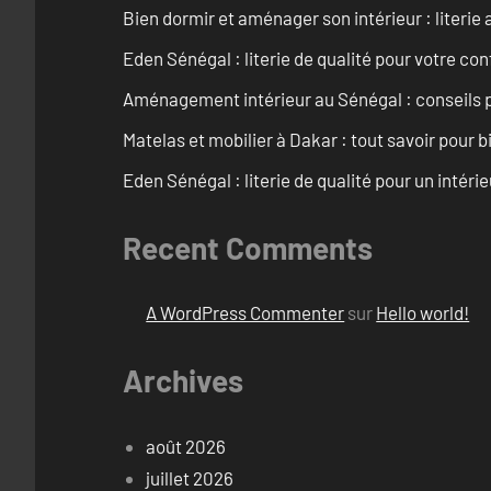
Bien dormir et aménager son intérieur : literie
Eden Sénégal : literie de qualité pour votre con
Aménagement intérieur au Sénégal : conseils 
Matelas et mobilier à Dakar : tout savoir pour b
Eden Sénégal : literie de qualité pour un intéri
Recent Comments
A WordPress Commenter
sur
Hello world!
Archives
août 2026
juillet 2026