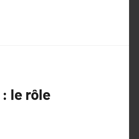
: le rôle