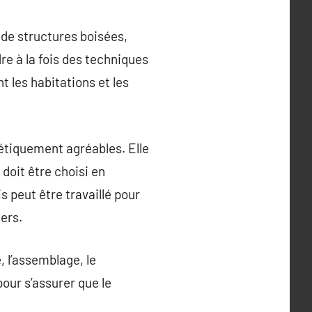
 de structures boisées,
re à la fois des techniques
 les habitations et les
hétiquement agréables. Elle
doit être choisi en
s peut être travaillé pour
ers.
 l’assemblage, le
our s’assurer que le