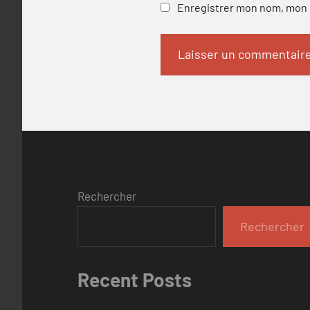
Enregistrer mon nom, mon e
Rechercher
Rechercher
Recent Posts