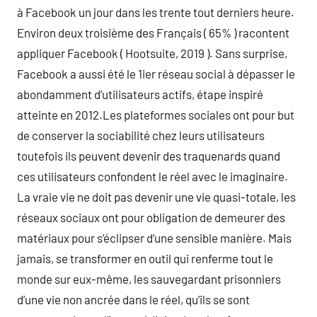
à Facebook un jour dans les trente tout derniers heure.
Environ deux troisième des Français ( 65% ) racontent
appliquer Facebook ( Hootsuite, 2019 ). Sans surprise,
Facebook a aussi été le 1ier réseau social à dépasser le
abondamment d’utilisateurs actifs, étape inspiré
atteinte en 2012.Les plateformes sociales ont pour but
de conserver la sociabilité chez leurs utilisateurs
toutefois ils peuvent devenir des traquenards quand
ces utilisateurs confondent le réel avec le imaginaire.
La vraie vie ne doit pas devenir une vie quasi-totale, les
réseaux sociaux ont pour obligation de demeurer des
matériaux pour s’éclipser d’une sensible manière. Mais
jamais, se transformer en outil qui renferme tout le
monde sur eux-même, les sauvegardant prisonniers
d’une vie non ancrée dans le réel, qu’ils se sont