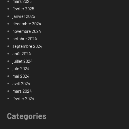
mars 2025
février 2025
janvier 2025
décembre 2024
novembre 2024
octobre 2024
septembre 2024
août 2024
juillet 2024
juin 2024
mai 2024
avril 2024
mars 2024
février 2024
Categories