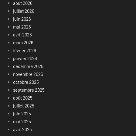
août 2026
juillet 2026
juin 2026
mai 2026
avril 2026
mars 2026
février 2026
janvier 2026
décembre 2025
novembre 2025
octobre 2025
septembre 2025
août 2025
juillet 2025
juin 2025
mai 2025
avril 2025