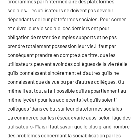
programmés par l’intermédiaire des plateformes
sociales. Les utilisateurs ne doivent pas devenir
dépendants de leur plateformes sociales. Pour corner
et suivre leur vie sociale, ces derniers ont pour
obligation de rester de simples supports et ne pas
prendre totalement possession leur vie.Il faut par
conséquent prendre en compte à ce titre, que les
utilisateurs peuvent avoir des collègues de la vie réelle
qu’ils connaissent sincèrement et d’autres qu’ils ne
connaissent que de vue ou par d’autres collègues. Ou
même il est tout a fait possible qu’ils appartiennent au
même lycée ( pour les adolecents ) et qu’ils soient ‘
collègues ‘ dans ce but sur leur plateformes sociales…
La commerce par les réseaux varie aussi selon l’âge des
utilisateurs. Mais il faut savoir que le plus grand nombre
des problèmes concernant la sociabilisation par les