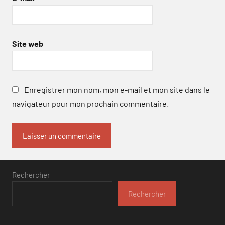
Site web
Enregistrer mon nom, mon e-mail et mon site dans le
navigateur pour mon prochain commentaire.
Rechercher
Rechercher