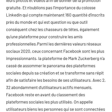
leurs photos et vidéos afin de donner de la promotion
gratuite. Et n’oublions pas l’importance du colosse
Linkedin qui compte maintenant 160 quantité d’inscrits
près du monde et qui est question vu que outil
conséquent chez les chasseurs de têtes, également
qu’une plateforme pour construire les amis
professionnelles.Parmi les dernières valeurs réseaux
sociaux 2020, ceux concernant Facebook sont les plus
impressionnants. la plateforme de Mark Zuckerberg n’a
cassé de assommer le panorama des plateformes
sociales depuis sa création et se transforme sans répit
afin de satisfaire les besoins de ses utilisateurs. Avec 2,
32 abondamment d’utilisateurs actifs mensuels,
Facebook reste en avant du classement des
plateformes sociales les plus utilisés. On appelle
utilisateurs biens les personnes qui se sont connectées