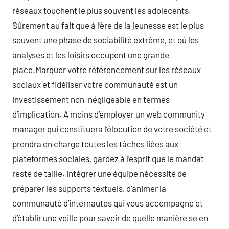
réseaux touchent le plus souvent les adolecents.
Sûrement au fait que à l’ère de la jeunesse est le plus
souvent une phase de sociabilité extrême, et où les
analyses et les loisirs occupent une grande
place.Marquer votre référencement sur les réseaux
sociaux et fidéliser votre communauté est un
investissement non-négligeable en termes
d’implication. A moins d’employer un web community
manager qui constituera l’élocution de votre société et
prendra en charge toutes les tâches liées aux
plateformes sociales, gardez à l’esprit que le mandat
reste de taille. intégrer une équipe nécessite de
préparer les supports textuels, d’animer la
communauté d’internautes qui vous accompagne et
d’établir une veille pour savoir de quelle manière se en