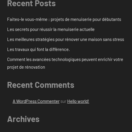
Recent Posts
Faites-le vous-même : projets de menuiserie pour débutants
Les secrets pour réussir la menuiserie actuelle
Les meilleures stratégies pour rénover une maison sans stress
Les travaux qui font la différence.
Comment les avancées technologiques peuvent enrichir votre
projet de rénovation
Recent Comments
A WordPress Commenter
sur
Hello world!
Archives