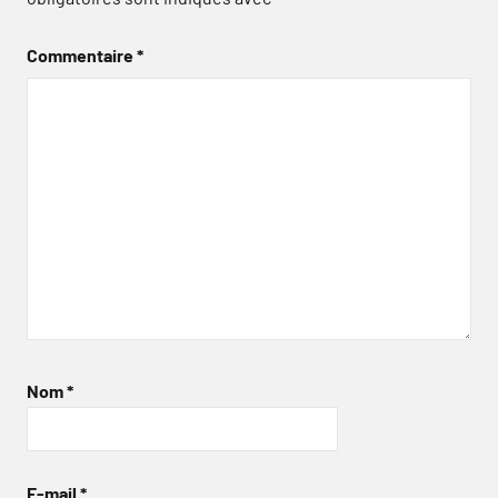
Commentaire
*
Nom
*
E-mail
*