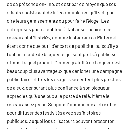
de sa présence on-line, et c’est par ce moyen que ses
clients choisissent de lui communiquer, qu’il soit pour
dire leurs gémissements ou pour faire l’éloge. Les
entreprises pourraient tout à fait aussi inspirer des
réseaux plutôt stylés, comme Instagram ou Pinterest,
étant donné que outil d’encart de publicité, puisqu’il y a
tout un monde de blogueurs qui sont prêts à publiciser
n’importe quel produit. Donner gratuit à un blogueur est
beaucoup plus avantageux que dénicher une campagne
publicitaire, et très les usagers se sentent plus proches
de à eux, censurant plus confiance à son blogueur
appréciés qu’à une pub à le poste de télé. Même le
réseau assez jeune ‘Snapchat’ commence à être utile
pour diffuser des festivités avec ses ‘histoires’
publiques, auquel les utilisateurs peuvent présenter