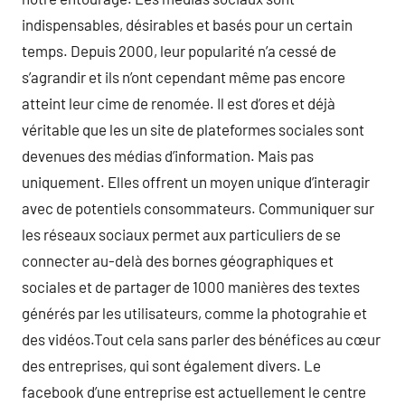
indispensables, désirables et basés pour un certain
temps. Depuis 2000, leur popularité n’a cessé de
s’agrandir et ils n’ont cependant même pas encore
atteint leur cime de renomée. Il est d’ores et déjà
véritable que les un site de plateformes sociales sont
devenues des médias d’information. Mais pas
uniquement. Elles offrent un moyen unique d’interagir
avec de potentiels consommateurs. Communiquer sur
les réseaux sociaux permet aux particuliers de se
connecter au-delà des bornes géographiques et
sociales et de partager de 1000 manières des textes
générés par les utilisateurs, comme la photograhie et
des vidéos.Tout cela sans parler des bénéfices au cœur
des entreprises, qui sont également divers. Le
facebook d’une entreprise est actuellement le centre