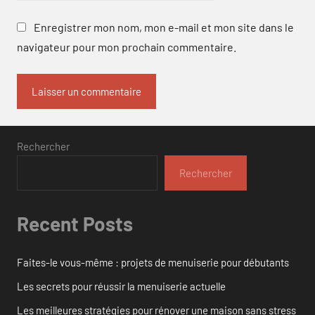
Enregistrer mon nom, mon e-mail et mon site dans le
navigateur pour mon prochain commentaire.
Rechercher
Rechercher
Recent Posts
Faites-le vous-même : projets de menuiserie pour débutants
Les secrets pour réussir la menuiserie actuelle
Les meilleures stratégies pour rénover une maison sans stress