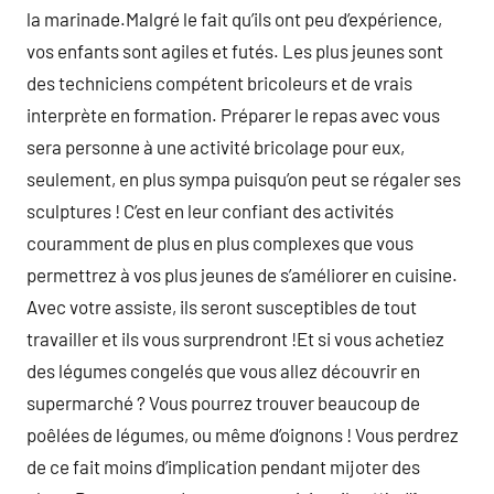
la marinade.Malgré le fait qu’ils ont peu d’expérience,
vos enfants sont agiles et futés. Les plus jeunes sont
des techniciens compétent bricoleurs et de vrais
interprète en formation. Préparer le repas avec vous
sera personne à une activité bricolage pour eux,
seulement, en plus sympa puisqu’on peut se régaler ses
sculptures ! C’est en leur confiant des activités
couramment de plus en plus complexes que vous
permettrez à vos plus jeunes de s’améliorer en cuisine.
Avec votre assiste, ils seront susceptibles de tout
travailler et ils vous surprendront !Et si vous achetiez
des légumes congelés que vous allez découvrir en
supermarché ? Vous pourrez trouver beaucoup de
poêlées de légumes, ou même d’oignons ! Vous perdrez
de ce fait moins d’implication pendant mijoter des