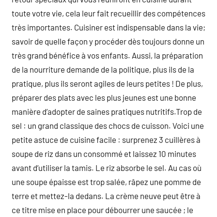
toute votre vie, cela leur fait recueillir des compétences
très importantes. Cuisiner est indispensable dans la vie;
savoir de quelle façon y procéder dès toujours donne un
très grand bénéfice à vos enfants. Aussi, la préparation
de la nourriture demande de la politique, plus ils de la
pratique, plus ils seront agiles de leurs petites ! De plus,
préparer des plats avec les plus jeunes est une bonne
manière d’adopter de saines pratiques nutritifs.Trop de
sel : un grand classique des chocs de cuisson. Voici une
petite astuce de cuisine facile : surprenez 3 cuillères à
soupe de riz dans un consommé et laissez 10 minutes
avant d’utiliser la tamis. Le riz absorbe le sel. Au cas où
une soupe épaisse est trop salée, râpez une pomme de
terre et mettez-la dedans. La crème neuve peut être à
ce titre mise en place pour débourrer une saucée ; le