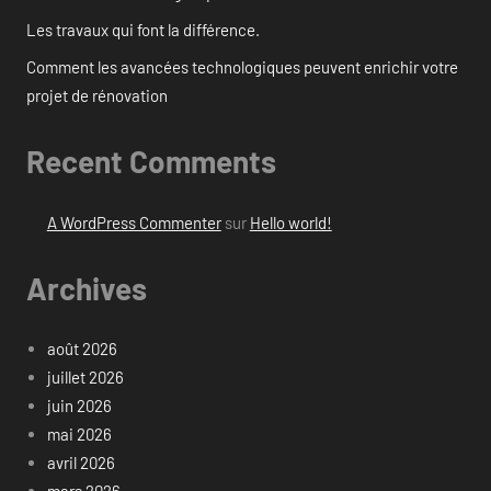
Les travaux qui font la différence.
Comment les avancées technologiques peuvent enrichir votre
projet de rénovation
Recent Comments
A WordPress Commenter
sur
Hello world!
Archives
août 2026
juillet 2026
juin 2026
mai 2026
avril 2026