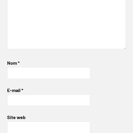
Nom
*
E-mail
*
Site web