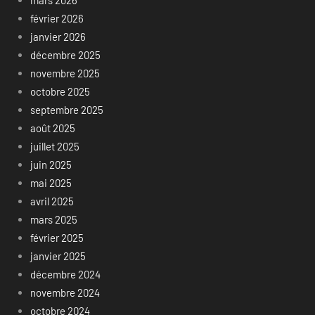
mars 2026
février 2026
janvier 2026
décembre 2025
novembre 2025
octobre 2025
septembre 2025
août 2025
juillet 2025
juin 2025
mai 2025
avril 2025
mars 2025
février 2025
janvier 2025
décembre 2024
novembre 2024
octobre 2024