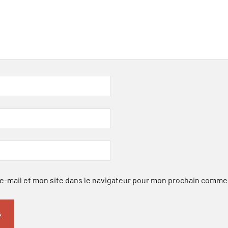
-mail et mon site dans le navigateur pour mon prochain comme