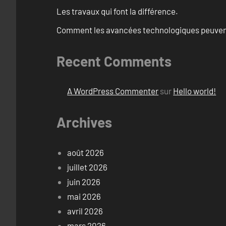
Les travaux qui font la différence.
Comment les avancées technologiques peuvent 
Recent Comments
A WordPress Commenter
sur
Hello world!
Archives
août 2026
juillet 2026
juin 2026
mai 2026
avril 2026
mars 2026