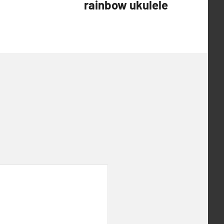
rainbow ukulele