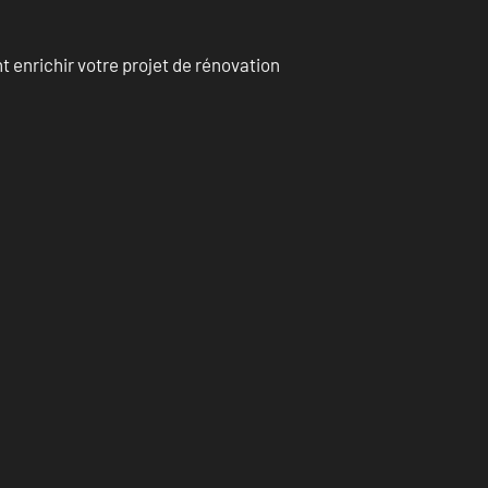
enrichir votre projet de rénovation