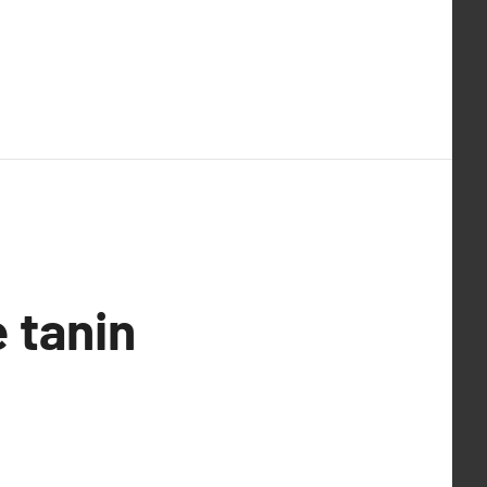
 tanin