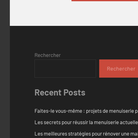
Rechercher
Rechercher
Recent Posts
Faites-le vous-même : projets de menuiserie 
Les secrets pour réussir la menuiserie actuelle
Les meilleures stratégies pour rénover une ma