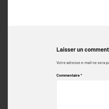
l’article
Laisser un comment
Votre adresse e-mail ne sera p
Commentaire
*