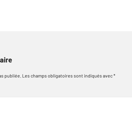
aire
as publiée.
Les champs obligatoires sont indiqués avec
*