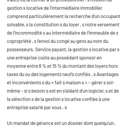
gestion s locative de l’intermédiaire immobilier
comprend particulièrement la recherche d’un occupant
solvable, s la constitution s du loyer , s notre versement
de l’incommodité s au intermédiaire de l’immeuble de s
copropriété , s l’envoi du congé au gens au nom du
possesseurs. Service payant, la gestion s locative par s
une entreprise coûte au possédant sponsor en
moyenne entre 8 % et 15 % du montant des loyers hors
taxes du ou des logements neufs confiés . s Avantages
et inconvénients s du « fait s maison s » – gérer s soi-
même – si s besoin s est en s’aidant d’un logiciel, s et de
la sélection s de la gestion s locative confiée à une
entreprise salarié par vous . s
Un mandat de gérance est un dossier dont quelqu’un,