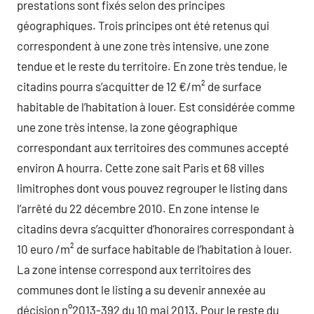
prestations sont fixés selon des principes
géographiques. Trois principes ont été retenus qui
correspondent à une zone très intensive, une zone
tendue et le reste du territoire. En zone très tendue, le
citadins pourra s’acquitter de 12 €/m² de surface
habitable de l’habitation à louer. Est considérée comme
une zone très intense, la zone géographique
correspondant aux territoires des communes accepté
environ A hourra. Cette zone sait Paris et 68 villes
limitrophes dont vous pouvez regrouper le listing dans
l’arrêté du 22 décembre 2010. En zone intense le
citadins devra s’acquitter d’honoraires correspondant à
10 euro /m² de surface habitable de l’habitation à louer.
La zone intense correspond aux territoires des
communes dont le listing a su devenir annexée au
décision n°2013-392 du 10 mai 2013. Pour le reste du