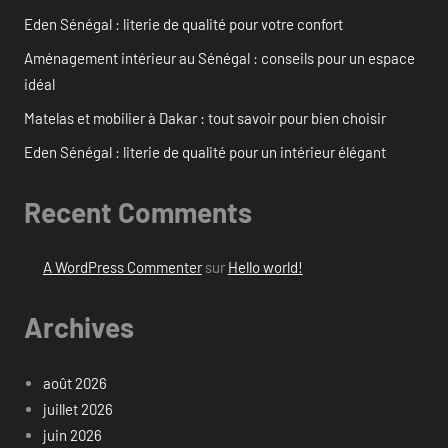
Eden Sénégal : literie de qualité pour votre confort
Aménagement intérieur au Sénégal : conseils pour un espace
idéal
Matelas et mobilier à Dakar : tout savoir pour bien choisir
Eden Sénégal : literie de qualité pour un intérieur élégant
Recent Comments
A WordPress Commenter
sur
Hello world!
Archives
août 2026
juillet 2026
juin 2026