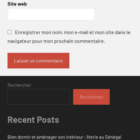
Site web
Enregistrer mon nom, mon e-mail et mon site dans le
navigateur pour mon prochain commentaire.
Rechercher
Rechercher
Recent Posts
Bien dormir et aménager son intérieur : literie au Sénégal