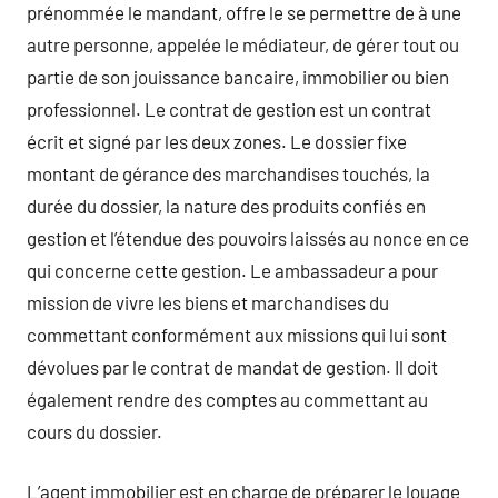
prénommée le mandant, offre le se permettre de à une
autre personne, appelée le médiateur, de gérer tout ou
partie de son jouissance bancaire, immobilier ou bien
professionnel. Le contrat de gestion est un contrat
écrit et signé par les deux zones. Le dossier fixe
montant de gérance des marchandises touchés, la
durée du dossier, la nature des produits confiés en
gestion et l’étendue des pouvoirs laissés au nonce en ce
qui concerne cette gestion. Le ambassadeur a pour
mission de vivre les biens et marchandises du
commettant conformément aux missions qui lui sont
dévolues par le contrat de mandat de gestion. Il doit
également rendre des comptes au commettant au
cours du dossier.
L’agent immobilier est en charge de préparer le louage