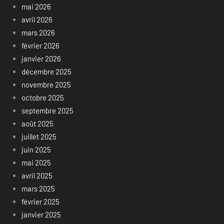
mai 2026
avril 2026
mars 2026
février 2026
janvier 2026
décembre 2025
novembre 2025
octobre 2025
septembre 2025
août 2025
juillet 2025
juin 2025
mai 2025
avril 2025
mars 2025
février 2025
janvier 2025