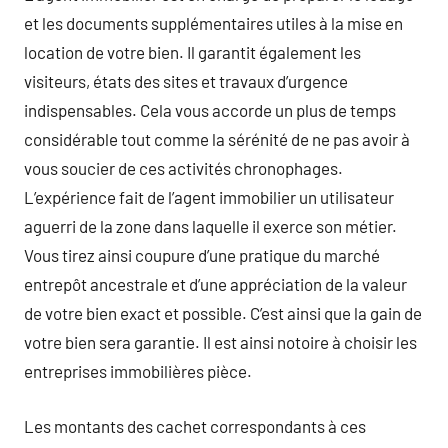
et les documents supplémentaires utiles à la mise en
location de votre bien. Il garantit également les
visiteurs, états des sites et travaux d’urgence
indispensables. Cela vous accorde un plus de temps
considérable tout comme la sérénité de ne pas avoir à
vous soucier de ces activités chronophages.
L’expérience fait de l’agent immobilier un utilisateur
aguerri de la zone dans laquelle il exerce son métier.
Vous tirez ainsi coupure d’une pratique du marché
entrepôt ancestrale et d’une appréciation de la valeur
de votre bien exact et possible. C’est ainsi que la gain de
votre bien sera garantie. Il est ainsi notoire à choisir les
entreprises immobilières pièce.
Les montants des cachet correspondants à ces