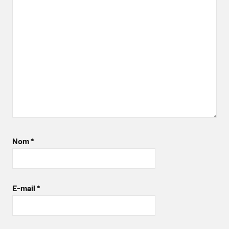
Nom
*
E-mail
*