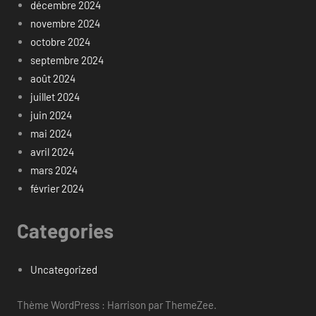
décembre 2024
novembre 2024
octobre 2024
septembre 2024
août 2024
juillet 2024
juin 2024
mai 2024
avril 2024
mars 2024
février 2024
Categories
Uncategorized
Thème WordPress : Harrison par ThemeZee.