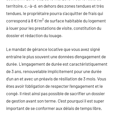
territoire, c.-à-d. en dehors des zones tendues et très
tendues, le propriétaire pourra s’acquitter de frais qui
correspond à 8 €/m² de surface habitable du logement
à louer pour les prestations de visite, constitution du
dossier et rédaction du louage.
Le mandat de gérance locative que vous avez signé
entraîne le plus souvent une données d’engagement de
durée. L’engagement de durée est caractéristiquement
de 3 ans, renouvelable implicitement pour une durée
d’un an et avec un préavis de résiliation de 3 mois. Vous
êtes avoir l’obligation de respecter l’engagement et le
congé. Il n’est ainsi pas possible de sacrifier un dossier
de gestion avant son terme. C’est pourquoi il est super
important de se conformer aux délais de temps libre,