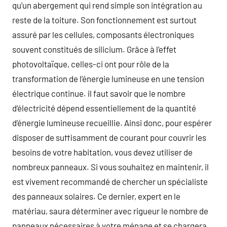
qu’un abergement qui rend simple son intégration au
reste de la toiture. Son fonctionnement est surtout
assuré par les cellules, composants électroniques
souvent constitués de silicium. Grâce à l’effet
photovoltaïque, celles-ci ont pour rôle de la
transformation de l’énergie lumineuse en une tension
électrique continue. il faut savoir que le nombre
d’électricité dépend essentiellement de la quantité
d’énergie lumineuse recueillie. Ainsi donc, pour espérer
disposer de suffisamment de courant pour couvrir les
besoins de votre habitation, vous devez utiliser de
nombreux panneaux. Si vous souhaitez en maintenir, il
est vivement recommandé de chercher un spécialiste
des panneaux solaires. Ce dernier, expert en le
matériau, saura déterminer avec rigueur le nombre de
panneaux nécessaires à votre ménage et se chargera