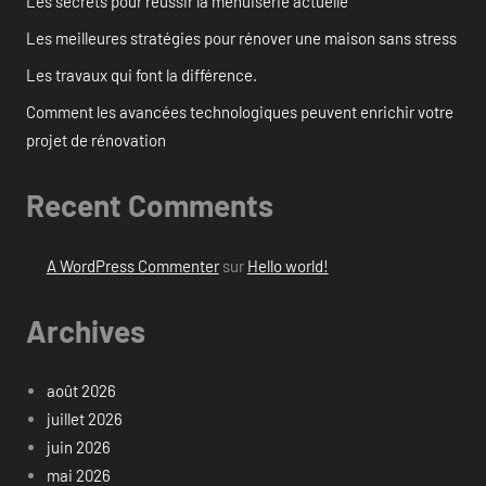
Les secrets pour réussir la menuiserie actuelle
Les meilleures stratégies pour rénover une maison sans stress
Les travaux qui font la différence.
Comment les avancées technologiques peuvent enrichir votre
projet de rénovation
Recent Comments
A WordPress Commenter
sur
Hello world!
Archives
août 2026
juillet 2026
juin 2026
mai 2026