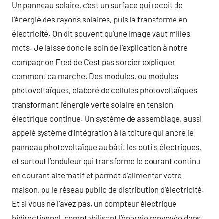
Un panneau solaire, c’est un surface qui recoit de
l’énergie des rayons solaires, puis la transforme en
électricité. On dit souvent qu’une image vaut milles
mots. Je laisse donc le soin de l’explication à notre
compagnon Fred de C’est pas sorcier expliquer
comment ca marche. Des modules, ou modules
photovoltaïques, élaboré de cellules photovoltaïques
transformant l’énergie verte solaire en tension
électrique continue. Un système de assemblage, aussi
appelé système d’intégration à la toiture qui ancre le
panneau photovoltaïque au bâti. les outils électriques,
et surtout l’onduleur qui transforme le courant continu
en courant alternatif et permet d’alimenter votre
maison, ou le réseau public de distribution d’électricité.
Et si vous ne l’avez pas, un compteur électrique
bidirectionnel, comptabilisant l’énergie renvoyée dans