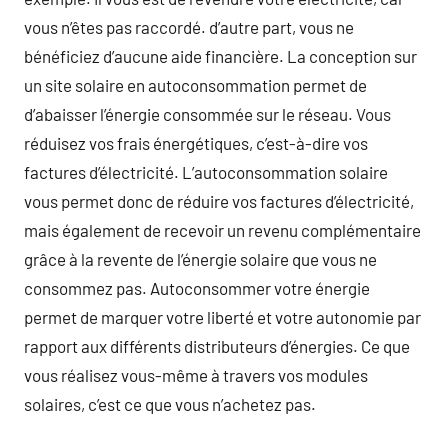
vous n’êtes pas raccordé. d’autre part, vous ne
bénéficiez d’aucune aide financière. La conception sur
un site solaire en autoconsommation permet de
d’abaisser l’énergie consommée sur le réseau. Vous
réduisez vos frais énergétiques, c’est-à-dire vos
factures d’électricité. L’autoconsommation solaire
vous permet donc de réduire vos factures d’électricité,
mais également de recevoir un revenu complémentaire
grâce à la revente de l’énergie solaire que vous ne
consommez pas. Autoconsommer votre énergie
permet de marquer votre liberté et votre autonomie par
rapport aux différents distributeurs d’énergies. Ce que
vous réalisez vous-même à travers vos modules
solaires, c’est ce que vous n’achetez pas.