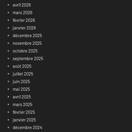
avril 2026
mars 2026
février 2026
janvier 2026
décembre 2025
novembre 2025
octobre 2025
septembre 2025
août 2025
juillet 2025
juin 2025
mai 2025
avril 2025
mars 2025
février 2025
janvier 2025
décembre 2024