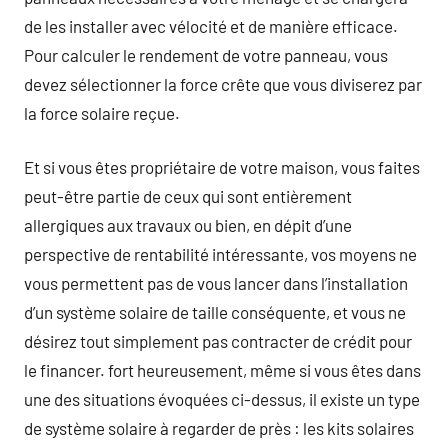
de les installer avec vélocité et de manière efficace.
Pour calculer le rendement de votre panneau, vous
devez sélectionner la force crête que vous diviserez par
la force solaire reçue.
Et si vous êtes propriétaire de votre maison, vous faites
peut-être partie de ceux qui sont entièrement
allergiques aux travaux ou bien, en dépit d’une
perspective de rentabilité intéressante, vos moyens ne
vous permettent pas de vous lancer dans l’installation
d’un système solaire de taille conséquente, et vous ne
désirez tout simplement pas contracter de crédit pour
le financer. fort heureusement, même si vous êtes dans
une des situations évoquées ci-dessus, il existe un type
de système solaire à regarder de près : les kits solaires