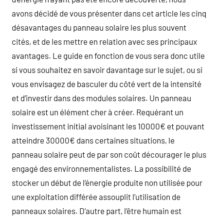
avons décidé de vous présenter dans cet article les cinq
désavantages du panneau solaire les plus souvent
cités, et de les mettre en relation avec ses principaux
avantages. Le guide en fonction de vous sera donc utile
si vous souhaitez en savoir davantage sur le sujet, ou si
vous envisagez de basculer du côté vert de la intensité
et d’investir dans des modules solaires. Un panneau
solaire est un élément cher à créer. Requérant un
investissement initial avoisinant les 10000€ et pouvant
atteindre 30000€ dans certaines situations, le
panneau solaire peut de par son coût décourager le plus
engagé des environnementalistes. La possibilité de
stocker un début de l’énergie produite non utilisée pour
une exploitation différée assouplit l’utilisation de
panneaux solaires. D’autre part, l’être humain est