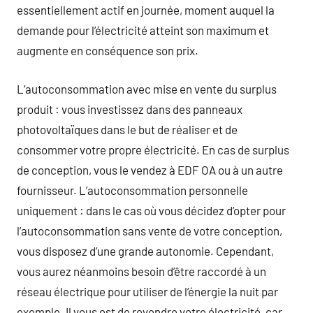
essentiellement actif en journée, moment auquel la
demande pour l’électricité atteint son maximum et
augmente en conséquence son prix.
L’autoconsommation avec mise en vente du surplus
produit : vous investissez dans des panneaux
photovoltaïques dans le but de réaliser et de
consommer votre propre électricité. En cas de surplus
de conception, vous le vendez à EDF OA ou à un autre
fournisseur. L’autoconsommation personnelle
uniquement : dans le cas où vous décidez d’opter pour
l’autoconsommation sans vente de votre conception,
vous disposez d’une grande autonomie. Cependant,
vous aurez néanmoins besoin d’être raccordé à un
réseau électrique pour utiliser de l’énergie la nuit par
exemple. Il vous est de revendre votre électricité, car