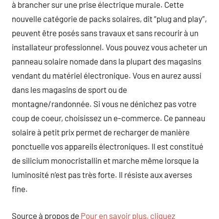
à brancher sur une prise électrique murale. Cette
nouvelle catégorie de packs solaires, dit “plug and play”,
peuvent être posés sans travaux et sans recourir à un
installateur professionnel. Vous pouvez vous acheter un
panneau solaire nomade dans la plupart des magasins
vendant du matériel électronique. Vous en aurez aussi
dans les magasins de sport ou de
montagne/randonnée. Si vous ne dénichez pas votre
coup de coeur, choisissez un e-commerce. Ce panneau
solaire à petit prix permet de recharger de manière
ponctuelle vos appareils électroniques. Il est constitué
de silicium monocristallin et marche même lorsque la
luminosité n’est pas très forte. Il résiste aux averses
fine.
Source à propos de
Pour en savoir plus, cliquez