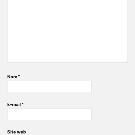
Nom
*
E-mail
*
Site web