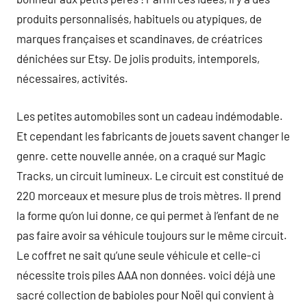
produits personnalisés, habituels ou atypiques, de
marques françaises et scandinaves, de créatrices
dénichées sur Etsy. De jolis produits, intemporels,
nécessaires, activités.
Les petites automobiles sont un cadeau indémodable.
Et cependant les fabricants de jouets savent changer le
genre. cette nouvelle année, on a craqué sur Magic
Tracks, un circuit lumineux. Le circuit est constitué de
220 morceaux et mesure plus de trois mètres. Il prend
la forme qu’on lui donne, ce qui permet à l’enfant de ne
pas faire avoir sa véhicule toujours sur le même circuit.
Le coffret ne sait qu’une seule véhicule et celle-ci
nécessite trois piles AAA non données. voici déjà une
sacré collection de babioles pour Noël qui convient à