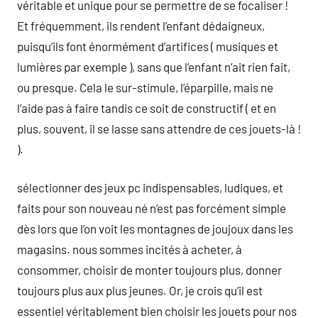
véritable et unique pour se permettre de se focaliser !
Et fréquemment, ils rendent l’enfant dédaigneux,
puisqu’ils font énormément d’artifices ( musiques et
lumières par exemple ), sans que l’enfant n’ait rien fait,
ou presque. Cela le sur-stimule, l’éparpille, mais ne
l’aide pas à faire tandis ce soit de constructif ( et en
plus, souvent, il se lasse sans attendre de ces jouets-là !
).
sélectionner des jeux pc indispensables, ludiques, et
faits pour son nouveau né n’est pas forcément simple
dès lors que l’on voit les montagnes de joujoux dans les
magasins. nous sommes incités à acheter, à
consommer, choisir de monter toujours plus, donner
toujours plus aux plus jeunes. Or, je crois qu’il est
essentiel véritablement bien choisir les jouets pour nos