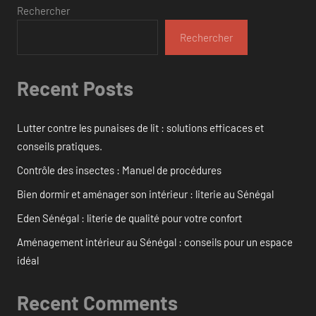
Rechercher
Rechercher
Recent Posts
Lutter contre les punaises de lit : solutions efficaces et
conseils pratiques.
Contrôle des insectes : Manuel de procédures
Bien dormir et aménager son intérieur : literie au Sénégal
Eden Sénégal : literie de qualité pour votre confort
Aménagement intérieur au Sénégal : conseils pour un espace
idéal
Recent Comments