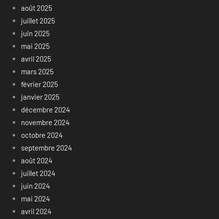
août 2025
juillet 2025
juin 2025
mai 2025
avril 2025
mars 2025
février 2025
janvier 2025
décembre 2024
novembre 2024
octobre 2024
septembre 2024
août 2024
juillet 2024
juin 2024
mai 2024
avril 2024