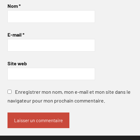
Nom
*
E-mail
*
Site web
Enregistrer mon nom, mon e-mail et mon site dans le
navigateur pour mon prochain commentaire.