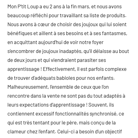
Mon P’tit Loup a eu 2 ans à la fin mars, et nous avons
beaucoup réfléchi pour travaillant sa liste de produits.
Nous avons à cœur de choisir des joujoux qui lui soient
bénéfiques et aillent à ses besoins et à ses fantasmes,
en acquittant aujourd’hui de voir notre foyer
s’encombrer de joujoux inadaptés, qu’il délaisse au bout
de deux jours et qui viendraient parasiter ses
apprentissage ! Effectivement, il est parfois complexe
de trouver d’adéquats babioles pour nos enfants.
Malheureusement, l’ensemble de ceux que l’on
rencontre dans la vente ne sont pas du tout adaptés à
leurs expectations d’apprentissage ! Souvent, ils
contiennent excessif fonctionnalités synchronisé, ce
qui est très tentant pour le père, mais conçu de la
clameur chez l’enfant. Celui-ci a besoin d’un objectif