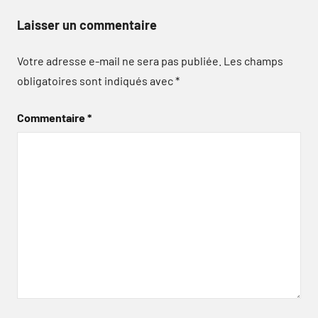
Laisser un commentaire
Votre adresse e-mail ne sera pas publiée.
Les champs
obligatoires sont indiqués avec
*
Commentaire
*