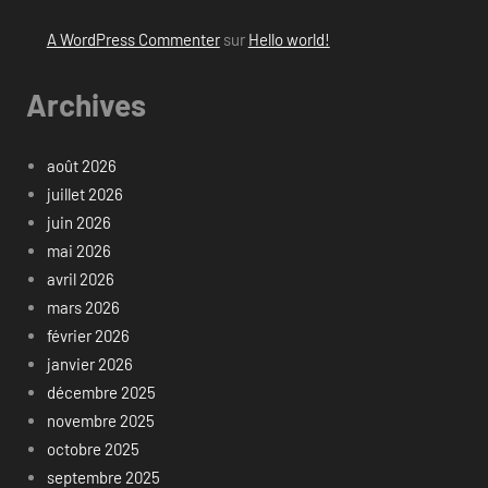
A WordPress Commenter
sur
Hello world!
Archives
août 2026
juillet 2026
juin 2026
mai 2026
avril 2026
mars 2026
février 2026
janvier 2026
décembre 2025
novembre 2025
octobre 2025
septembre 2025