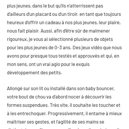
plus jeunes, dans le but qu’ils n’atterrissent pas
d’ailleurs d’un placard ou d’un tiroir. en tant que toujours
heureux d’offrir un cadeau à nos plus jeunes, leur plaire,
nous fait plaisir. Aussi, afin d’être sûr de malmener
rigoureux, je vous ai sélectionné plusieurs de objets
pour les plus jeunes de 0-3 ans. Des jeux vidéo que nous
avons pour presque tous testés et approuvés et qui, en
mon sens, ont un vrai agio pour le exquis
développement des petits.
Allongé sur son lit ou installé dans son baby bouncer,
votre bout de chou va d’abord nocer à découvrir les
formes suspendues. Très vite, il souhaite les toucher et
à les entrechoquer. Progressivement, il entame à mieux
maîtriser ses gestes, et l’agilité de ses mains se