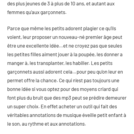
des plus jeunes de 3 à plus de 10 ans, et autant aux
femmes qu’aux garçonnets.
Parce que même les petits adorent plagier ce qu’ils
voient, leur proposer un nouveau-né premier âge peut
être une excellente idée…et ne croyez pas que seules
les petites filles aiment jouer à la poupée, les donner a
manger à, les transplanter, les habiller. Les petits
garçonnets aussi adorent cela…pour peu qu’on leur en
permet offre la chance. Ce qui n’est pas toujours une
bonne idée si vous optez pour des moyens criard qui
font plus du bruit que des mp3 peut se prédire demeurer
un super choix. En effet acheter un outil qui fait des
véritables annotations de musique éveille petit enfant à
le son, au rythme et aux annotations.