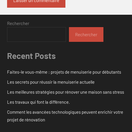
Rechercher
Rechercher
Recent Posts
Faites-le vous-même : projets de menuiserie pour débutants
Les secrets pour réussir la menuiserie actuelle
Les meilleures stratégies pour rénover une maison sans stress
Les travaux qui font la différence.
Comment les avancées technologiques peuvent enrichir votre
projet de rénovation