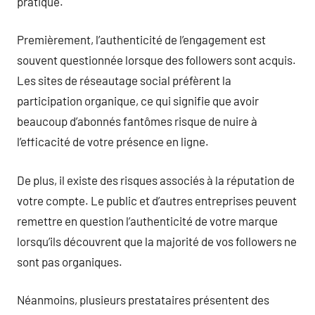
pratique.
Premièrement, l’authenticité de l’engagement est
souvent questionnée lorsque des followers sont acquis.
Les sites de réseautage social préfèrent la
participation organique, ce qui signifie que avoir
beaucoup d’abonnés fantômes risque de nuire à
l’efficacité de votre présence en ligne.
De plus, il existe des risques associés à la réputation de
votre compte. Le public et d’autres entreprises peuvent
remettre en question l’authenticité de votre marque
lorsqu’ils découvrent que la majorité de vos followers ne
sont pas organiques.
Néanmoins, plusieurs prestataires présentent des