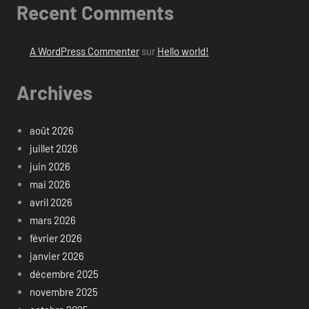
Recent Comments
A WordPress Commenter
sur
Hello world!
Archives
août 2026
juillet 2026
juin 2026
mai 2026
avril 2026
mars 2026
février 2026
janvier 2026
décembre 2025
novembre 2025