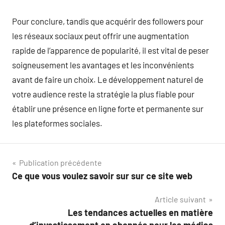
Pour conclure, tandis que acquérir des followers pour
les réseaux sociaux peut offrir une augmentation
rapide de l’apparence de popularité, il est vital de peser
soigneusement les avantages et les inconvénients
avant de faire un choix. Le développement naturel de
votre audience reste la stratégie la plus fiable pour
établir une présence en ligne forte et permanente sur
les plateformes sociales.
Navigation
Publication précédente
Ce que vous voulez savoir sur sur ce site web
de
Article suivant
l’article
Les tendances actuelles en matière