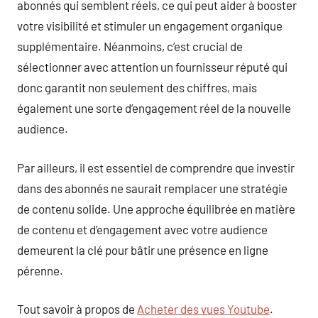
abonnés qui semblent réels, ce qui peut aider à booster
votre visibilité et stimuler un engagement organique
supplémentaire. Néanmoins, c’est crucial de
sélectionner avec attention un fournisseur réputé qui
donc garantit non seulement des chiffres, mais
également une sorte d’engagement réel de la nouvelle
audience.
Par ailleurs, il est essentiel de comprendre que investir
dans des abonnés ne saurait remplacer une stratégie
de contenu solide. Une approche équilibrée en matière
de contenu et d’engagement avec votre audience
demeurent la clé pour bâtir une présence en ligne
pérenne.
Tout savoir à propos de
Acheter des vues Youtube
.