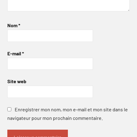
Nom
*
E-mail
*
Site web
Enregistrer mon nom, mon e-mail et mon site dans le
navigateur pour mon prochain commentaire.