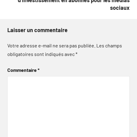
d’investissement en abonnés pour les médias
sociaux
Laisser un commentaire
Votre adresse e-mail ne sera pas publiée.
Les champs
obligatoires sont indiqués avec
*
Commentaire
*