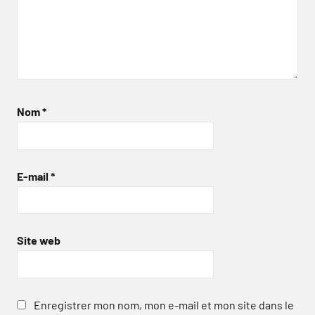
Nom
*
E-mail
*
Site web
Enregistrer mon nom, mon e-mail et mon site dans le