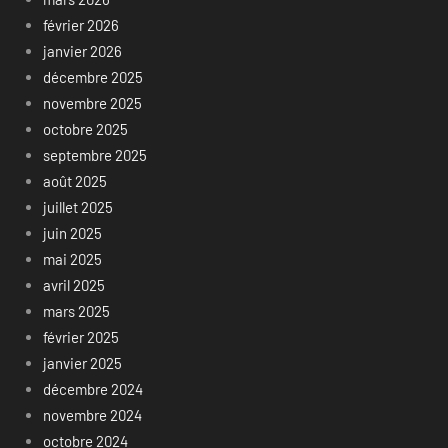
février 2026
janvier 2026
décembre 2025
novembre 2025
octobre 2025
septembre 2025
août 2025
juillet 2025
juin 2025
mai 2025
avril 2025
mars 2025
février 2025
janvier 2025
décembre 2024
novembre 2024
octobre 2024