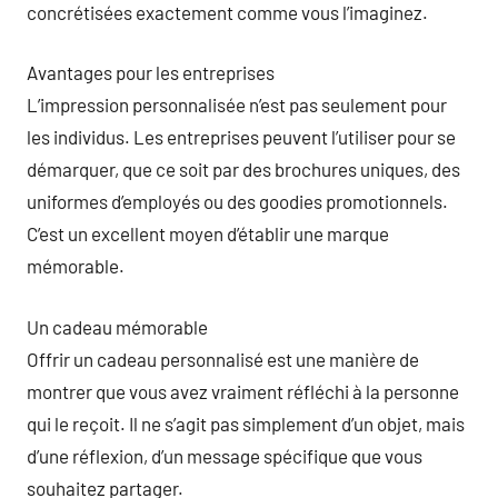
concrétisées exactement comme vous l’imaginez.
Avantages pour les entreprises
L’impression personnalisée n’est pas seulement pour
les individus. Les entreprises peuvent l’utiliser pour se
démarquer, que ce soit par des brochures uniques, des
uniformes d’employés ou des goodies promotionnels.
C’est un excellent moyen d’établir une marque
mémorable.
Un cadeau mémorable
Offrir un cadeau personnalisé est une manière de
montrer que vous avez vraiment réfléchi à la personne
qui le reçoit. Il ne s’agit pas simplement d’un objet, mais
d’une réflexion, d’un message spécifique que vous
souhaitez partager.