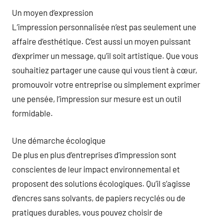
Un moyen d’expression
L’impression personnalisée n’est pas seulement une
affaire d’esthétique. C’est aussi un moyen puissant
d’exprimer un message, qu’il soit artistique. Que vous
souhaitiez partager une cause qui vous tient à cœur,
promouvoir votre entreprise ou simplement exprimer
une pensée, l’impression sur mesure est un outil
formidable.
Une démarche écologique
De plus en plus d’entreprises d’impression sont
conscientes de leur impact environnemental et
proposent des solutions écologiques. Qu’il s’agisse
d’encres sans solvants, de papiers recyclés ou de
pratiques durables, vous pouvez choisir de