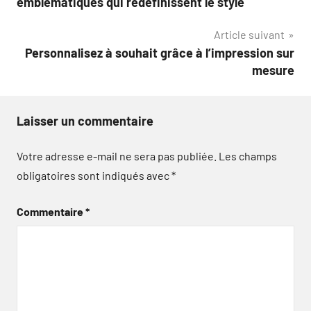
emblématiques qui redéfinissent le style
l’article
Article suivant
Personnalisez à souhait grâce à l’impression sur
mesure
Laisser un commentaire
Votre adresse e-mail ne sera pas publiée.
Les champs
obligatoires sont indiqués avec
*
Commentaire
*