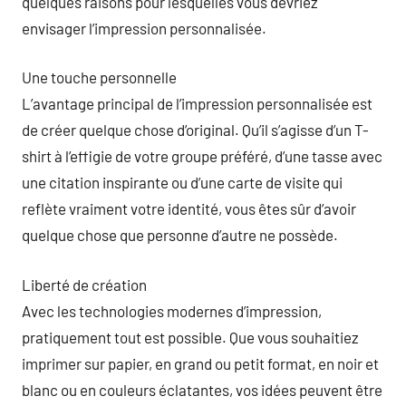
quelques raisons pour lesquelles vous devriez
envisager l’impression personnalisée.
Une touche personnelle
L’avantage principal de l’impression personnalisée est
de créer quelque chose d’original. Qu’il s’agisse d’un T-
shirt à l’effigie de votre groupe préféré, d’une tasse avec
une citation inspirante ou d’une carte de visite qui
reflète vraiment votre identité, vous êtes sûr d’avoir
quelque chose que personne d’autre ne possède.
Liberté de création
Avec les technologies modernes d’impression,
pratiquement tout est possible. Que vous souhaitiez
imprimer sur papier, en grand ou petit format, en noir et
blanc ou en couleurs éclatantes, vos idées peuvent être