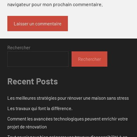
navigateur pour mon prochain commentaire.
Rechercher
Rechercher
Recent Posts
Les meilleures stratégies pour rénover une maison sans stress
Les travaux qui font la différence.
Comment les avancées technologiques peuvent enrichir votre
projet de rénovation