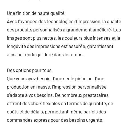
Une finition de haute qualité
Avec l’avancée des technologies d’impression, la qualité
des produits personnalisés a grandement amélioré. Les
images sont plus nettes, les couleurs plus intenses et la
longévité des impressions est assurée, garantissant
ainsi un rendu qui dure dans le temps.
Des options pour tous
Que vous ayez besoin d’une seule pièce ou d’une
production en masse, l’impression personnalisée
s’adapte à vos besoins. De nombreux prestataires
offrent des choix flexibles en termes de quantité, de
coûts et de délais, permettant même parfois des
commandes express pour des besoins urgents.