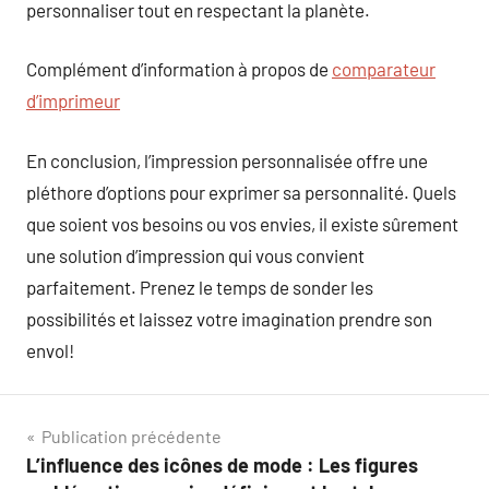
personnaliser tout en respectant la planète.
Complément d’information à propos de
comparateur
d’imprimeur
En conclusion, l’impression personnalisée offre une
pléthore d’options pour exprimer sa personnalité. Quels
que soient vos besoins ou vos envies, il existe sûrement
une solution d’impression qui vous convient
parfaitement. Prenez le temps de sonder les
possibilités et laissez votre imagination prendre son
envol!
Navigation
Publication précédente
L’influence des icônes de mode : Les figures
de